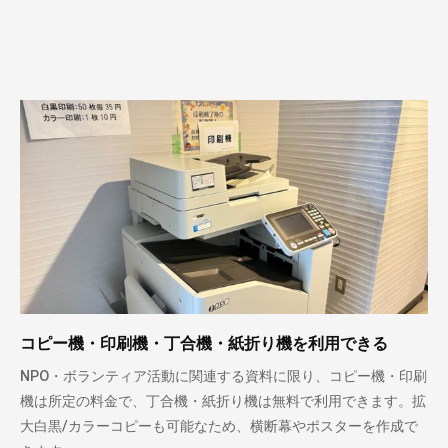
コピー機・印刷機・丁合機・紙折り機を利用できる
NPO・ボランティア活動に関連する資料に限り、コピー機・印刷
機は所定の料金で、丁合機・紙折り機は無料で利用できます。拡
大白黒/カラーコピーも可能なため、横断幕やポスターを作成で