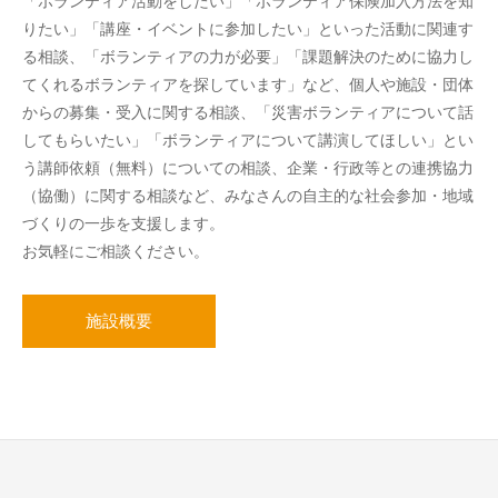
「ボランティア活動をしたい」「ボランティア保険加入方法を知
りたい」「講座・イベントに参加したい」といった活動に関連す
る相談、「ボランティアの力が必要」「課題解決のために協力し
てくれるボランティアを探しています」など、個人や施設・団体
からの募集・受入に関する相談、「災害ボランティアについて話
してもらいたい」「ボランティアについて講演してほしい」とい
う講師依頼（無料）についての相談、企業・行政等との連携協力
（協働）に関する相談など、みなさんの自主的な社会参加・地域
づくりの一歩を支援します。
お気軽にご相談ください。
施設概要