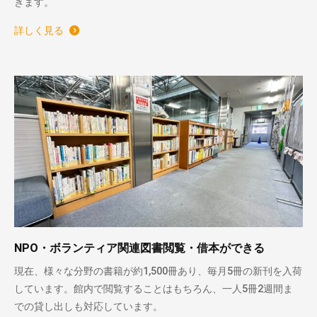
きます。
詳しく見る
NPO・ボランティア関連図書閲覧・借本ができる
現在、様々な分野の書籍が約1,500冊あり、毎月5冊の新刊を入荷
しています。館内で閲覧することはもちろん、一人5冊2週間ま
での貸し出しも対応しています。