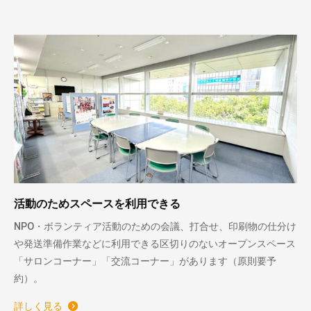
活動のためスペースを利用できる
NPO・ボランティア活動のための会議、打合せ、印刷物の仕分け
や発送準備作業などに利用できる区切りのないオープンスペース
「サロンコーナー」「交流コーナー」があります（原則要予
約）。
詳しく見る