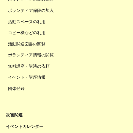
ボランティア保険の加入
活動スペースの利用
コピー機などの利用
活動関連図書の閲覧
ボランティア情報の閲覧
無料講座・講演の依頼
イベント・講座情報
団体登録
災害関連
イベントカレンダー