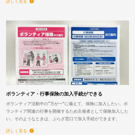
詳しく見る
ボランティア・行事保険の加入手続ができる
ボランティア活動中の“万が一”に備えて、保険に加入したい。ボ
ランティア関連の行事を開催するため主催者として保険加入した
い。そのようなときは、ぷらざ窓口で加入手続ができます。
詳しく見る