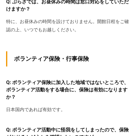
Q: ぷらざでは、お昼休みの時間は窓口対応をしていただ
けますか？
特に、お昼休みの時間を設けておりません。開館日程をご確
認の上、いつでもお越しください。
ボランティア保険・行事保険
Q: ボランティア保険に加入した地域ではないところで、
ボランティア活動をする場合に、保険は有効になります
か？
日本国内であれば有効です。
Q: ボランティア活動中に怪我をしてしまったので、保険