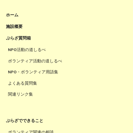
ホーム
施設概要
ぷらざ質問箱
NPO活動の道しるべ
ボランティア活動の道しるべ
NPO・ボランティア用語集
よくある質問集
関連リンク集
ぷらざでできること
ボランティア関連の相談