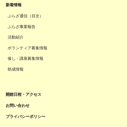
新着情報
ぷらざ通信（目次）
ぷらざ事業報告
活動紹介
ボランティア募集情報
催し・講座募集情報
助成情報
開館日程・アクセス
お問い合わせ
プライバシーポリシー