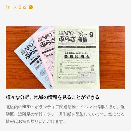
詳しく見る
様々な分野、地域の情報を見ることができる
北区内のNPO・ボランティア関連活動・イベント情報のほか、近
隣区、近隣県の情報チラシ・月刊紙を配架しています。気になる
情報はお持ち帰りいただけます。