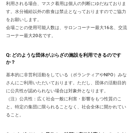
利用される場合、マスク着用は個人の判断にゆだねておりま
す。水分補給以外の飲食は禁止となっておりますのでご協力
をお願いします。
会場ごとの使用可能人数は、サロンコーナー最大16名、交流
コーナー最大20名です。
Q: どのような団体がぷらざの施設を利用できるのです
か？
基本的に非営利活動をしている（ボランティアやNPO）みな
さんにご利用いただいております。ただし、団体の活動目的
に公共性が認められない場合は対象外となります。
（注）公共性：広く社会一般に利害・影響をもつ性質のこ
と。特定の集団に限られることなく、社会全体に開かれてい
ること。