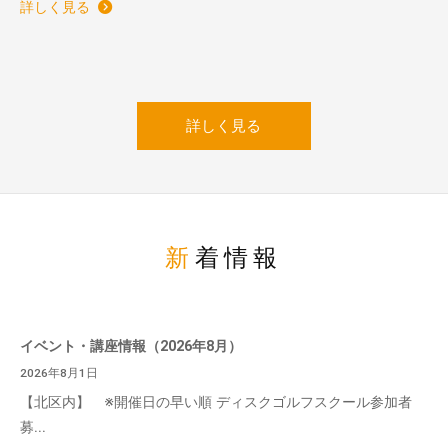
詳しく見る
詳しく見る
新着情報
イベント・講座情報（2026年8月）
2026年8月1日
【北区内】 ※開催日の早い順 ディスクゴルフスクール参加者
募...