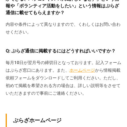
報や「ボランティア活動をしたい」という情報はぷらざ
通信に載せてもらえますか？
内容や条件によって異なりますので、くわしくはお問い合わ
せください。
Q: ぷらざ通信に掲載するにはどうすればいいですか？
毎月10日が翌月号の締切日となっております。記入フォーム
はぷらざ窓口にあります。また、
ホームページ
から情報掲載
依頼フォームをダウンロードしてご利用ください。ただし、
初めて掲載を希望される方の場合は、詳しい説明等をさせて
いただきますので事前にご連絡ください。
ぷらざホームページ