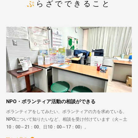
ぷらざでできること
NPO・ボランティア活動の相談ができる
ボランティアをしてみたい、ボランティアの力を求めている、
NPOについて知りたいなど、相談を受け付けています（火～土
10：00～21：00、日10：00～17：00）。