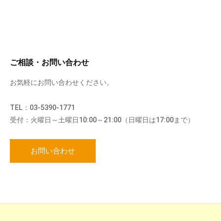
ご相談・お問い合わせ
お気軽にお問い合わせください。
TEL：03-5390-1771
受付：火曜日～土曜日10:00～21:00（日曜日は17:00まで）
お問い合わせ