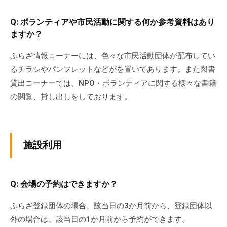
Q: ボランティアや市民活動に関する何か参考資料はあり
ますか？
ぷらざ情報コーナーには、色々な市民活動団体が配布してい
るチラシやパンフレットなどがを置いてあります。また図書
貸出コーナーでは、NPO・ボランティアに関する様々な書籍
の閲覧、貸し出しをしております。
施設利用
Q: 会場の予約はできますか？
ぷらざ登録団体の場合、該当日の3か月前から、登録団体以
外の場合は、該当日の1か月前から予約ができます。