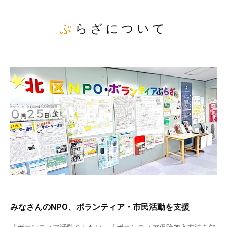
ぷらざについて
みなさんのNPO、ボランティア・市民活動を支援