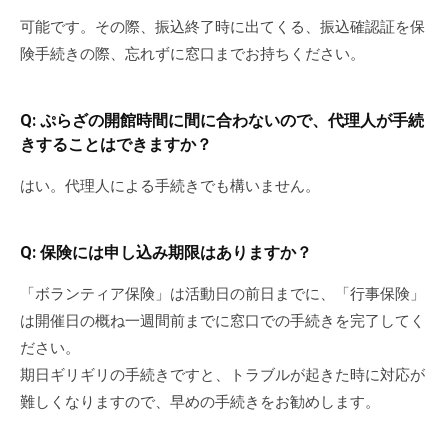
可能です。その際、振込終了時に出てくる、振込確認証を保
険手続きの際、忘れずに窓口までお持ちください。
Q: ぷらざの開館時間に間に合わないので、代理人が手続
きすることはできますか？
はい。代理人による手続きでも構いません。
Q: 保険には申し込み期限はありますか？
「ボランティア保険」は活動日の前日までに、「行事保険」
は開催日の概ね一週間前までに窓口での手続きを完了してく
ださい。
期日ギリギリの手続きですと、トラブルが起きた時に対応が
難しくなりますので、早めの手続きをお勧めします。