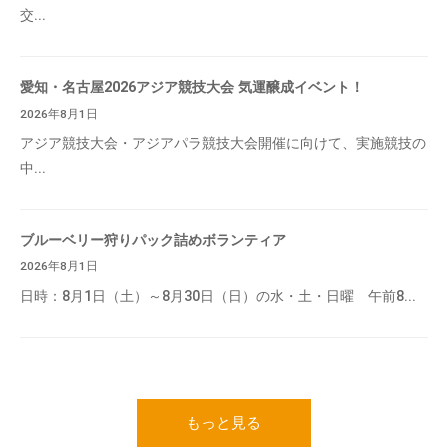
交...
愛知・名古屋2026アジア競技大会 気運醸成イベント！
2026年8月1日
アジア競技大会・アジアパラ競技大会開催に向けて、実施競技の
中...
ブルーベリー狩りパック詰めボランティア
2026年8月1日
日時：8月1日（土）～8月30日（日）の水・土・日曜 午前8...
もっと見る