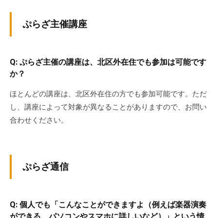
ぷらざ主催講座
Q: ぷらざ主催の講座は、北区外在住でも参加は可能です
か？
ほとんどの講座は、北区外在住の方でも参加可能です。ただ
し、講座によって対象が異なることがありますので、お問い
合わせください。
ぷらざ通信
Q: 個人でも「こんなことができますよ（例えば楽器演奏
ができる、パソコンやスマホに詳しいなど）」という情