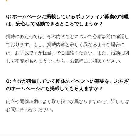
Q: ホームページに掲載しているボランティア募集の情報
は、安心して活動できるところでしょうか？
掲載にあたっては、その内容などについて必ず事前に確認し
ております。もし、掲載内容と著しく異なるような場合に
は、お手数ですが担当までご連絡ください。また、活動に関
して不安があるようでしたら、お気軽にご相談ください。
Q: 自分が所属している団体のイベントの募集を、ぷらざ
のホームページにも掲載してもらえますか？
内容や開催時期により取り扱いが異なりますので、詳しくは
お問い合わせください。