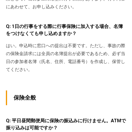
にあわせて、お申し込みください。
Q: 1日の行事をする際に行事保険に加入する場合、名簿
をつけなくても申し込めますか？
はい。申込時に窓口への提出は不要です。ただし、事故の際
の保険金請求には全員の名簿提出が必要であるため、必ず当
日の参加者名簿（氏名、住所、電話番号）を作成し、保管し
てください。
保険全般
Q: 平日昼間郵便局に保険の振込みに行けません。ATMで
振り込みは可能ですか？