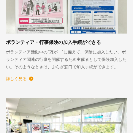
ボランティア・行事保険の加入手続ができる
ボランティア活動中の“万が一”に備えて、保険に加入したい。ボ
ランティア関連の行事を開催するため主催者として保険加入した
い。そのようなときは、ぷらざ窓口で加入手続ができます。
詳しく見る