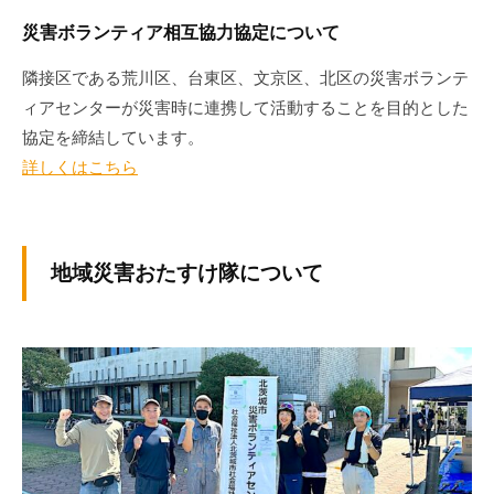
災害ボランティア相互協力協定について
隣接区である荒川区、台東区、文京区、北区の災害ボランテ
ィアセンターが災害時に連携して活動することを目的とした
協定を締結しています。
詳しくはこちら
地域災害おたすけ隊について