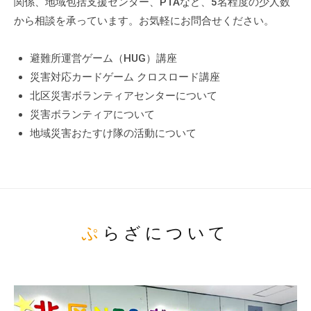
関係、地域包括支援センター、PTAなど、5名程度の少人数
から相談を承っています。お気軽にお問合せください。
避難所運営ゲーム（HUG）講座
災害対応カードゲーム クロスロード講座
北区災害ボランティアセンターについて
災害ボランティアについて
地域災害おたすけ隊の活動について
ぷらざについて