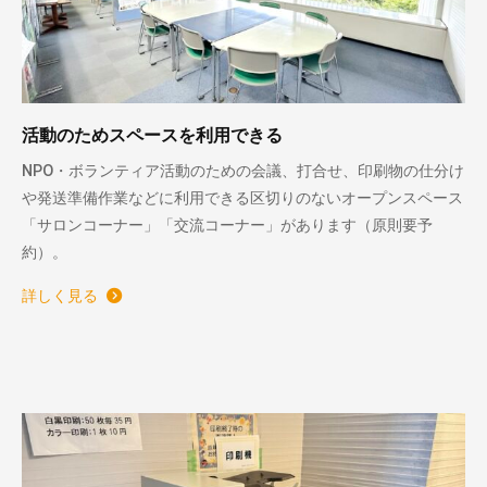
活動のためスペースを利用できる
NPO・ボランティア活動のための会議、打合せ、印刷物の仕分け
や発送準備作業などに利用できる区切りのないオープンスペース
「サロンコーナー」「交流コーナー」があります（原則要予
約）。
詳しく見る