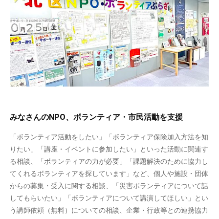
みなさんのNPO、ボランティア・市民活動を支援
「ボランティア活動をしたい」「ボランティア保険加入方法を知
りたい」「講座・イベントに参加したい」といった活動に関連す
る相談、「ボランティアの力が必要」「課題解決のために協力し
てくれるボランティアを探しています」など、個人や施設・団体
からの募集・受入に関する相談、「災害ボランティアについて話
してもらいたい」「ボランティアについて講演してほしい」とい
う講師依頼（無料）についての相談、企業・行政等との連携協力