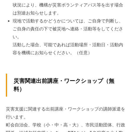
状況により、機構が災害ボランティアバス等を出す場合
は別途お知らせします。
現地で活動するかどうかについては、ご自身で判断し、
ご自身の責任の下で被災地へ連絡・活動等をしてくださ
い。
活動した場合、可能であれば活動場所・活動日・活動内
容を機構にお知らせください。（任意）
災害関連出前講座・ワークショップ（無
料）
災害支援に関連する出前講座・ワークショップの講師派遣を
行います。
町会自治会、学校（小・中・高・大）、市民活動団体、行政