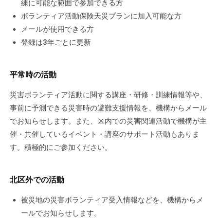
練に可能な範囲で参加できる方
ボランティア活動保険天災プランに加入可能な方
メールが使用できる方
登録は3年ごとに更新
平常時の活動
災害ボランティア活動に関する講座・研修・訓練情報等や、
事前に予測できる災害時の避難支援情報を、機構からメール
でお知らせします。また、区内での災害関連活動で機構が主
催・共催しているイベント・講座のサポート活動もありま
す。積極的にご参加ください。
北区外での活動
被災地の災害ボランティア受入情報などを、機構からメ
ールでお知らせします。