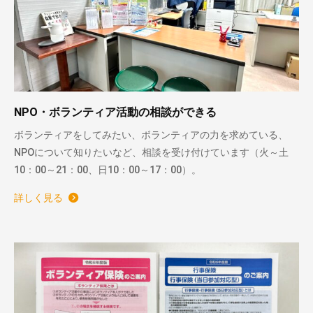
NPO・ボランティア活動の相談ができる
ボランティアをしてみたい、ボランティアの力を求めている、
NPOについて知りたいなど、相談を受け付けています（火～土
10：00～21：00、日10：00～17：00）。
詳しく見る