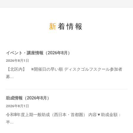
新着情報
イベント・講座情報（2026年8月）
2026年8月1日
【北区内】 ※開催日の早い順 ディスクゴルフスクール参加者
募...
助成情報（2026年8月）
2026年8月1日
令和8年度上期一般助成（西日本・首都圏） 内容▼助成金額：
半...