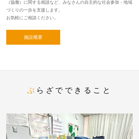
（協働）に関する相談など、みなさんの自主的な社会参加・地域
づくりの一歩を支援します。
お気軽にご相談ください。
施設概要
ぷらざでできること