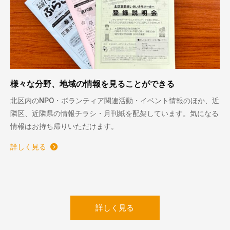
様々な分野、地域の情報を見ることができる
北区内のNPO・ボランティア関連活動・イベント情報のほか、近
隣区、近隣県の情報チラシ・月刊紙を配架しています。気になる
情報はお持ち帰りいただけます。
詳しく見る
詳しく見る