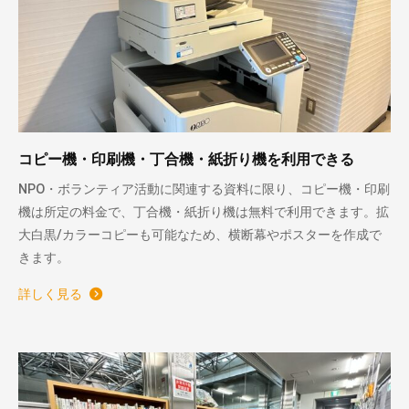
コピー機・印刷機・丁合機・紙折り機を利用できる
NPO・ボランティア活動に関連する資料に限り、コピー機・印刷
機は所定の料金で、丁合機・紙折り機は無料で利用できます。拡
大白黒/カラーコピーも可能なため、横断幕やポスターを作成で
きます。
詳しく見る