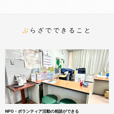
ぷらざでできること
NPO・ボランティア活動の相談ができる