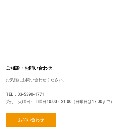
ご相談・お問い合わせ
お気軽にお問い合わせください。
TEL：03-5390-1771
受付：火曜日～土曜日10:00～21:00（日曜日は17:00まで）
お問い合わせ