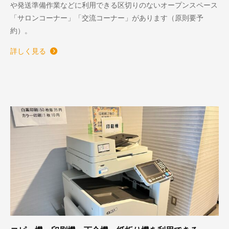
や発送準備作業などに利用できる区切りのないオープンスペース
「サロンコーナー」「交流コーナー」があります（原則要予
約）。
詳しく見る