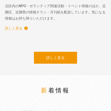
北区内のNPO・ボランティア関連活動・イベント情報のほか、近
隣区、近隣県の情報チラシ・月刊紙を配架しています。気になる
情報はお持ち帰りいただけます。
詳しく見る
詳しく見る
新着情報