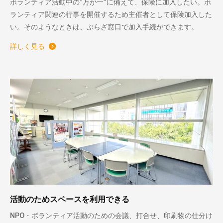
ボランティア活動中の“万が一”に備えて、保険に加入したい。ボ
ランティア関連の行事を開催するため主催者として保険加入した
い。そのようなときは、ぷらざ窓口で加入手続ができます。
詳しく見る
活動のためスペースを利用できる
NPO・ボランティア活動のための会議、打合せ、印刷物の仕分け