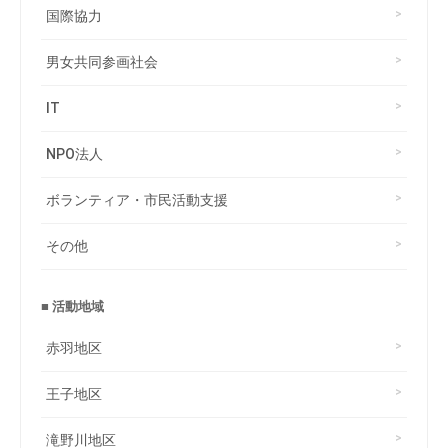
国際協力
男女共同参画社会
IT
NPO法人
ボランティア・市民活動支援
その他
■ 活動地域
赤羽地区
王子地区
滝野川地区