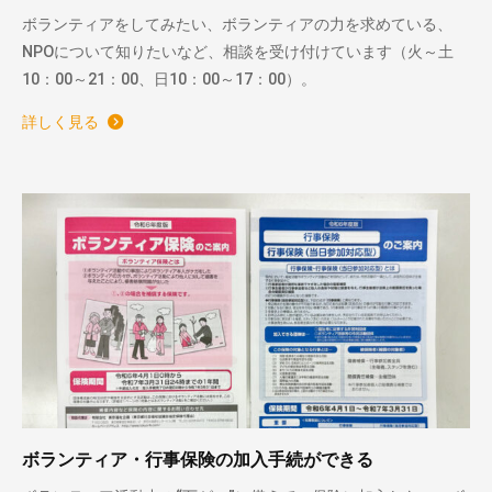
ボランティアをしてみたい、ボランティアの力を求めている、
NPOについて知りたいなど、相談を受け付けています（火～土
10：00～21：00、日10：00～17：00）。
詳しく見る
ボランティア・行事保険の加入手続ができる