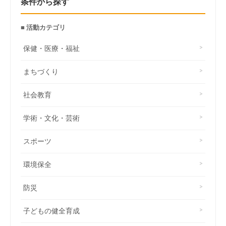
条件から探す
■ 活動カテゴリ
保健・医療・福祉
まちづくり
社会教育
学術・文化・芸術
スポーツ
環境保全
防災
子どもの健全育成