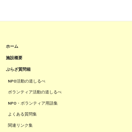
ホーム
施設概要
ぷらざ質問箱
NPO活動の道しるべ
ボランティア活動の道しるべ
NPO・ボランティア用語集
よくある質問集
関連リンク集