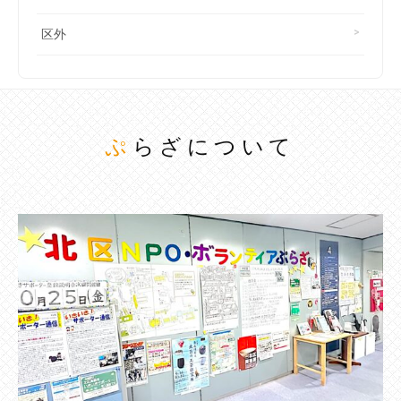
区外
ぷらざについて