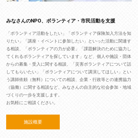
みなさんのNPO、ボランティア・市民活動を支援
「ボランティア活動をしたい」「ボランティア保険加入方法を知
りたい」「講座・イベントに参加したい」といった活動に関連す
る相談、「ボランティアの力が必要」「課題解決のために協力し
てくれるボランティアを探しています」など、個人や施設・団体
からの募集・受入に関する相談、「災害ボランティアについて話
してもらいたい」「ボランティアについて講演してほしい」とい
う講師依頼（無料）についての相談、企業・行政等との連携協力
（協働）に関する相談など、みなさんの自主的な社会参加・地域
づくりの一歩を支援します。
お気軽にご相談ください。
施設概要