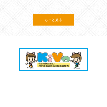
もっと見る