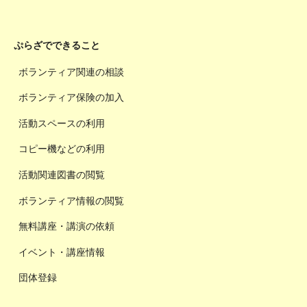
ぷらざでできること
ボランティア関連の相談
ボランティア保険の加入
活動スペースの利用
コピー機などの利用
活動関連図書の閲覧
ボランティア情報の閲覧
無料講座・講演の依頼
イベント・講座情報
団体登録