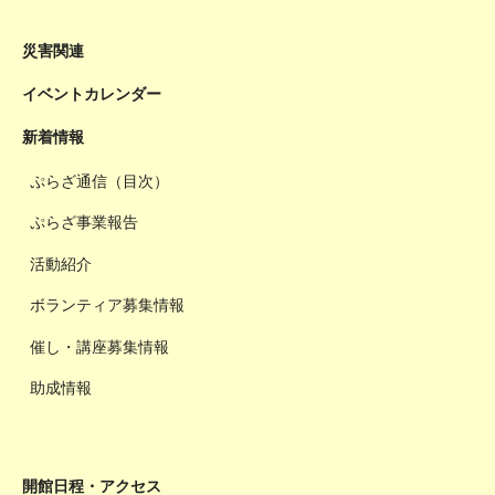
災害関連
イベントカレンダー
新着情報
ぷらざ通信（目次）
ぷらざ事業報告
活動紹介
ボランティア募集情報
催し・講座募集情報
助成情報
開館日程・アクセス