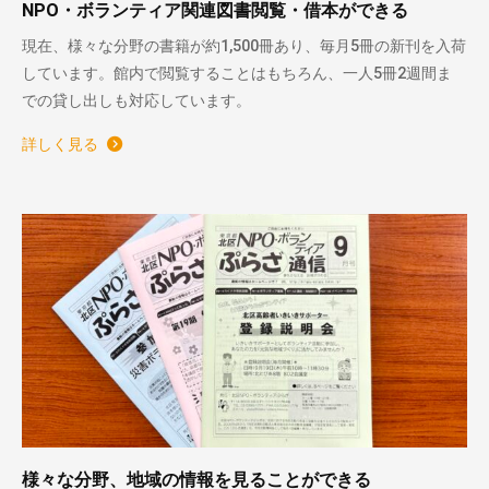
NPO・ボランティア関連図書閲覧・借本ができる
現在、様々な分野の書籍が約1,500冊あり、毎月5冊の新刊を入荷
しています。館内で閲覧することはもちろん、一人5冊2週間ま
での貸し出しも対応しています。
詳しく見る
様々な分野、地域の情報を見ることができる