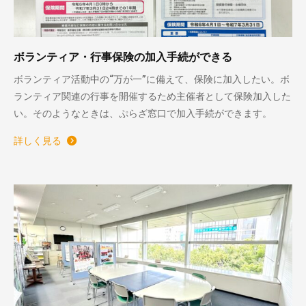
ボランティア・行事保険の加入手続ができる
ボランティア活動中の“万が一”に備えて、保険に加入したい。ボ
ランティア関連の行事を開催するため主催者として保険加入した
い。そのようなときは、ぷらざ窓口で加入手続ができます。
詳しく見る