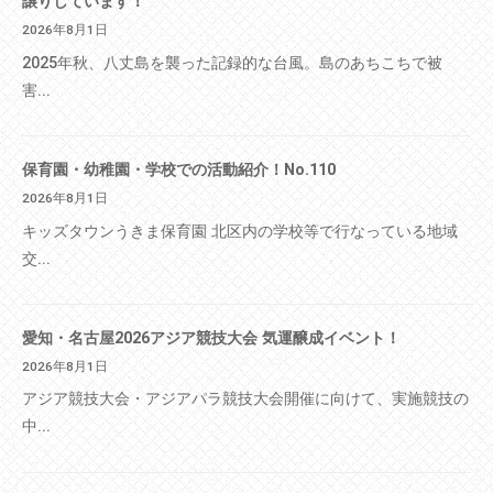
譲りしています！
2026年8月1日
2025年秋、八丈島を襲った記録的な台風。島のあちこちで被
害...
保育園・幼稚園・学校での活動紹介！No.110
2026年8月1日
キッズタウンうきま保育園 北区内の学校等で行なっている地域
交...
愛知・名古屋2026アジア競技大会 気運醸成イベント！
2026年8月1日
アジア競技大会・アジアパラ競技大会開催に向けて、実施競技の
中...