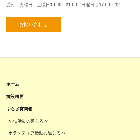
受付：火曜日～土曜日10:00～21:00（日曜日は17:00まで）
お問い合わせ
ホーム
施設概要
ぷらざ質問箱
NPO活動の道しるべ
ボランティア活動の道しるべ