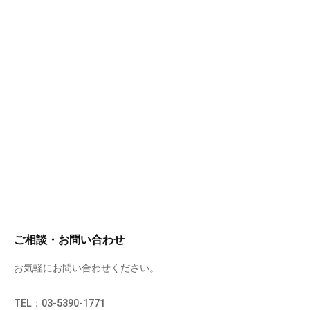
ご相談・お問い合わせ
お気軽にお問い合わせください。
TEL：03-5390-1771