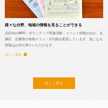
様々な分野、地域の情報を見ることができる
北区内のNPO・ボランティア関連活動・イベント情報のほか、近
隣区、近隣県の情報チラシ・月刊紙を配架しています。気になる
情報はお持ち帰りいただけます。
詳しく見る
詳しく見る