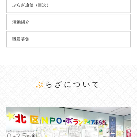
ぷらざ通信（目次）
活動紹介
職員募集
ぷらざについて