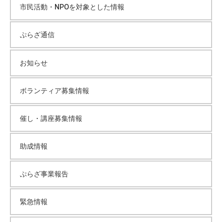
市民活動・NPOを対象とした情報
ぷらざ通信
お知らせ
ボランティア募集情報
催し・講座募集情報
助成情報
ぷらざ事業報告
緊急情報