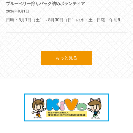
ブルーベリー狩りパック詰めボランティア
2026年8月1日
日時：8月1日（土）～8月30日（日）の水・土・日曜 午前8...
もっと見る