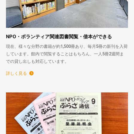
NPO・ボランティア関連図書閲覧・借本ができる
現在、様々な分野の書籍が約1,500冊あり、毎月5冊の新刊を入荷
しています。館内で閲覧することはもちろん、一人5冊2週間ま
での貸し出しも対応しています。
詳しく見る