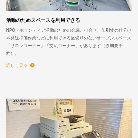
活動のためスペースを利用できる
NPO・ボランティア活動のための会議、打合せ、印刷物の仕分け
や発送準備作業などに利用できる区切りのないオープンスペース
「サロンコーナー」「交流コーナー」があります（原則要予
約）。
詳しく見る