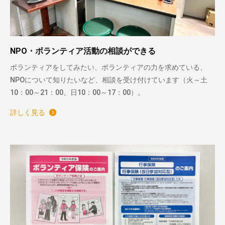
NPO・ボランティア活動の相談ができる
ボランティアをしてみたい、ボランティアの力を求めている、
NPOについて知りたいなど、相談を受け付けています（火～土
10：00～21：00、日10：00～17：00）。
詳しく見る