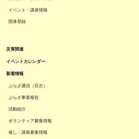
イベント・講座情報
団体登録
災害関連
イベントカレンダー
新着情報
ぷらざ通信（目次）
ぷらざ事業報告
活動紹介
ボランティア募集情報
催し・講座募集情報