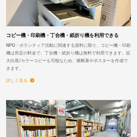
コピー機・印刷機・丁合機・紙折り機を利用できる
NPO・ボランティア活動に関連する資料に限り、コピー機・印刷
機は所定の料金で、丁合機・紙折り機は無料で利用できます。拡
大白黒/カラーコピーも可能なため、横断幕やポスターを作成で
きます。
詳しく見る