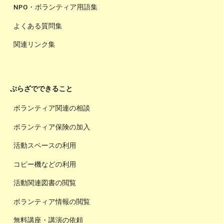
NPO・ボランティア用語集
よくある質問集
関連リンク集
ぷらざでできること
ボランティア関連の相談
ボランティア保険の加入
活動スペースの利用
コピー機などの利用
活動関連図書の閲覧
ボランティア情報の閲覧
無料講座・講演の依頼