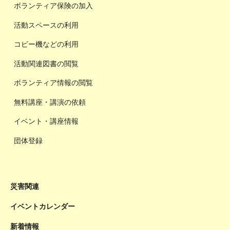
ボランティア保険の加入
活動スペースの利用
コピー機などの利用
活動関連図書の閲覧
ボランティア情報の閲覧
無料講座・講演の依頼
イベント・講座情報
団体登録
災害関連
イベントカレンダー
新着情報