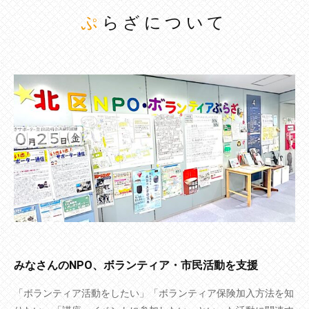
ぷらざについて
みなさんのNPO、ボランティア・市民活動を支援
「ボランティア活動をしたい」「ボランティア保険加入方法を知