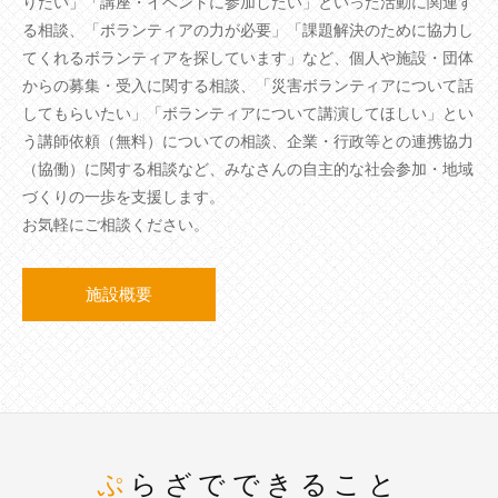
りたい」「講座・イベントに参加したい」といった活動に関連す
る相談、「ボランティアの力が必要」「課題解決のために協力し
てくれるボランティアを探しています」など、個人や施設・団体
からの募集・受入に関する相談、「災害ボランティアについて話
してもらいたい」「ボランティアについて講演してほしい」とい
う講師依頼（無料）についての相談、企業・行政等との連携協力
（協働）に関する相談など、みなさんの自主的な社会参加・地域
づくりの一歩を支援します。
お気軽にご相談ください。
施設概要
ぷらざでできること