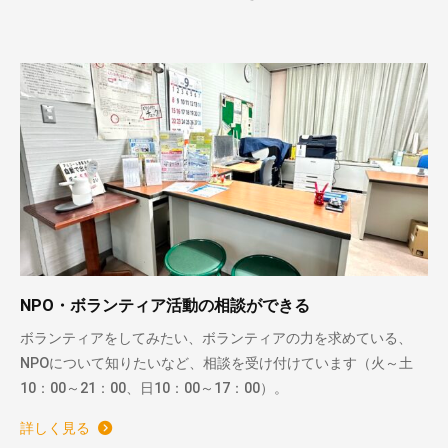
NPO・ボランティア活動の相談ができる
ボランティアをしてみたい、ボランティアの力を求めている、
NPOについて知りたいなど、相談を受け付けています（火～土
10：00～21：00、日10：00～17：00）。
詳しく見る