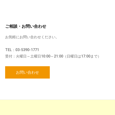
ご相談・お問い合わせ
お気軽にお問い合わせください。
TEL：03-5390-1771
受付：火曜日～土曜日10:00～21:00（日曜日は17:00まで）
お問い合わせ