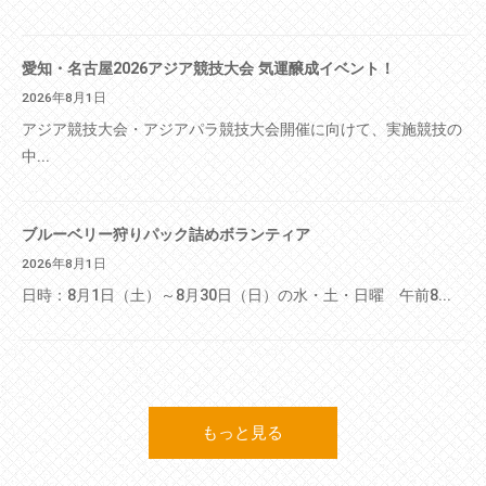
愛知・名古屋2026アジア競技大会 気運醸成イベント！
2026年8月1日
アジア競技大会・アジアパラ競技大会開催に向けて、実施競技の
中...
ブルーベリー狩りパック詰めボランティア
2026年8月1日
日時：8月1日（土）～8月30日（日）の水・土・日曜 午前8...
もっと見る