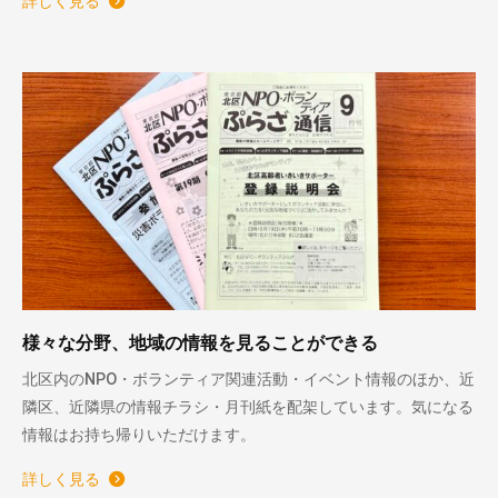
詳しく見る
様々な分野、地域の情報を見ることができる
北区内のNPO・ボランティア関連活動・イベント情報のほか、近
隣区、近隣県の情報チラシ・月刊紙を配架しています。気になる
情報はお持ち帰りいただけます。
詳しく見る