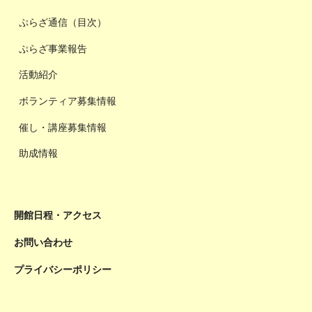
ぷらざ通信（目次）
ぷらざ事業報告
活動紹介
ボランティア募集情報
催し・講座募集情報
助成情報
開館日程・アクセス
お問い合わせ
プライバシーポリシー