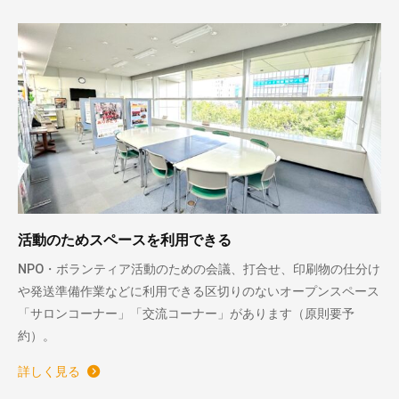
活動のためスペースを利用できる
NPO・ボランティア活動のための会議、打合せ、印刷物の仕分け
や発送準備作業などに利用できる区切りのないオープンスペース
「サロンコーナー」「交流コーナー」があります（原則要予
約）。
詳しく見る