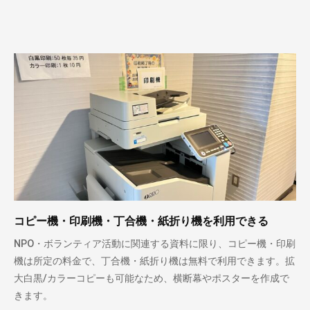
コピー機・印刷機・丁合機・紙折り機を利用できる
NPO・ボランティア活動に関連する資料に限り、コピー機・印刷
機は所定の料金で、丁合機・紙折り機は無料で利用できます。拡
大白黒/カラーコピーも可能なため、横断幕やポスターを作成で
きます。