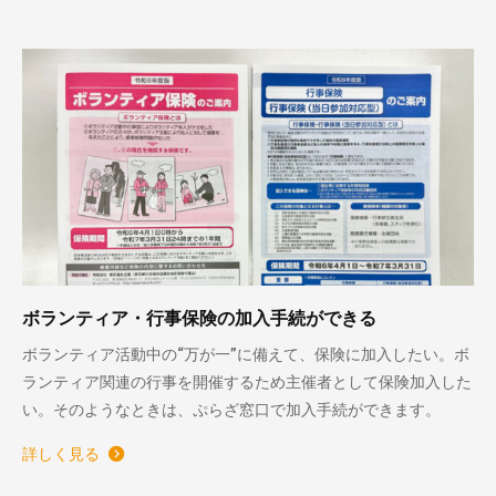
ボランティア・行事保険の加入手続ができる
ボランティア活動中の“万が一”に備えて、保険に加入したい。ボ
ランティア関連の行事を開催するため主催者として保険加入した
い。そのようなときは、ぷらざ窓口で加入手続ができます。
詳しく見る