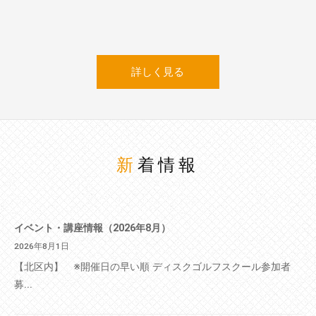
詳しく見る
新着情報
イベント・講座情報（2026年8月）
2026年8月1日
【北区内】 ※開催日の早い順 ディスクゴルフスクール参加者
募...