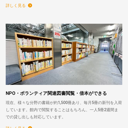
詳しく見る
NPO・ボランティア関連図書閲覧・借本ができる
現在、様々な分野の書籍が約1,500冊あり、毎月5冊の新刊を入荷
しています。館内で閲覧することはもちろん、一人5冊2週間ま
での貸し出しも対応しています。