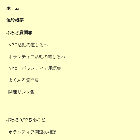
ホーム
施設概要
ぷらざ質問箱
NPO活動の道しるべ
ボランティア活動の道しるべ
NPO・ボランティア用語集
よくある質問集
関連リンク集
ぷらざでできること
ボランティア関連の相談