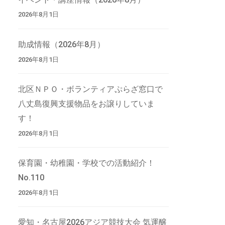
2026年8月1日
助成情報（2026年8月）
2026年8月1日
北区ＮＰＯ・ボランティアぷらざ窓口で
八丈島復興支援物品をお譲りしていま
す！
2026年8月1日
保育園・幼稚園・学校での活動紹介！
No.110
2026年8月1日
愛知・名古屋2026アジア競技大会 気運醸