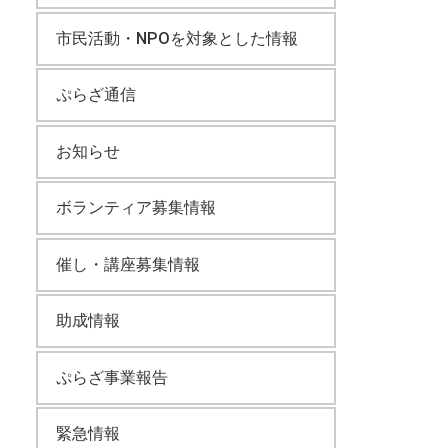
市民活動・NPOを対象とした情報
ぷらざ通信
お知らせ
ボランティア募集情報
催し・講座募集情報
助成情報
ぷらざ事業報告
緊急情報