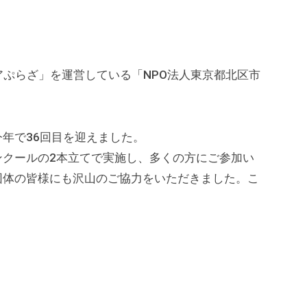
アぷらざ」を運営している「NPO法人東京都北区市
年で36回目を迎えました。
ンクールの2本立てで実施し、多くの方にご参加い
団体の皆様にも沢山のご協力をいただきました。こ