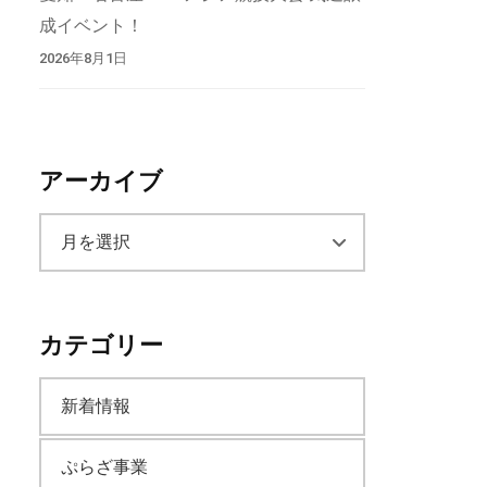
成イベント！
2026年8月1日
アーカイブ
ア
ー
カテゴリー
カ
新着情報
イ
ぷらざ事業
ブ