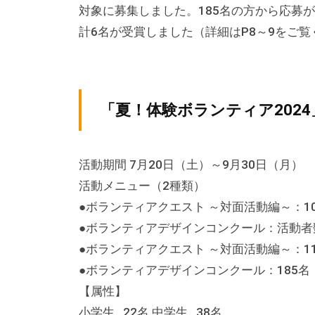
対象に募集しました。185名の方から応募が
計6名が受賞しました（詳細はP8～9をご覧
「夏！体験ボランティア2024
活動期間 7月20日（土）～9月30日（月）
活動メニュー（2種類）
●ボランティアクエスト ～対面活動編～：1
●ボランティアデザインコンクール：活動者数
●ボランティアクエスト ～対面活動編～：1
●ボランティアデザインコンクール：185名
【属性】
小学生…22名 中学生…38名