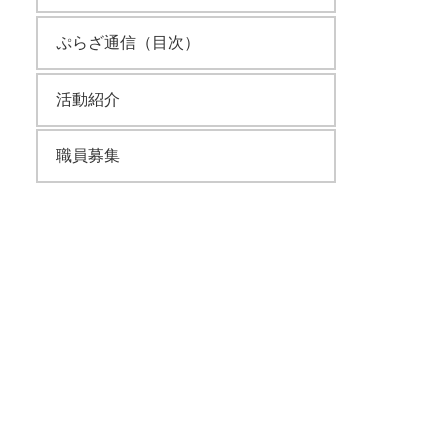
ぷらざ通信（目次）
活動紹介
職員募集