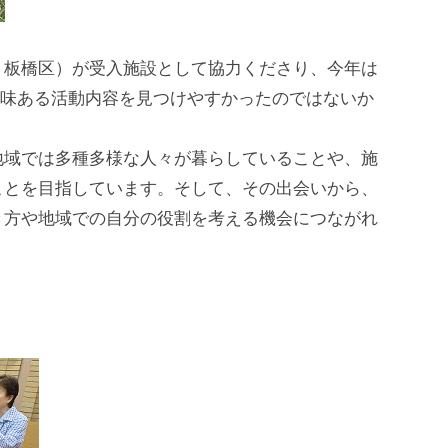
、板橋区）が受入施設として協力くださり、今年は
興味ある活動内容を見つけやすかったのではないか
地域では多種多様な人々が暮らしていることや、施
ことを目指しています。そして、その出会いから、
き方や地域での自分の役割を考える機会につながれ