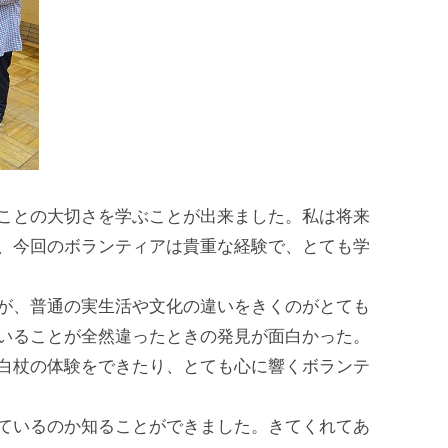
ことの大切さを学ぶことが出来ました。私は将来
、今回のボランティアは貴重な経験で、とても学
が、普通の実生活や文化の違いをきくのがとても
いることが全然違ったときの発見が面白かった。
白杖の体験をできたり、とても心に響くボランテ
ているのか知ることができました。きてくれてあ