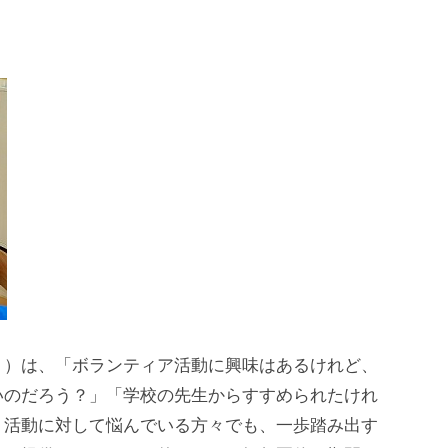
」）は、「ボランティア活動に興味はあるけれど、
いのだろう？」「学校の先生からすすめられたけれ
、活動に対して悩んでいる方々でも、一歩踏み出す