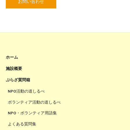
お問い合わせ
ホーム
施設概要
ぷらざ質問箱
NPO活動の道しるべ
ボランティア活動の道しるべ
NPO・ボランティア用語集
よくある質問集