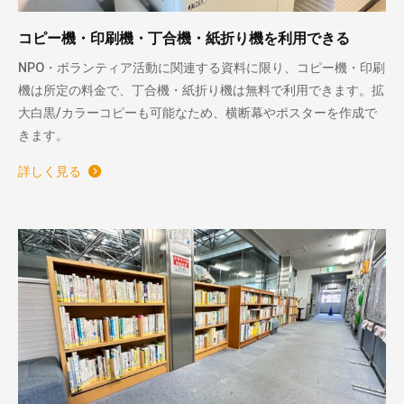
コピー機・印刷機・丁合機・紙折り機を利用できる
NPO・ボランティア活動に関連する資料に限り、コピー機・印刷
機は所定の料金で、丁合機・紙折り機は無料で利用できます。拡
大白黒/カラーコピーも可能なため、横断幕やポスターを作成で
きます。
詳しく見る