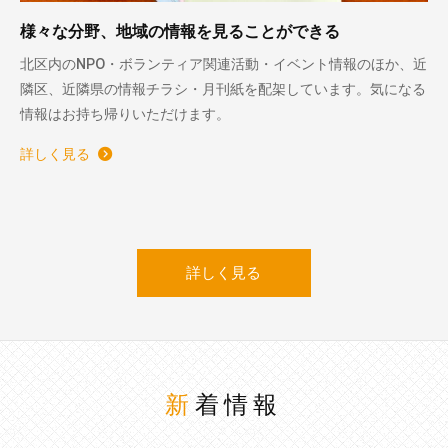
様々な分野、地域の情報を見ることができる
北区内のNPO・ボランティア関連活動・イベント情報のほか、近
隣区、近隣県の情報チラシ・月刊紙を配架しています。気になる
情報はお持ち帰りいただけます。
詳しく見る
詳しく見る
新着情報