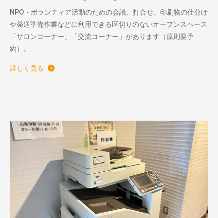
NPO・ボランティア活動のための会議、打合せ、印刷物の仕分け
や発送準備作業などに利用できる区切りのないオープンスペース
「サロンコーナー」「交流コーナー」があります（原則要予
約）。
詳しく見る