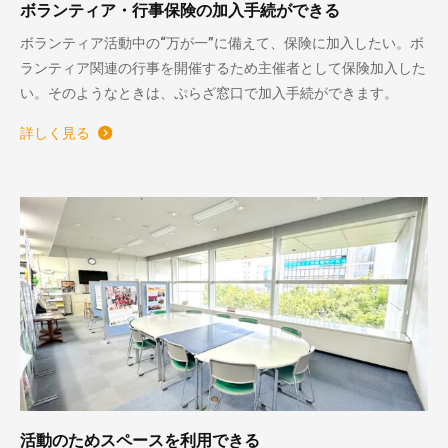
ボランティア・行事保険の加入手続ができる
ボランティア活動中の“万が一”に備えて、保険に加入したい。ボ
ランティア関連の行事を開催するため主催者として保険加入した
い。そのようなときは、ぷらざ窓口で加入手続ができます。
詳しく見る
活動のためスペースを利用できる