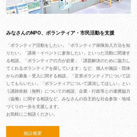
みなさんのNPO、ボランティア・市民活動を支援
「ボランティア活動をしたい」「ボランティア保険加入方法を知
りたい」「講座・イベントに参加したい」といった活動に関連す
る相談、「ボランティアの力が必要」「課題解決のために協力し
てくれるボランティアを探しています」など、個人や施設・団体
からの募集・受入に関する相談、「災害ボランティアについて話
してもらいたい」「ボランティアについて講演してほしい」とい
う講師依頼（無料）についての相談、企業・行政等との連携協力
（協働）に関する相談など、みなさんの自主的な社会参加・地域
づくりの一歩を支援します。
お気軽にご相談ください。
施設概要