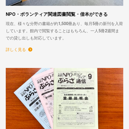
NPO・ボランティア関連図書閲覧・借本ができる
現在、様々な分野の書籍が約1,500冊あり、毎月5冊の新刊を入荷
しています。館内で閲覧することはもちろん、一人5冊2週間ま
での貸し出しも対応しています。
詳しく見る