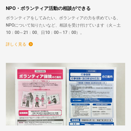
NPO・ボランティア活動の相談ができる
ボランティアをしてみたい、ボランティアの力を求めている、
NPOについて知りたいなど、相談を受け付けています（火～土
10：00～21：00、日10：00～17：00）。
詳しく見る