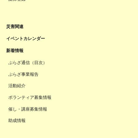
災害関連
イベントカレンダー
新着情報
ぷらざ通信（目次）
ぷらざ事業報告
活動紹介
ボランティア募集情報
催し・講座募集情報
助成情報