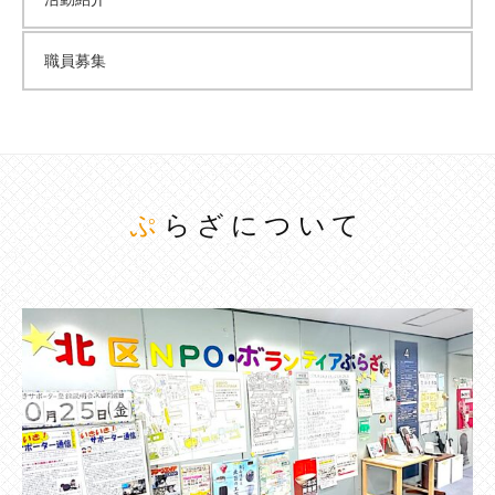
職員募集
ぷらざについて