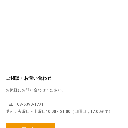
ご相談・お問い合わせ
お気軽にお問い合わせください。
TEL：03-5390-1771
受付：火曜日～土曜日10:00～21:00（日曜日は17:00まで）