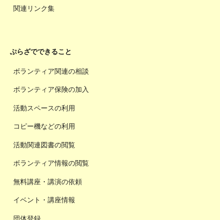
関連リンク集
ぷらざでできること
ボランティア関連の相談
ボランティア保険の加入
活動スペースの利用
コピー機などの利用
活動関連図書の閲覧
ボランティア情報の閲覧
無料講座・講演の依頼
イベント・講座情報
団体登録