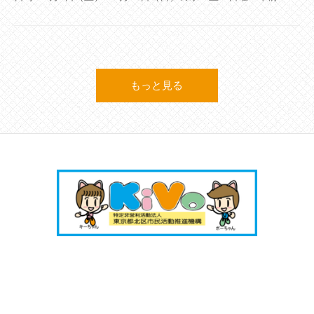
もっと見る