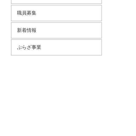
職員募集
新着情報
ぷらざ事業