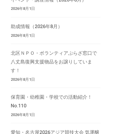
2026年8月1日
助成情報（2026年8月）
2026年8月1日
北区ＮＰＯ・ボランティアぷらざ窓口で
八丈島復興支援物品をお譲りしていま
す！
2026年8月1日
保育園・幼稚園・学校での活動紹介！
No.110
2026年8月1日
愛知・名古屋2026アジア競技大会 気運醸