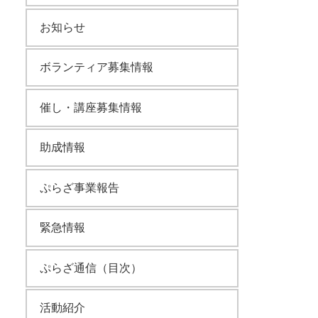
お知らせ
ボランティア募集情報
催し・講座募集情報
助成情報
ぷらざ事業報告
緊急情報
ぷらざ通信（目次）
活動紹介