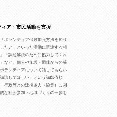
ティア・市民活動を支援
「ボランティア保険加入方法を知り
したい」といった活動に関連する相
」「課題解決のために協力してくれ
」など、個人や施設・団体からの募
ボランティアについて話してもらい
講演してほしい」という講師依頼
・行政等との連携協力（協働）に関
的な社会参加・地域づくりの一歩を