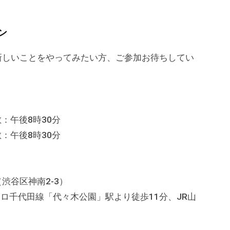
ン
新しいことをやってみたい方、ご参加お待ちしてい
：午後8時30分
：午後8時30分
渋谷区神南2-3）
ロ千代田線「代々木公園」駅より徒歩11分、JR山