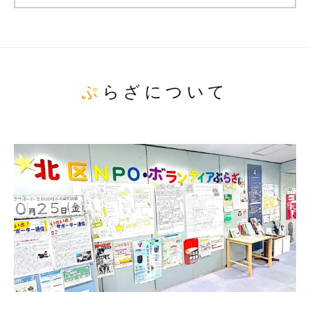
ぷらざについて