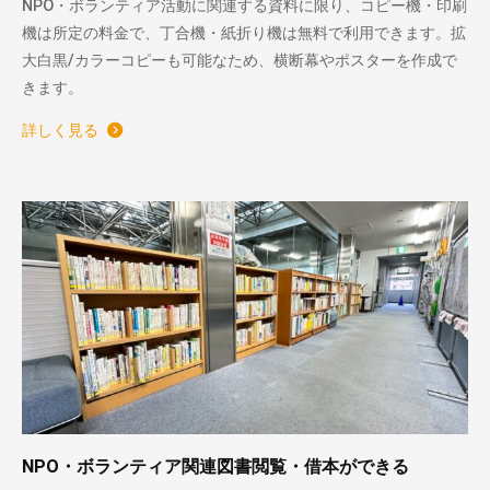
NPO・ボランティア活動に関連する資料に限り、コピー機・印刷
機は所定の料金で、丁合機・紙折り機は無料で利用できます。拡
大白黒/カラーコピーも可能なため、横断幕やポスターを作成で
きます。
詳しく見る
NPO・ボランティア関連図書閲覧・借本ができる