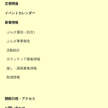
災害関連
イベントカレンダー
新着情報
ぷらざ通信（目次）
ぷらざ事業報告
活動紹介
ボランティア募集情報
催し・講座募集情報
助成情報
開館日程・アクセス