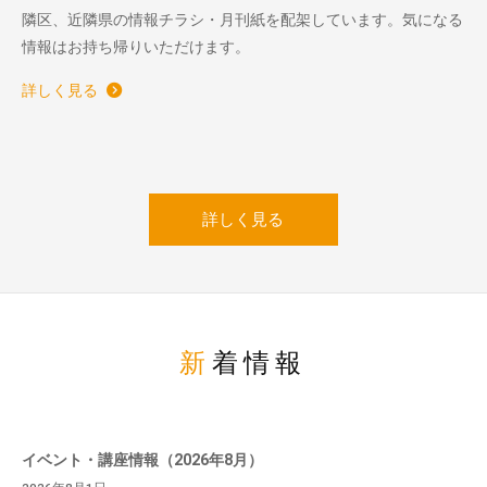
隣区、近隣県の情報チラシ・月刊紙を配架しています。気になる
情報はお持ち帰りいただけます。
詳しく見る
詳しく見る
新着情報
イベント・講座情報（2026年8月）