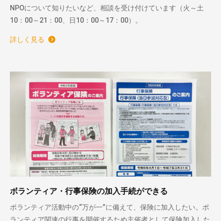
NPOについて知りたいなど、相談を受け付けています（火～土
10：00～21：00、日10：00～17：00）。
詳しく見る
ボランティア・行事保険の加入手続ができる
ボランティア活動中の“万が一”に備えて、保険に加入したい。ボ
ランティア関連の行事を開催するため主催者として保険加入した