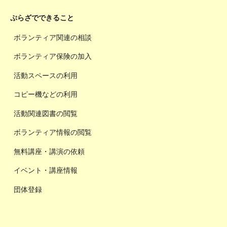
ぷらざでできること
ボランティア関連の相談
ボランティア保険の加入
活動スペースの利用
コピー機などの利用
活動関連図書の閲覧
ボランティア情報の閲覧
無料講座・講演の依頼
イベント・講座情報
団体登録