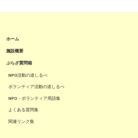
ホーム
施設概要
ぷらざ質問箱
NPO活動の道しるべ
ボランティア活動の道しるべ
NPO・ボランティア用語集
よくある質問集
関連リンク集