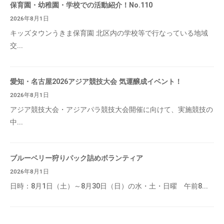
保育園・幼稚園・学校での活動紹介！No.110
2026年8月1日
キッズタウンうきま保育園 北区内の学校等で行なっている地域
交...
愛知・名古屋2026アジア競技大会 気運醸成イベント！
2026年8月1日
アジア競技大会・アジアパラ競技大会開催に向けて、実施競技の
中...
ブルーベリー狩りパック詰めボランティア
2026年8月1日
日時：8月1日（土）～8月30日（日）の水・土・日曜 午前8...