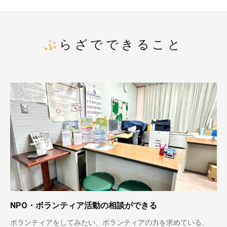
ぷらざでできること
NPO・ボランティア活動の相談ができる
ボランティアをしてみたい、ボランティアの力を求めている、