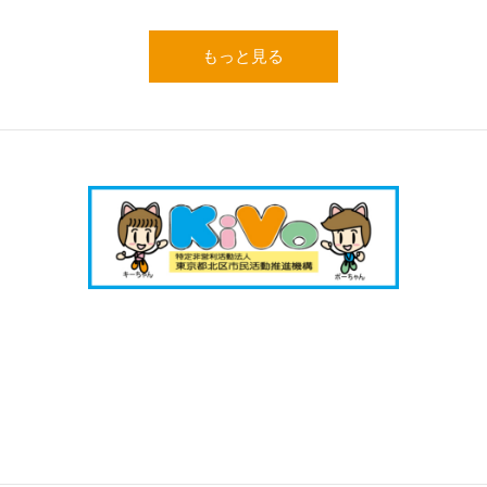
もっと見る