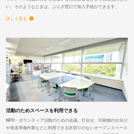
い。そのようなときは、ぷらざ窓口で加入手続ができます。
詳しく見る
活動のためスペースを利用できる
NPO・ボランティア活動のための会議、打合せ、印刷物の仕分け
や発送準備作業などに利用できる区切りのないオープンスペース