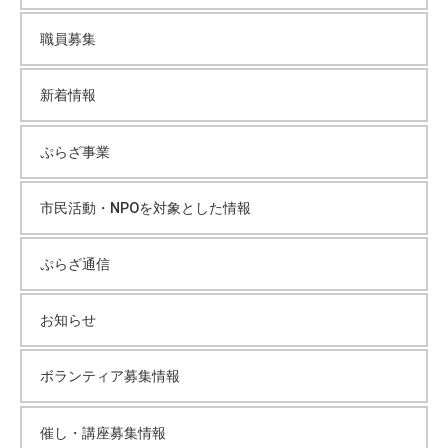
職員募集
新着情報
ぷらざ事業
市民活動・NPOを対象とした情報
ぷらざ通信
お知らせ
ボランティア募集情報
催し・講座募集情報