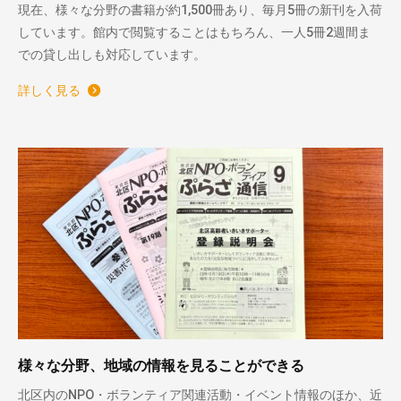
現在、様々な分野の書籍が約1,500冊あり、毎月5冊の新刊を入荷
しています。館内で閲覧することはもちろん、一人5冊2週間ま
での貸し出しも対応しています。
詳しく見る
様々な分野、地域の情報を見ることができる
北区内のNPO・ボランティア関連活動・イベント情報のほか、近