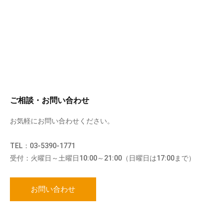
ご相談・お問い合わせ
お気軽にお問い合わせください。
TEL：03-5390-1771
受付：火曜日～土曜日10:00～21:00（日曜日は17:00まで）
お問い合わせ