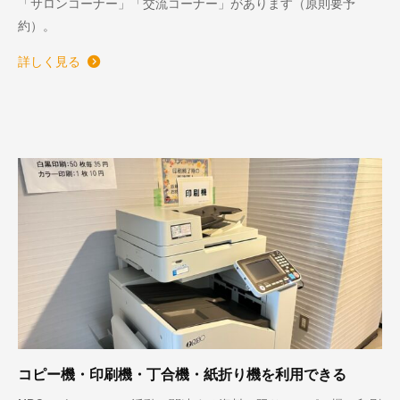
「サロンコーナー」「交流コーナー」があります（原則要予
約）。
詳しく見る
コピー機・印刷機・丁合機・紙折り機を利用できる