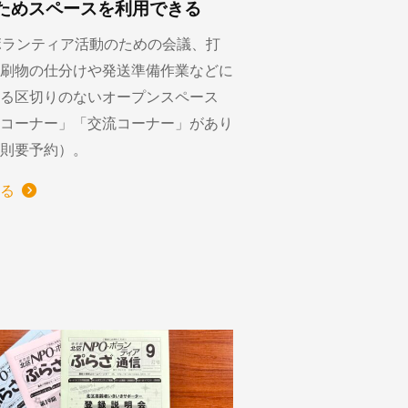
ためスペースを利用できる
ボランティア活動のための会議、打
刷物の仕分けや発送準備作業などに
る区切りのないオープンスペース
コーナー」「交流コーナー」があり
則要予約）。
る