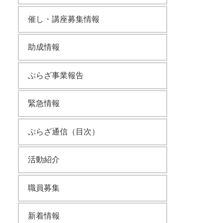
催し・講座募集情報
助成情報
ぷらざ事業報告
緊急情報
ぷらざ通信（目次）
活動紹介
職員募集
新着情報