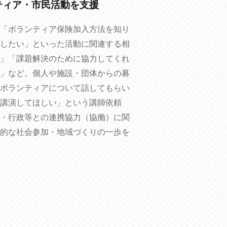
ティア・市民活動を支援
「ボランティア保険加入方法を知り
したい」といった活動に関連する相
」「課題解決のために協力してくれ
」など、個人や施設・団体からの募
ボランティアについて話してもらい
講演してほしい」という講師依頼
・行政等との連携協力（協働）に関
的な社会参加・地域づくりの一歩を