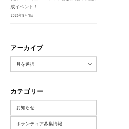
成イベント！
2026年8月1日
アーカイブ
ア
ー
カテゴリー
カ
お知らせ
イ
ボランティア募集情報
ブ