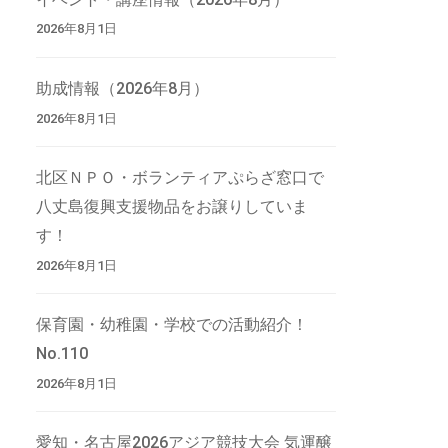
2026年8月1日
助成情報（2026年8月）
2026年8月1日
北区ＮＰＯ・ボランティアぷらざ窓口で
八丈島復興支援物品をお譲りしていま
す！
2026年8月1日
保育園・幼稚園・学校での活動紹介！
No.110
2026年8月1日
愛知・名古屋2026アジア競技大会 気運醸