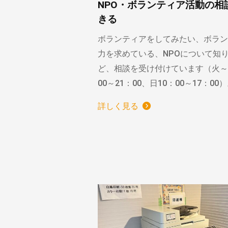
NPO・ボランティア活動の相
きる
ボランティアをしてみたい、ボラン
力を求めている、NPOについて知
ど、相談を受け付けています（火～
00～21：00、日10：00～17：00
詳しく見る