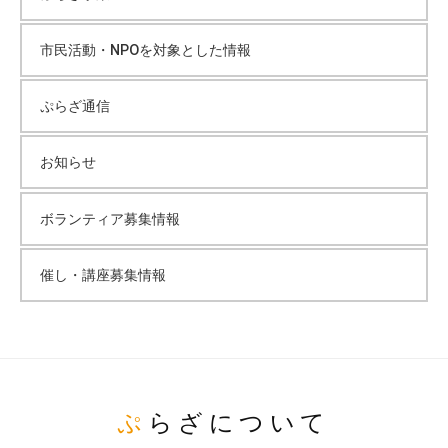
市民活動・NPOを対象とした情報
ぷらざ通信
お知らせ
ボランティア募集情報
催し・講座募集情報
ぷらざについて