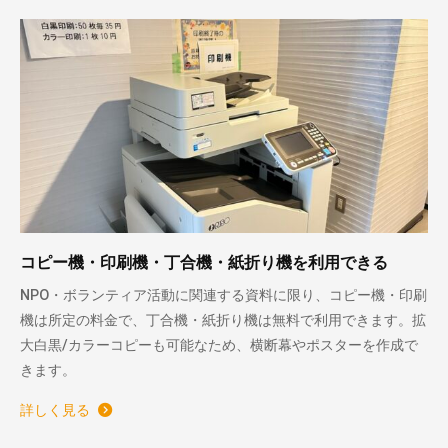
コピー機・印刷機・丁合機・紙折り機を利用できる
NPO・ボランティア活動に関連する資料に限り、コピー機・印刷
機は所定の料金で、丁合機・紙折り機は無料で利用できます。拡
大白黒/カラーコピーも可能なため、横断幕やポスターを作成で
きます。
詳しく見る