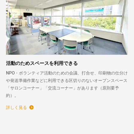
活動のためスペースを利用できる
NPO・ボランティア活動のための会議、打合せ、印刷物の仕分け
や発送準備作業などに利用できる区切りのないオープンスペース
「サロンコーナー」「交流コーナー」があります（原則要予
約）。
詳しく見る