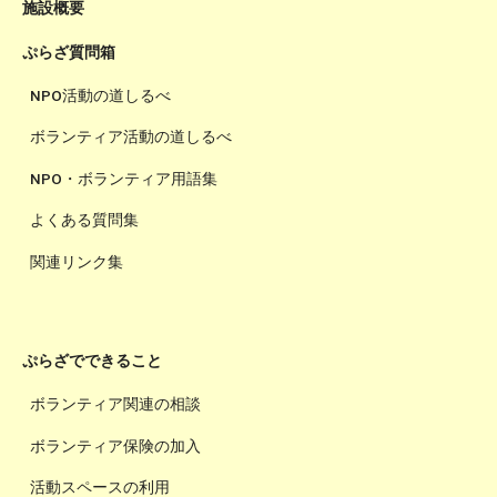
施設概要
ぷらざ質問箱
NPO活動の道しるべ
ボランティア活動の道しるべ
NPO・ボランティア用語集
よくある質問集
関連リンク集
ぷらざでできること
ボランティア関連の相談
ボランティア保険の加入
活動スペースの利用