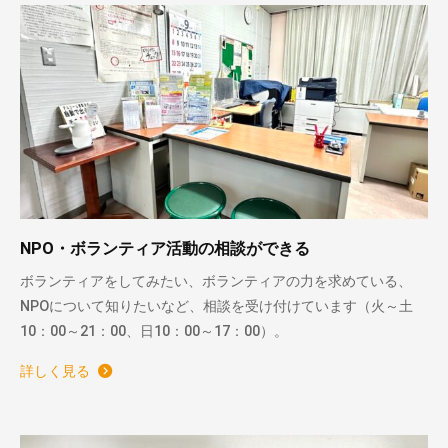
NPO・ボランティア活動の相談ができる
ボランティアをしてみたい、ボランティアの力を求めている、
NPOについて知りたいなど、相談を受け付けています（火～土
10：00～21：00、日10：00～17：00）。
詳しく見る