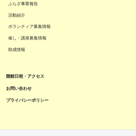
ぷらざ事業報告
活動紹介
ボランティア募集情報
催し・講座募集情報
助成情報
開館日程・アクセス
お問い合わせ
プライバシーポリシー