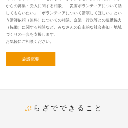
からの募集・受入に関する相談、「災害ボランティアについて話
してもらいたい」「ボランティアについて講演してほしい」とい
う講師依頼（無料）についての相談、企業・行政等との連携協力
（協働）に関する相談など、みなさんの自主的な社会参加・地域
づくりの一歩を支援します。
お気軽にご相談ください。
施設概要
ぷらざでできること