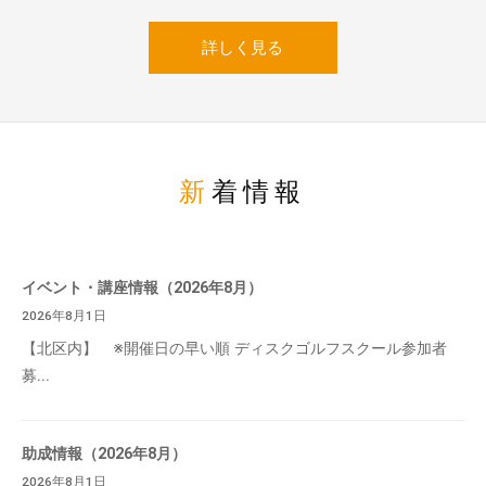
詳しく見る
新着情報
イベント・講座情報（2026年8月）
2026年8月1日
【北区内】 ※開催日の早い順 ディスクゴルフスクール参加者
募...
助成情報（2026年8月）
2026年8月1日