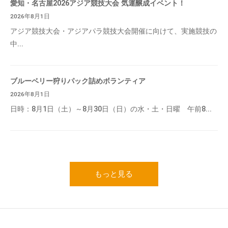
愛知・名古屋2026アジア競技大会 気運醸成イベント！
2026年8月1日
アジア競技大会・アジアパラ競技大会開催に向けて、実施競技の
中...
ブルーベリー狩りパック詰めボランティア
2026年8月1日
日時：8月1日（土）～8月30日（日）の水・土・日曜 午前8...
もっと見る