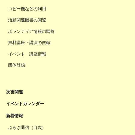
コピー機などの利用
活動関連図書の閲覧
ボランティア情報の閲覧
無料講座・講演の依頼
イベント・講座情報
団体登録
災害関連
イベントカレンダー
新着情報
ぷらざ通信（目次）