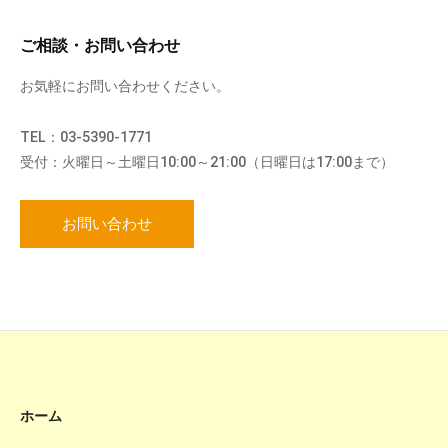
ご相談・お問い合わせ
お気軽にお問い合わせください。
TEL：03-5390-1771
受付：火曜日～土曜日10:00～21:00（日曜日は17:00まで）
お問い合わせ
ホーム