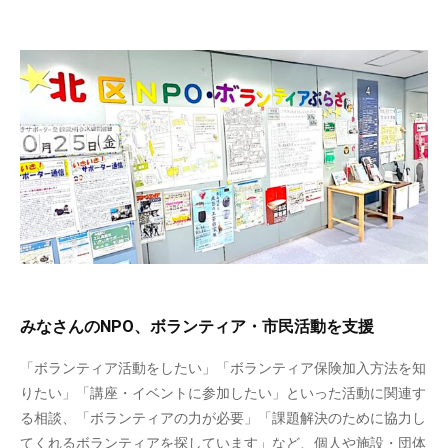
みなさんのNPO、ボランティア・市民活動を支援
「ボランティア活動をしたい」「ボランティア保険加入方法を知
りたい」「講座・イベントに参加したい」といった活動に関連す
る相談、「ボランティアの力が必要」「課題解決のために協力し
てくれるボランティアを探しています」など、個人や施設・団体