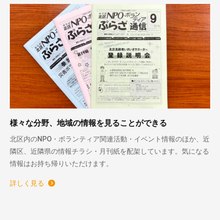
様々な分野、地域の情報を見ることができる
北区内のNPO・ボランティア関連活動・イベント情報のほか、近
隣区、近隣県の情報チラシ・月刊紙を配架しています。気になる
情報はお持ち帰りいただけます。
詳しく見る