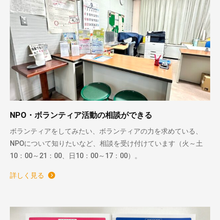
NPO・ボランティア活動の相談ができる
ボランティアをしてみたい、ボランティアの力を求めている、
NPOについて知りたいなど、相談を受け付けています（火～土
10：00～21：00、日10：00～17：00）。
詳しく見る