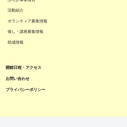
活動紹介
ボランティア募集情報
催し・講座募集情報
助成情報
開館日程・アクセス
お問い合わせ
プライバシーポリシー