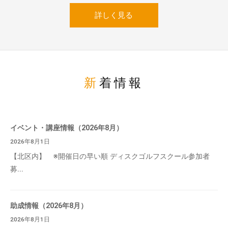
詳しく見る
新着情報
イベント・講座情報（2026年8月）
2026年8月1日
【北区内】 ※開催日の早い順 ディスクゴルフスクール参加者
募...
助成情報（2026年8月）
2026年8月1日