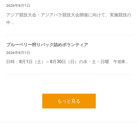
2026年8月1日
アジア競技大会・アジアパラ競技大会開催に向けて、実施競技の
中...
ブルーベリー狩りパック詰めボランティア
2026年8月1日
日時：8月1日（土）～8月30日（日）の水・土・日曜 午前8...
もっと見る