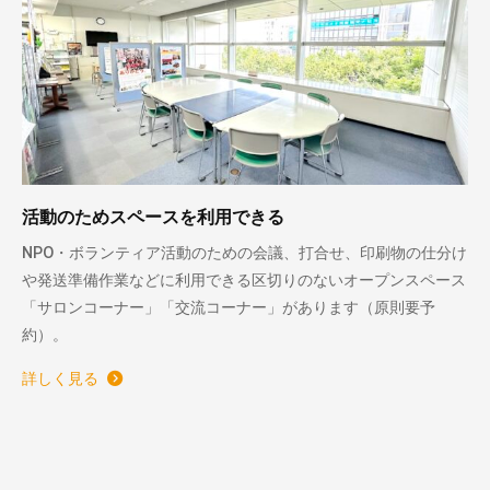
活動のためスペースを利用できる
NPO・ボランティア活動のための会議、打合せ、印刷物の仕分け
や発送準備作業などに利用できる区切りのないオープンスペース
「サロンコーナー」「交流コーナー」があります（原則要予
約）。
詳しく見る