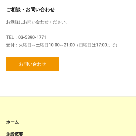
ご相談・お問い合わせ
お気軽にお問い合わせください。
TEL：03-5390-1771
受付：火曜日～土曜日10:00～21:00（日曜日は17:00まで）
お問い合わせ
ホーム
施設概要