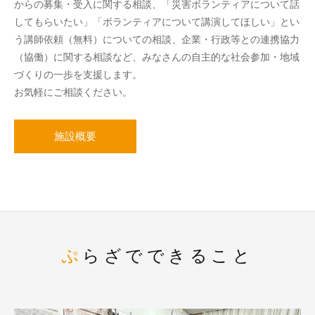
からの募集・受入に関する相談、「災害ボランティアについて話
してもらいたい」「ボランティアについて講演してほしい」とい
う講師依頼（無料）についての相談、企業・行政等との連携協力
（協働）に関する相談など、みなさんの自主的な社会参加・地域
づくりの一歩を支援します。
お気軽にご相談ください。
施設概要
ぷらざでできること