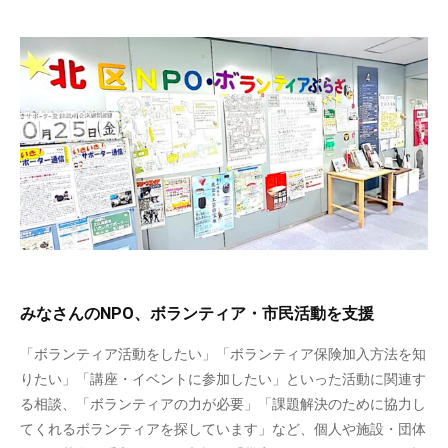
みなさんのNPO、ボランティア・市民活動を支援
「ボランティア活動をしたい」「ボランティア保険加入方法を知
りたい」「講座・イベントに参加したい」といった活動に関連す
る相談、「ボランティアの力が必要」「課題解決のために協力し
てくれるボランティアを探しています」など、個人や施設・団体