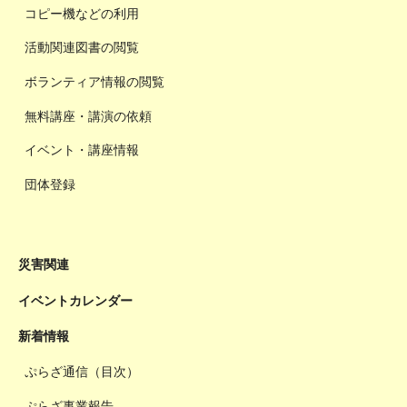
コピー機などの利用
活動関連図書の閲覧
ボランティア情報の閲覧
無料講座・講演の依頼
イベント・講座情報
団体登録
災害関連
イベントカレンダー
新着情報
ぷらざ通信（目次）
ぷらざ事業報告