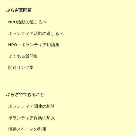
ぷらざ質問箱
NPO活動の道しるべ
ボランティア活動の道しるべ
NPO・ボランティア用語集
よくある質問集
関連リンク集
ぷらざでできること
ボランティア関連の相談
ボランティア保険の加入
活動スペースの利用