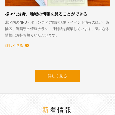
様々な分野、地域の情報を見ることができる
北区内のNPO・ボランティア関連活動・イベント情報のほか、近
隣区、近隣県の情報チラシ・月刊紙を配架しています。気になる
情報はお持ち帰りいただけます。
詳しく見る
詳しく見る
新着情報