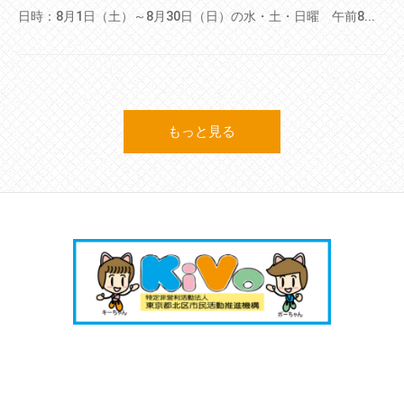
日時：8月1日（土）～8月30日（日）の水・土・日曜 午前8...
もっと見る