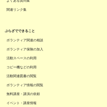
よくある質問集
関連リンク集
ぷらざでできること
ボランティア関連の相談
ボランティア保険の加入
活動スペースの利用
コピー機などの利用
活動関連図書の閲覧
ボランティア情報の閲覧
無料講座・講演の依頼
イベント・講座情報