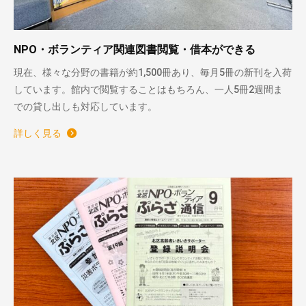
NPO・ボランティア関連図書閲覧・借本ができる
現在、様々な分野の書籍が約1,500冊あり、毎月5冊の新刊を入荷
しています。館内で閲覧することはもちろん、一人5冊2週間ま
での貸し出しも対応しています。
詳しく見る