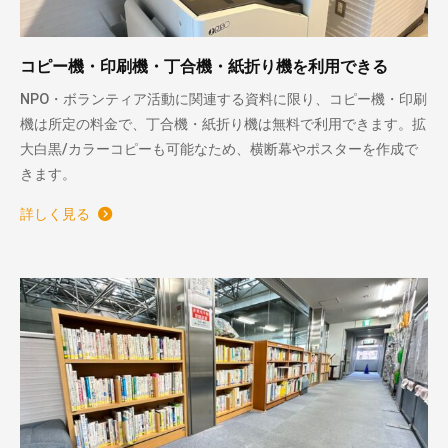
コピー機・印刷機・丁合機・紙折り機を利用できる
NPO・ボランティア活動に関連する資料に限り、コピー機・印刷
機は所定の料金で、丁合機・紙折り機は無料で利用できます。拡
大白黒/カラーコピーも可能なため、横断幕やポスターを作成で
きます。
詳しく見る