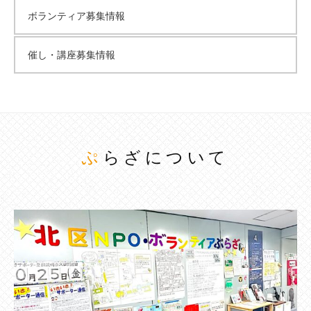
ボランティア募集情報
催し・講座募集情報
ぷらざについて