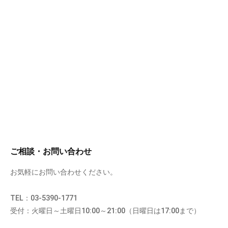
ご相談・お問い合わせ
お気軽にお問い合わせください。
TEL：03-5390-1771
受付：火曜日～土曜日10:00～21:00（日曜日は17:00まで）