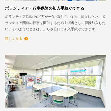
ボランティア・行事保険の加入手続ができる
ボランティア活動中の“万が一”に備えて、保険に加入したい。ボ
ランティア関連の行事を開催するため主催者として保険加入した
い。そのようなときは、ぷらざ窓口で加入手続ができます。
詳しく見る