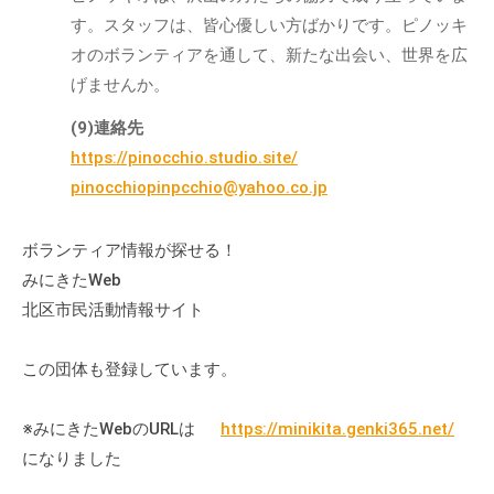
す。スタッフは、皆心優しい方ばかりです。ピノッキ
オのボランティアを通して、新たな出会い、世界を広
げませんか。
(9)連絡先
https://pinocchio.studio.site/
pinocchiopinpcchio@yahoo.co.jp
ボランティア情報が探せる！
みにきたWeb
北区市民活動情報サイト
この団体も登録しています。
※みにきたWebのURLは
https://minikita.genki365.net/
になりました