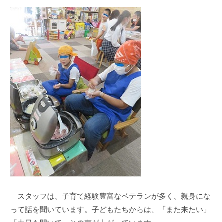
スタッフは、子育て経験豊富なベテランが多く、親身にな
って話を聞いています。子どもたちからは、「また来たい」