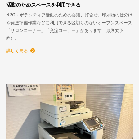
活動のためスペースを利用できる
NPO・ボランティア活動のための会議、打合せ、印刷物の仕分け
や発送準備作業などに利用できる区切りのないオープンスペース
「サロンコーナー」「交流コーナー」があります（原則要予
約）。
詳しく見る