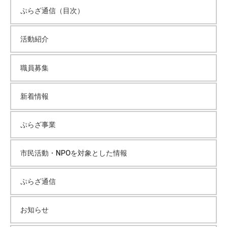
ぷらざ通信（目次）
活動紹介
職員募集
新着情報
ぷらざ事業
市民活動・NPOを対象とした情報
ぷらざ通信
お知らせ