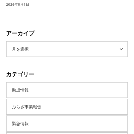
2026年8月1日
アーカイブ
ア
ー
カテゴリー
カ
助成情報
イ
ぷらざ事業報告
ブ
緊急情報