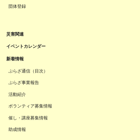
団体登録
災害関連
イベントカレンダー
新着情報
ぷらざ通信（目次）
ぷらざ事業報告
活動紹介
ボランティア募集情報
催し・講座募集情報
助成情報