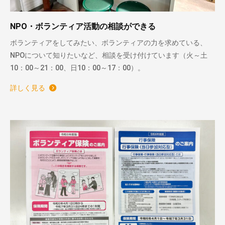
NPO・ボランティア活動の相談ができる
ボランティアをしてみたい、ボランティアの力を求めている、
NPOについて知りたいなど、相談を受け付けています（火～土
10：00～21：00、日10：00～17：00）。
詳しく見る