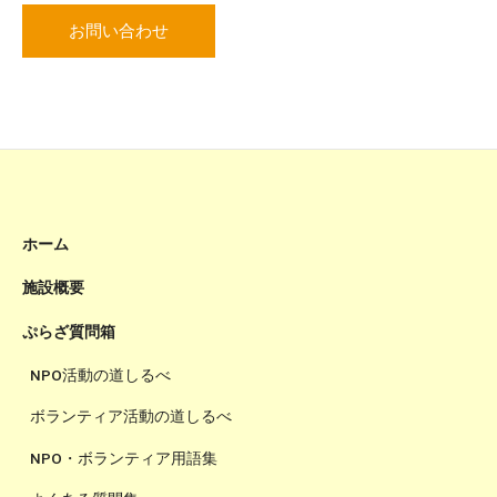
お問い合わせ
ホーム
施設概要
ぷらざ質問箱
NPO活動の道しるべ
ボランティア活動の道しるべ
NPO・ボランティア用語集