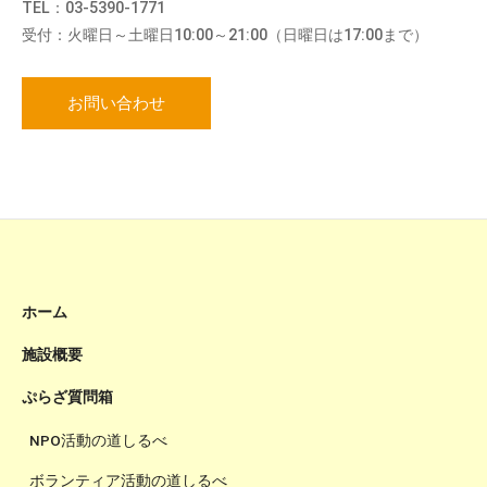
TEL：03-5390-1771
受付：火曜日～土曜日10:00～21:00（日曜日は17:00まで）
お問い合わせ
ホーム
施設概要
ぷらざ質問箱
NPO活動の道しるべ
ボランティア活動の道しるべ