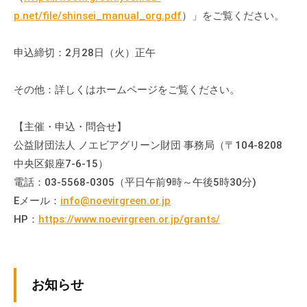
p.net/file/shinsei_manual_org.pdf
）」をご覧ください。
申込締切：2月28日（火）正午
その他：詳しくはホームページをご覧ください。
【主催・申込・問合せ】
公益財団法人 ノエビアグリーン財団 事務局（〒104-8208
中央区銀座7-6-15）
電話：03-5568-0305（平日午前9時～午後5時30分)
Eメール：
info@noevirgreen.or.jp
HP：
https://www.noevirgreen.or.jp/grants/
お知らせ