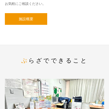
お気軽にご相談ください。
施設概要
ぷらざでできること