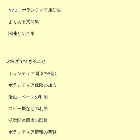
NPO・ボランティア用語集
よくある質問集
関連リンク集
ぷらざでできること
ボランティア関連の相談
ボランティア保険の加入
活動スペースの利用
コピー機などの利用
活動関連図書の閲覧
ボランティア情報の閲覧