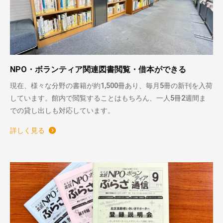
NPO・ボランティア関連図書閲覧・借本ができる
現在、様々な分野の書籍が約1,500冊あり、毎月5冊の新刊を入荷
しています。館内で閲覧することはもちろん、一人5冊2週間ま
での貸し出しも対応しています。
詳しく見る