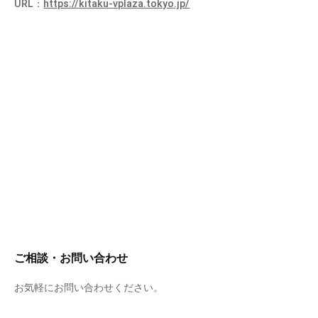
URL：
https://kitaku-vplaza.tokyo.jp/
ご相談・お問い合わせ
お気軽にお問い合わせください。