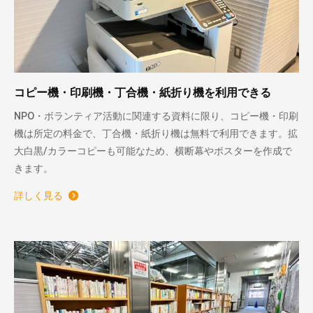
コピー機・印刷機・丁合機・紙折り機を利用できる
NPO・ボランティア活動に関連する資料に限り、コピー機・印刷
機は所定の料金で、丁合機・紙折り機は無料で利用できます。拡
大白黒/カラーコピーも可能なため、横断幕やポスターを作成で
きます。
詳しく見る