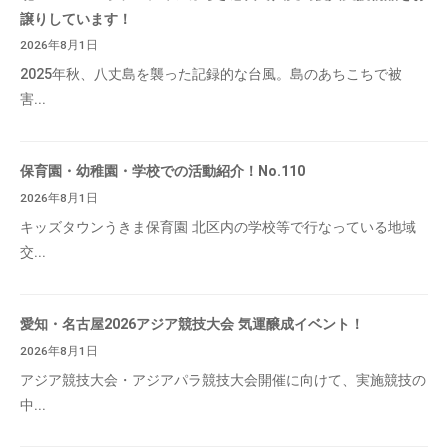
譲りしています！
2026年8月1日
2025年秋、八丈島を襲った記録的な台風。島のあちこちで被
害...
保育園・幼稚園・学校での活動紹介！No.110
2026年8月1日
キッズタウンうきま保育園 北区内の学校等で行なっている地域
交...
愛知・名古屋2026アジア競技大会 気運醸成イベント！
2026年8月1日
アジア競技大会・アジアパラ競技大会開催に向けて、実施競技の
中...