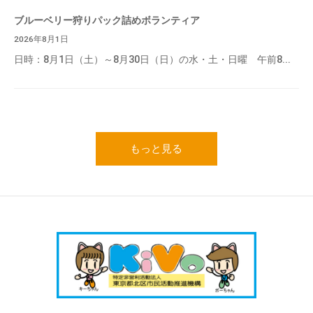
ブルーベリー狩りパック詰めボランティア
2026年8月1日
日時：8月1日（土）～8月30日（日）の水・土・日曜 午前8...
もっと見る