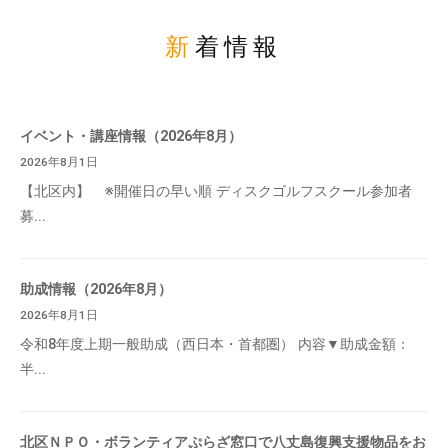
新着情報
イベント・講座情報（2026年8月）
2026年8月1日
【北区内】 ※開催日の早い順 ディスクゴルフスクール参加者
募...
助成情報（2026年8月）
2026年8月1日
令和8年度上期一般助成（西日本・首都圏） 内容▼助成金額：
半...
北区ＮＰＯ・ボランティアぷらざ窓口で八丈島復興支援物品をお