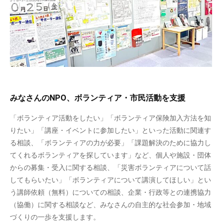
みなさんのNPO、ボランティア・市民活動を支援
「ボランティア活動をしたい」「ボランティア保険加入方法を知
りたい」「講座・イベントに参加したい」といった活動に関連す
る相談、「ボランティアの力が必要」「課題解決のために協力し
てくれるボランティアを探しています」など、個人や施設・団体
からの募集・受入に関する相談、「災害ボランティアについて話
してもらいたい」「ボランティアについて講演してほしい」とい
う講師依頼（無料）についての相談、企業・行政等との連携協力
（協働）に関する相談など、みなさんの自主的な社会参加・地域
づくりの一歩を支援します。