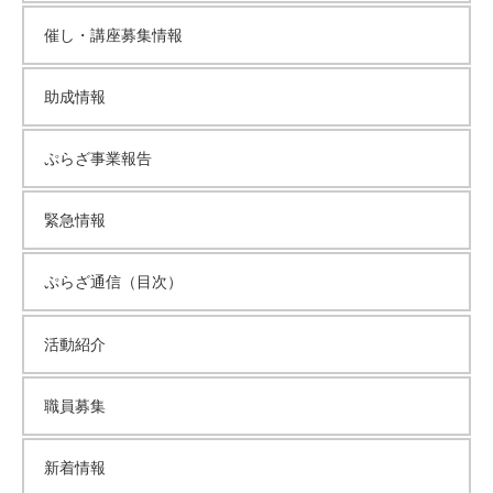
催し・講座募集情報
助成情報
ぷらざ事業報告
緊急情報
ぷらざ通信（目次）
活動紹介
職員募集
新着情報