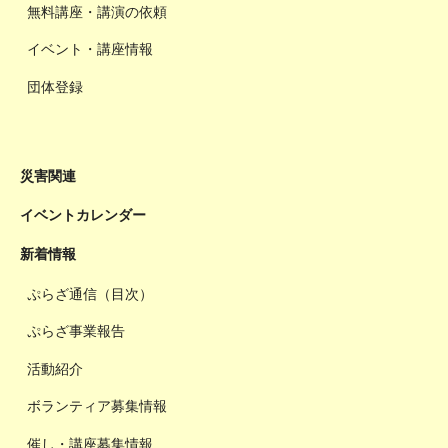
無料講座・講演の依頼
イベント・講座情報
団体登録
災害関連
イベントカレンダー
新着情報
ぷらざ通信（目次）
ぷらざ事業報告
活動紹介
ボランティア募集情報
催し・講座募集情報