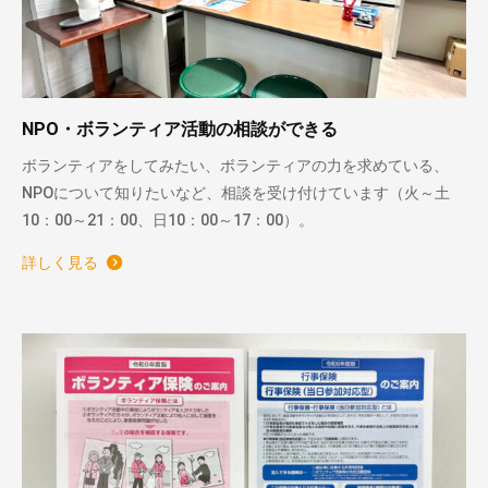
NPO・ボランティア活動の相談ができる
ボランティアをしてみたい、ボランティアの力を求めている、
NPOについて知りたいなど、相談を受け付けています（火～土
10：00～21：00、日10：00～17：00）。
詳しく見る