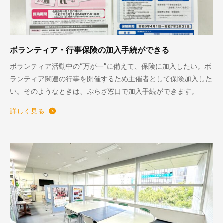
ボランティア・行事保険の加入手続ができる
ボランティア活動中の“万が一”に備えて、保険に加入したい。ボ
ランティア関連の行事を開催するため主催者として保険加入した
い。そのようなときは、ぷらざ窓口で加入手続ができます。
詳しく見る