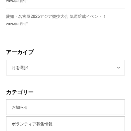
2026年8月1日
愛知・名古屋2026アジア競技大会 気運醸成イベント！
2026年8月1日
アーカイブ
ア
ー
カテゴリー
カ
お知らせ
イ
ボランティア募集情報
ブ