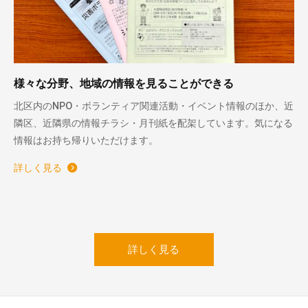
様々な分野、地域の情報を見ることができる
北区内のNPO・ボランティア関連活動・イベント情報のほか、近
隣区、近隣県の情報チラシ・月刊紙を配架しています。気になる
情報はお持ち帰りいただけます。
詳しく見る
詳しく見る