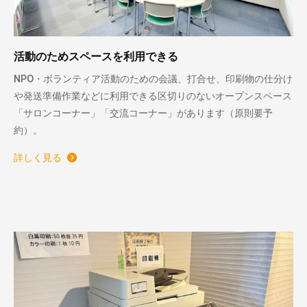
活動のためスペースを利用できる
NPO・ボランティア活動のための会議、打合せ、印刷物の仕分け
や発送準備作業などに利用できる区切りのないオープンスペース
「サロンコーナー」「交流コーナー」があります（原則要予
約）。
詳しく見る