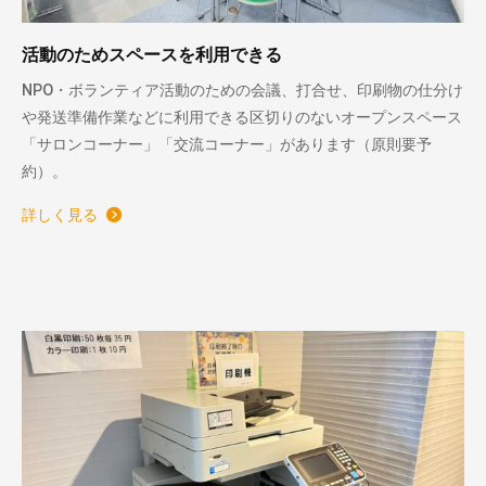
活動のためスペースを利用できる
NPO・ボランティア活動のための会議、打合せ、印刷物の仕分け
や発送準備作業などに利用できる区切りのないオープンスペース
「サロンコーナー」「交流コーナー」があります（原則要予
約）。
詳しく見る