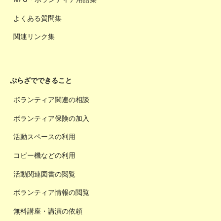
よくある質問集
関連リンク集
ぷらざでできること
ボランティア関連の相談
ボランティア保険の加入
活動スペースの利用
コピー機などの利用
活動関連図書の閲覧
ボランティア情報の閲覧
無料講座・講演の依頼