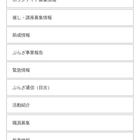
催し・講座募集情報
助成情報
ぷらざ事業報告
緊急情報
ぷらざ通信（目次）
活動紹介
職員募集