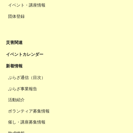
イベント・講座情報
団体登録
災害関連
イベントカレンダー
新着情報
ぷらざ通信（目次）
ぷらざ事業報告
活動紹介
ボランティア募集情報
催し・講座募集情報