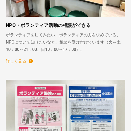
NPO・ボランティア活動の相談ができる
ボランティアをしてみたい、ボランティアの力を求めている、
NPOについて知りたいなど、相談を受け付けています（火～土
10：00～21：00、日10：00～17：00）。
詳しく見る