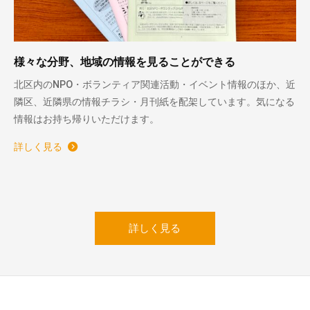
様々な分野、地域の情報を見ることができる
北区内のNPO・ボランティア関連活動・イベント情報のほか、近
隣区、近隣県の情報チラシ・月刊紙を配架しています。気になる
情報はお持ち帰りいただけます。
詳しく見る
詳しく見る