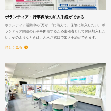
ボランティア・行事保険の加入手続ができる
ボランティア活動中の“万が一”に備えて、保険に加入したい。ボ
ランティア関連の行事を開催するため主催者として保険加入した
い。そのようなときは、ぷらざ窓口で加入手続ができます。
詳しく見る