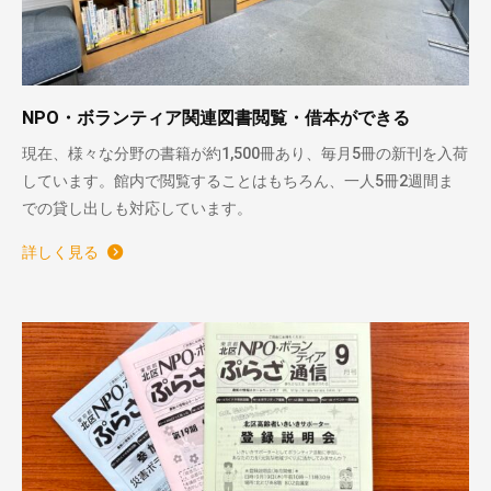
NPO・ボランティア関連図書閲覧・借本ができる
現在、様々な分野の書籍が約1,500冊あり、毎月5冊の新刊を入荷
しています。館内で閲覧することはもちろん、一人5冊2週間ま
での貸し出しも対応しています。
詳しく見る