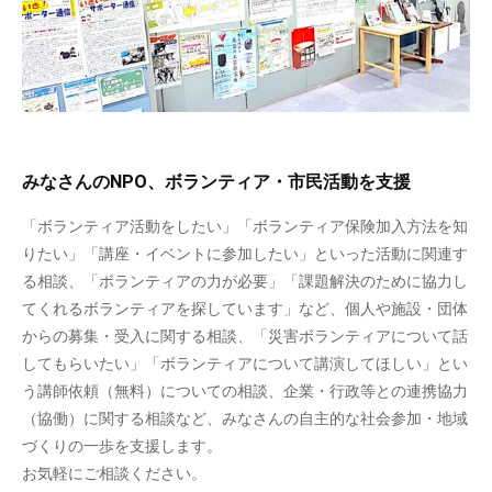
みなさんのNPO、ボランティア・市民活動を支援
「ボランティア活動をしたい」「ボランティア保険加入方法を知
りたい」「講座・イベントに参加したい」といった活動に関連す
る相談、「ボランティアの力が必要」「課題解決のために協力し
てくれるボランティアを探しています」など、個人や施設・団体
からの募集・受入に関する相談、「災害ボランティアについて話
してもらいたい」「ボランティアについて講演してほしい」とい
う講師依頼（無料）についての相談、企業・行政等との連携協力
（協働）に関する相談など、みなさんの自主的な社会参加・地域
づくりの一歩を支援します。
お気軽にご相談ください。