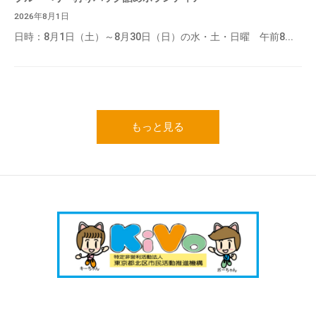
2026年8月1日
日時：8月1日（土）～8月30日（日）の水・土・日曜 午前8...
もっと見る