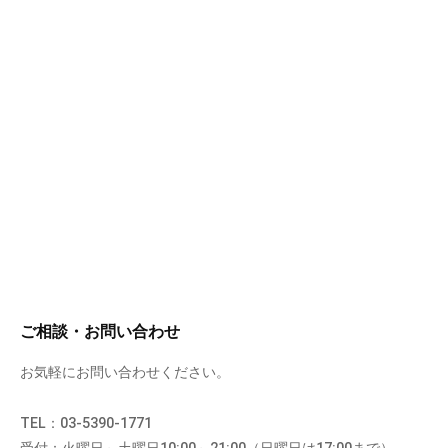
ご相談・お問い合わせ
お気軽にお問い合わせください。
TEL：03-5390-1771