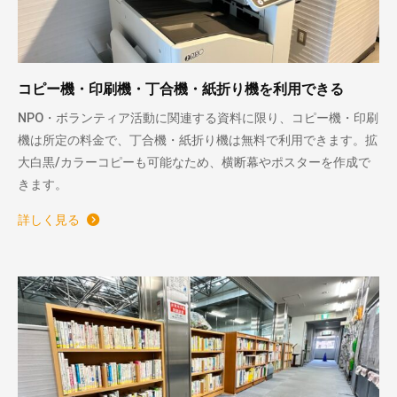
コピー機・印刷機・丁合機・紙折り機を利用できる
NPO・ボランティア活動に関連する資料に限り、コピー機・印刷
機は所定の料金で、丁合機・紙折り機は無料で利用できます。拡
大白黒/カラーコピーも可能なため、横断幕やポスターを作成で
きます。
詳しく見る