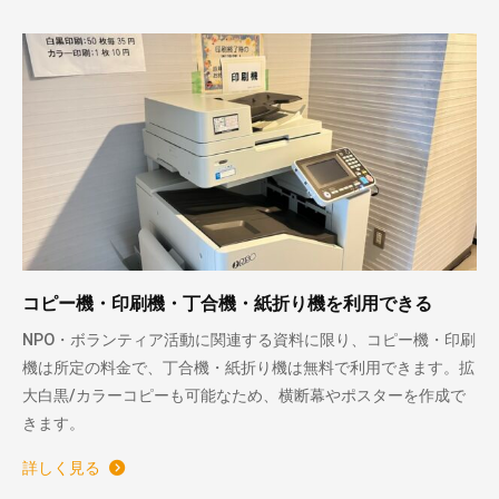
コピー機・印刷機・丁合機・紙折り機を利用できる
NPO・ボランティア活動に関連する資料に限り、コピー機・印刷
機は所定の料金で、丁合機・紙折り機は無料で利用できます。拡
大白黒/カラーコピーも可能なため、横断幕やポスターを作成で
きます。
詳しく見る