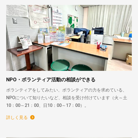
NPO・ボランティア活動の相談ができる
ボランティアをしてみたい、ボランティアの力を求めている、
NPOについて知りたいなど、相談を受け付けています（火～土
10：00～21：00、日10：00～17：00）。
詳しく見る