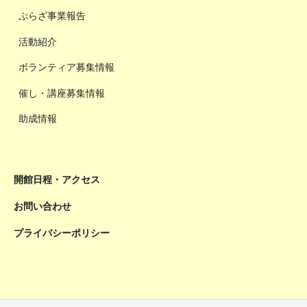
ぷらざ事業報告
活動紹介
ボランティア募集情報
催し・講座募集情報
助成情報
開館日程・アクセス
お問い合わせ
プライバシーポリシー