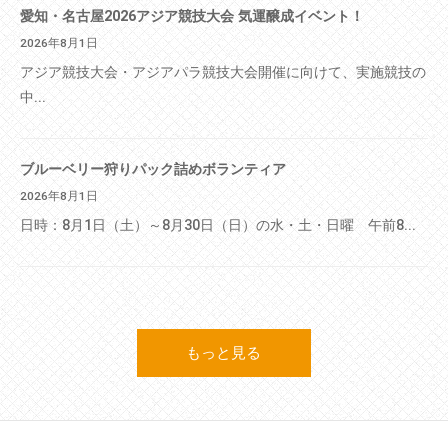
愛知・名古屋2026アジア競技大会 気運醸成イベント！
2026年8月1日
アジア競技大会・アジアパラ競技大会開催に向けて、実施競技の
中...
ブルーベリー狩りパック詰めボランティア
2026年8月1日
日時：8月1日（土）～8月30日（日）の水・土・日曜 午前8...
もっと見る