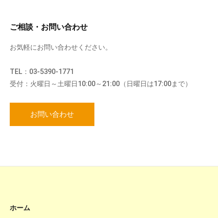
ご相談・お問い合わせ
お気軽にお問い合わせください。
TEL：03-5390-1771
受付：火曜日～土曜日10:00～21:00（日曜日は17:00まで）
お問い合わせ
ホーム