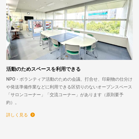
活動のためスペースを利用できる
NPO・ボランティア活動のための会議、打合せ、印刷物の仕分け
や発送準備作業などに利用できる区切りのないオープンスペース
「サロンコーナー」「交流コーナー」があります（原則要予
約）。
詳しく見る