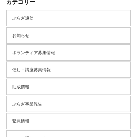
カテゴリー
カ
ぷらざ通信
イ
お知らせ
ブ
ボランティア募集情報
催し・講座募集情報
助成情報
ぷらざ事業報告
緊急情報