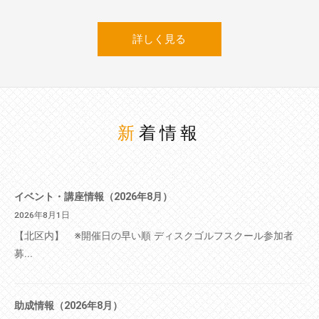
詳しく見る
新着情報
イベント・講座情報（2026年8月）
2026年8月1日
【北区内】 ※開催日の早い順 ディスクゴルフスクール参加者
募...
助成情報（2026年8月）