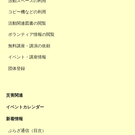
活動スペースの利用
コピー機などの利用
活動関連図書の閲覧
ボランティア情報の閲覧
無料講座・講演の依頼
イベント・講座情報
団体登録
災害関連
イベントカレンダー
新着情報
ぷらざ通信（目次）