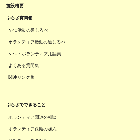
施設概要
ぷらざ質問箱
NPO活動の道しるべ
ボランティア活動の道しるべ
NPO・ボランティア用語集
よくある質問集
関連リンク集
ぷらざでできること
ボランティア関連の相談
ボランティア保険の加入