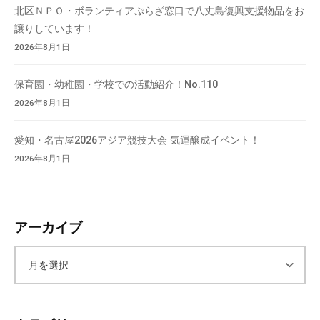
北区ＮＰＯ・ボランティアぷらざ窓口で八丈島復興支援物品をお
譲りしています！
2026年8月1日
保育園・幼稚園・学校での活動紹介！No.110
2026年8月1日
愛知・名古屋2026アジア競技大会 気運醸成イベント！
2026年8月1日
アーカイブ
ア
ー