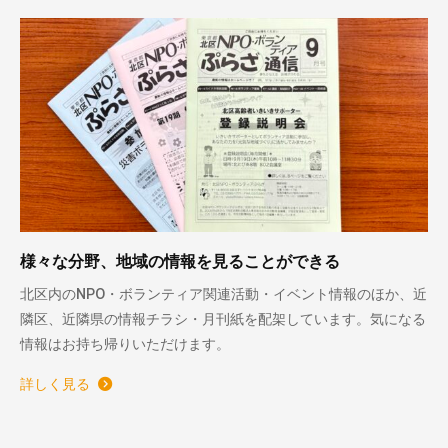
様々な分野、地域の情報を見ることができる
北区内のNPO・ボランティア関連活動・イベント情報のほか、近
隣区、近隣県の情報チラシ・月刊紙を配架しています。気になる
情報はお持ち帰りいただけます。
詳しく見る