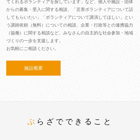
てくれるボランティアを探しています」など、個人や施設・団体
からの募集・受入に関する相談、「災害ボランティアについて話
してもらいたい」「ボランティアについて講演してほしい」とい
う講師依頼（無料）についての相談、企業・行政等との連携協力
（協働）に関する相談など、みなさんの自主的な社会参加・地域
づくりの一歩を支援します。
お気軽にご相談ください。
施設概要
ぷらざでできること