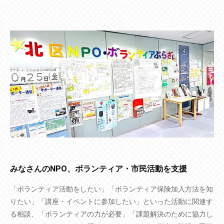
みなさんのNPO、ボランティア・市民活動を支援
「ボランティア活動をしたい」「ボランティア保険加入方法を知
りたい」「講座・イベントに参加したい」といった活動に関連す
る相談、「ボランティアの力が必要」「課題解決のために協力し