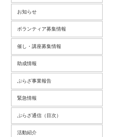
お知らせ
ボランティア募集情報
催し・講座募集情報
助成情報
ぷらざ事業報告
緊急情報
ぷらざ通信（目次）
活動紹介