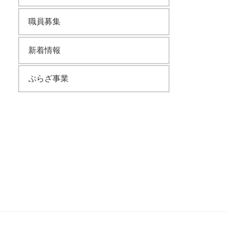
職員募集
新着情報
ぷらざ事業