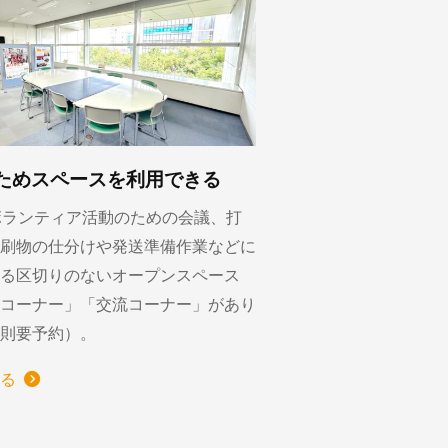
ためスペースを利用できる
ボランティア活動のための会議、打
刷物の仕分けや発送準備作業などに
る区切りのないオープンスペース
コーナー」「交流コーナー」があり
則要予約）。
る