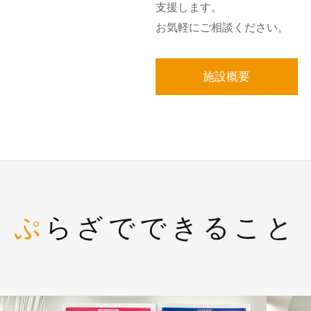
支援します。
お気軽にご相談ください。
施設概要
ぷらざでできること