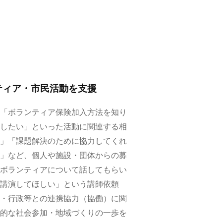
ティア・市民活動を支援
「ボランティア保険加入方法を知り
したい」といった活動に関連する相
」「課題解決のために協力してくれ
」など、個人や施設・団体からの募
ボランティアについて話してもらい
講演してほしい」という講師依頼
・行政等との連携協力（協働）に関
的な社会参加・地域づくりの一歩を