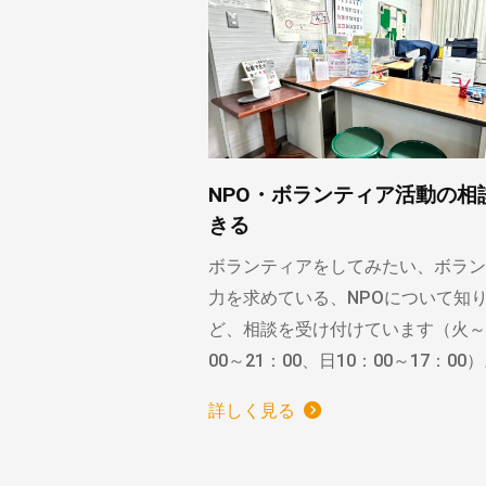
NPO・ボランティア活動の相
きる
ボランティアをしてみたい、ボラン
力を求めている、NPOについて知
ど、相談を受け付けています（火～
00～21：00、日10：00～17：00
詳しく見る