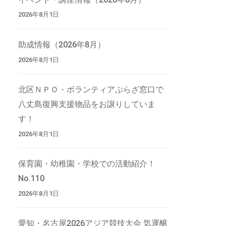
2026年8月1日
助成情報（2026年8月）
2026年8月1日
北区ＮＰＯ・ボランティアぷらざ窓口で
八丈島復興支援物品をお譲りしていま
す！
2026年8月1日
保育園・幼稚園・学校での活動紹介！
No.110
2026年8月1日
愛知・名古屋2026アジア競技大会 気運醸