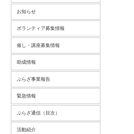
お知らせ
ボランティア募集情報
催し・講座募集情報
助成情報
ぷらざ事業報告
緊急情報
ぷらざ通信（目次）
活動紹介