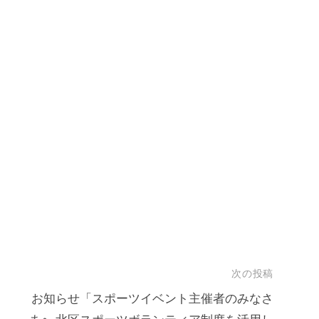
次の投稿
お知らせ「スポーツイベント主催者のみなさ