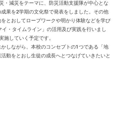
防災・減災をテーマに、防災活動支援隊が中心とな
の成果を2学期の文化祭で発表をしました。その他
動をとおしてロープワークや明かり体験などを学び
マイ・タイムライン」の活用及び実践を行いまし
実施していく予定です。
かしながら、本校のコンセプトの1つである「地
献活動をとおし生徒の成長へとつなげていきたいと