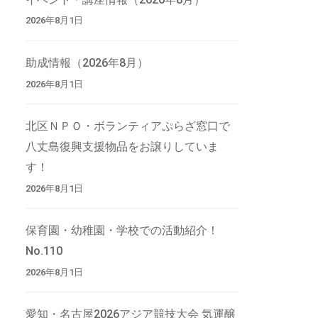
2026年8月1日
助成情報（2026年8月）
2026年8月1日
北区ＮＰＯ・ボランティアぷらざ窓口で
八丈島復興支援物品をお譲りしていま
す！
2026年8月1日
保育園・幼稚園・学校での活動紹介！
No.110
2026年8月1日
愛知・名古屋2026アジア競技大会 気運醸