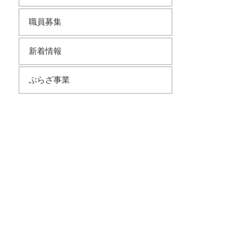
職員募集
新着情報
ぷらざ事業