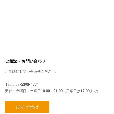
ご相談・お問い合わせ
お気軽にお問い合わせください。
TEL：03-5390-1771
受付：火曜日～土曜日10:00～21:00（日曜日は17:00まで）
お問い合わせ