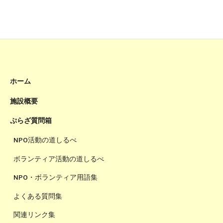
ホーム
施設概要
ぷらざ質問箱
NPO活動の道しるべ
ボランティア活動の道しるべ
NPO・ボランティア用語集
よくある質問集
関連リンク集