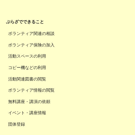
ぷらざでできること
ボランティア関連の相談
ボランティア保険の加入
活動スペースの利用
コピー機などの利用
活動関連図書の閲覧
ボランティア情報の閲覧
無料講座・講演の依頼
イベント・講座情報
団体登録