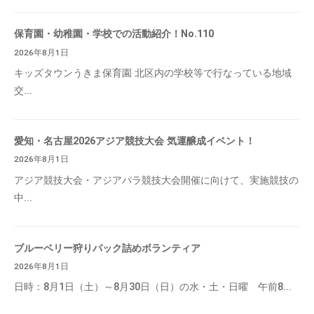
保育園・幼稚園・学校での活動紹介！No.110
2026年8月1日
キッズタウンうきま保育園 北区内の学校等で行なっている地域
交...
愛知・名古屋2026アジア競技大会 気運醸成イベント！
2026年8月1日
アジア競技大会・アジアパラ競技大会開催に向けて、実施競技の
中...
ブルーベリー狩りパック詰めボランティア
2026年8月1日
日時：8月1日（土）～8月30日（日）の水・土・日曜 午前8...