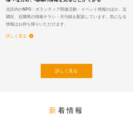
北区内のNPO・ボランティア関連活動・イベント情報のほか、近
隣区、近隣県の情報チラシ・月刊紙を配架しています。気になる
情報はお持ち帰りいただけます。
詳しく見る
詳しく見る
新着情報