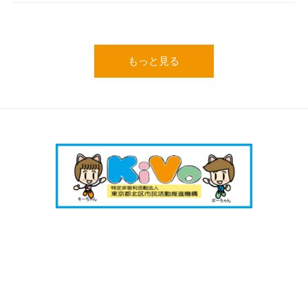
もっと見る