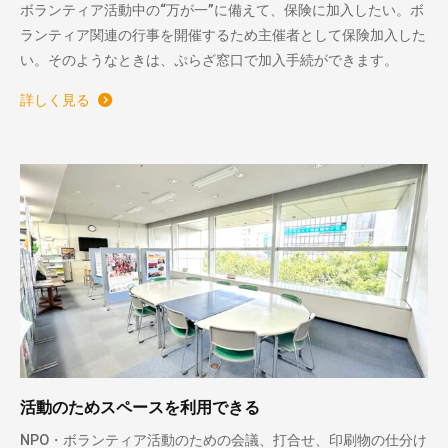
ボランティア活動中の“万が一”に備えて、保険に加入したい。ボ
ランティア関連の行事を開催するため主催者として保険加入した
い。そのようなときは、ぷらざ窓口で加入手続ができます。
詳しく見る
活動のためスペースを利用できる
NPO・ボランティア活動のための会議、打合せ、印刷物の仕分け