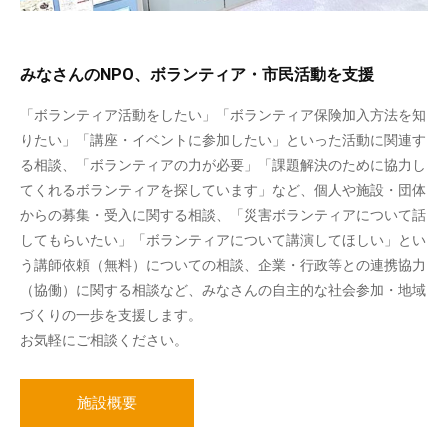
みなさんのNPO、ボランティア・市民活動を支援
「ボランティア活動をしたい」「ボランティア保険加入方法を知
りたい」「講座・イベントに参加したい」といった活動に関連す
る相談、「ボランティアの力が必要」「課題解決のために協力し
てくれるボランティアを探しています」など、個人や施設・団体
からの募集・受入に関する相談、「災害ボランティアについて話
してもらいたい」「ボランティアについて講演してほしい」とい
う講師依頼（無料）についての相談、企業・行政等との連携協力
（協働）に関する相談など、みなさんの自主的な社会参加・地域
づくりの一歩を支援します。
お気軽にご相談ください。
施設概要