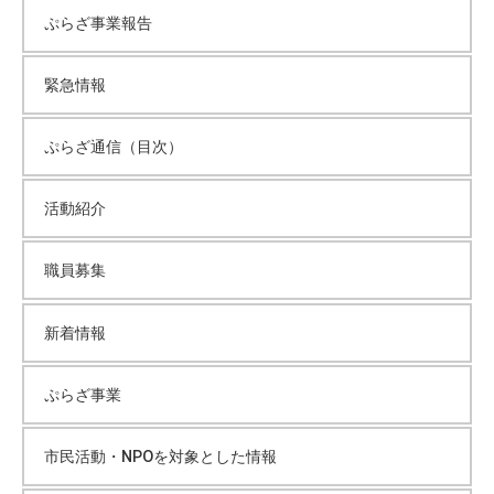
ぷらざ事業報告
緊急情報
ぷらざ通信（目次）
活動紹介
職員募集
新着情報
ぷらざ事業
市民活動・NPOを対象とした情報