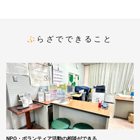
ぷらざでできること
NPO・ボランティア活動の相談ができる