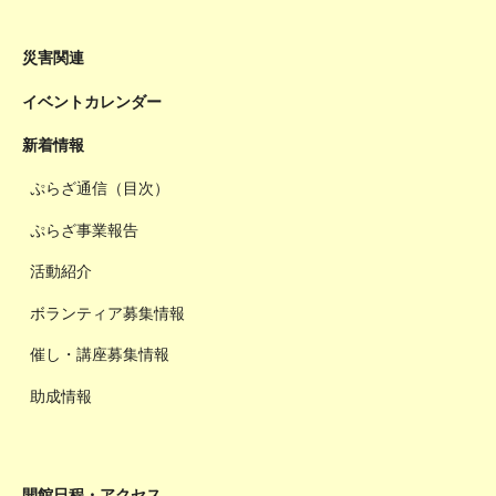
災害関連
イベントカレンダー
新着情報
ぷらざ通信（目次）
ぷらざ事業報告
活動紹介
ボランティア募集情報
催し・講座募集情報
助成情報
開館日程・アクセス