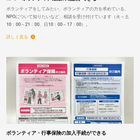
ボランティアをしてみたい、ボランティアの力を求めている、
NPOについて知りたいなど、相談を受け付けています（火～土
10：00～21：00、日10：00～17：00）。
詳しく見る
ボランティア・行事保険の加入手続ができる