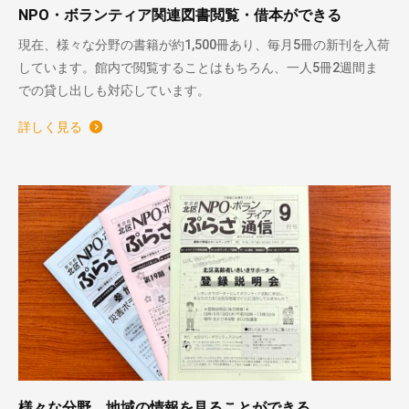
NPO・ボランティア関連図書閲覧・借本ができる
現在、様々な分野の書籍が約1,500冊あり、毎月5冊の新刊を入荷
しています。館内で閲覧することはもちろん、一人5冊2週間ま
での貸し出しも対応しています。
詳しく見る
様々な分野、地域の情報を見ることができる