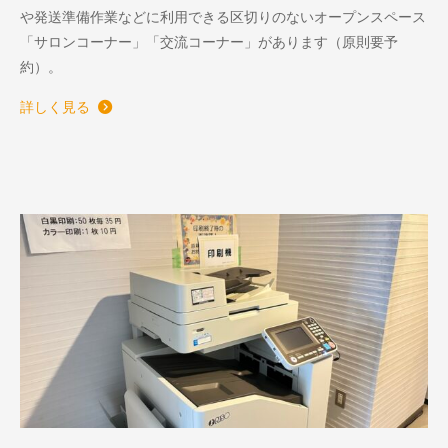
や発送準備作業などに利用できる区切りのないオープンスペース
「サロンコーナー」「交流コーナー」があります（原則要予
約）。
詳しく見る