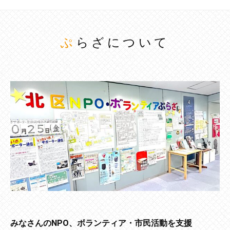
ぷらざについて
みなさんのNPO、ボランティア・市民活動を支援