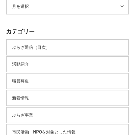
ア
ー
カテゴリー
カ
ぷらざ通信（目次）
イ
活動紹介
ブ
職員募集
新着情報
ぷらざ事業
市民活動・NPOを対象とした情報