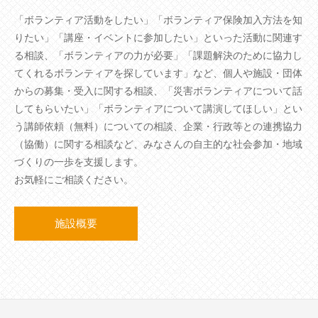
「ボランティア活動をしたい」「ボランティア保険加入方法を知
りたい」「講座・イベントに参加したい」といった活動に関連す
る相談、「ボランティアの力が必要」「課題解決のために協力し
てくれるボランティアを探しています」など、個人や施設・団体
からの募集・受入に関する相談、「災害ボランティアについて話
してもらいたい」「ボランティアについて講演してほしい」とい
う講師依頼（無料）についての相談、企業・行政等との連携協力
（協働）に関する相談など、みなさんの自主的な社会参加・地域
づくりの一歩を支援します。
お気軽にご相談ください。
施設概要