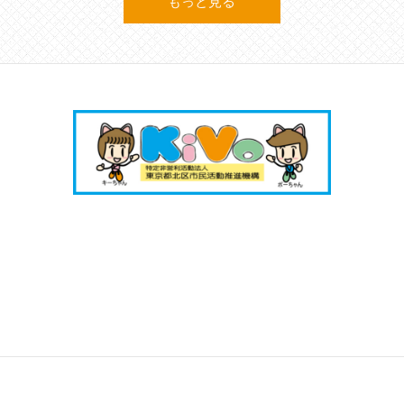
もっと見る