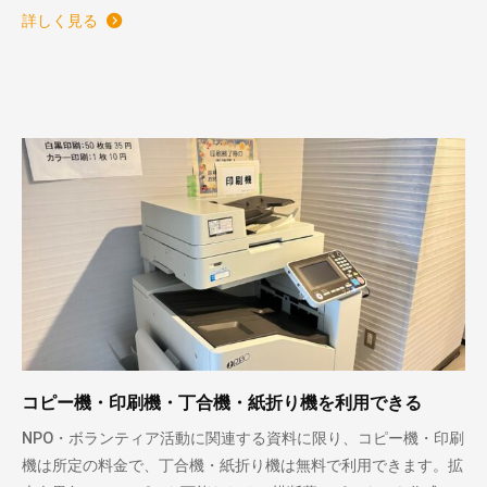
詳しく見る
コピー機・印刷機・丁合機・紙折り機を利用できる
NPO・ボランティア活動に関連する資料に限り、コピー機・印刷
機は所定の料金で、丁合機・紙折り機は無料で利用できます。拡