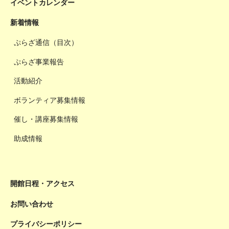
イベントカレンダー
新着情報
ぷらざ通信（目次）
ぷらざ事業報告
活動紹介
ボランティア募集情報
催し・講座募集情報
助成情報
開館日程・アクセス
お問い合わせ
プライバシーポリシー