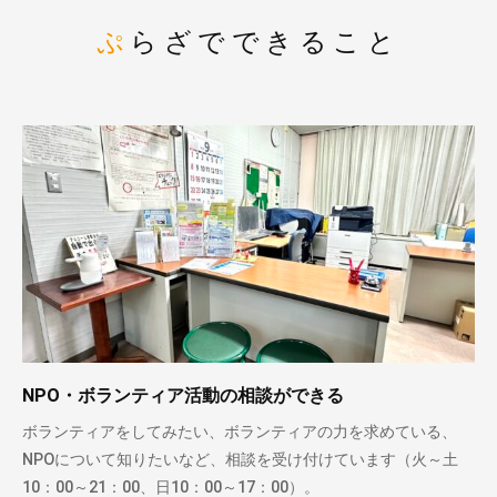
ぷらざでできること
NPO・ボランティア活動の相談ができる
ボランティアをしてみたい、ボランティアの力を求めている、
NPOについて知りたいなど、相談を受け付けています（火～土
10：00～21：00、日10：00～17：00）。