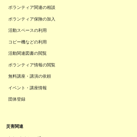
ボランティア関連の相談
ボランティア保険の加入
活動スペースの利用
コピー機などの利用
活動関連図書の閲覧
ボランティア情報の閲覧
無料講座・講演の依頼
イベント・講座情報
団体登録
災害関連