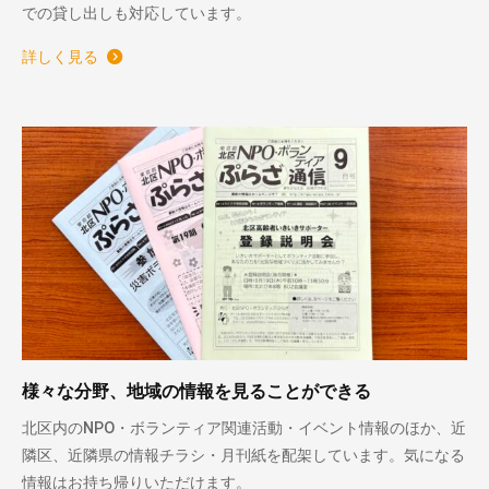
での貸し出しも対応しています。
詳しく見る
様々な分野、地域の情報を見ることができる
北区内のNPO・ボランティア関連活動・イベント情報のほか、近
隣区、近隣県の情報チラシ・月刊紙を配架しています。気になる
情報はお持ち帰りいただけます。