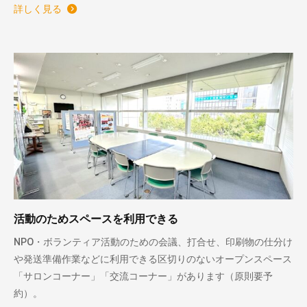
詳しく見る
活動のためスペースを利用できる
NPO・ボランティア活動のための会議、打合せ、印刷物の仕分け
や発送準備作業などに利用できる区切りのないオープンスペース
「サロンコーナー」「交流コーナー」があります（原則要予
約）。