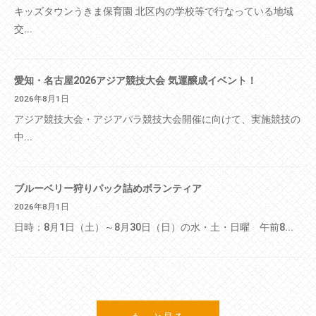
キッズタウンうきま保育園 北区内の学校等で行なっている地域
交...
愛知・名古屋2026アジア競技大会 気運醸成イベント！
2026年8月1日
アジア競技大会・アジアパラ競技大会開催に向けて、実施競技の
中...
ブルーベリー狩りパック詰めボランティア
2026年8月1日
日時：8月1日（土）～8月30日（日）の水・土・日曜 午前8...