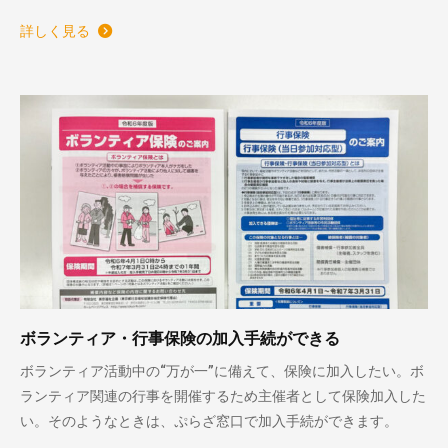
詳しく見る
ボランティア・行事保険の加入手続ができる
ボランティア活動中の“万が一”に備えて、保険に加入したい。ボ
ランティア関連の行事を開催するため主催者として保険加入した
い。そのようなときは、ぷらざ窓口で加入手続ができます。