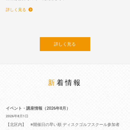
詳しく見る
詳しく見る
新着情報
イベント・講座情報（2026年8月）
2026年8月1日
【北区内】 ※開催日の早い順 ディスクゴルフスクール参加者