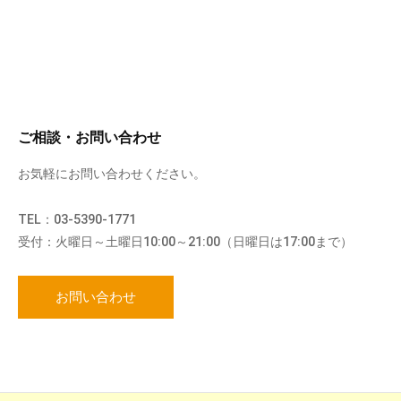
ご相談・お問い合わせ
お気軽にお問い合わせください。
TEL：03-5390-1771
受付：火曜日～土曜日10:00～21:00（日曜日は17:00まで）
お問い合わせ