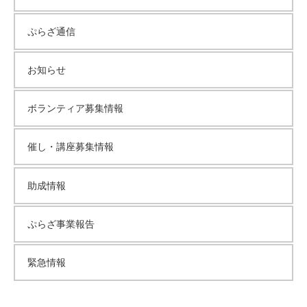
ぷらざ通信
お知らせ
ボランティア募集情報
催し・講座募集情報
助成情報
ぷらざ事業報告
緊急情報