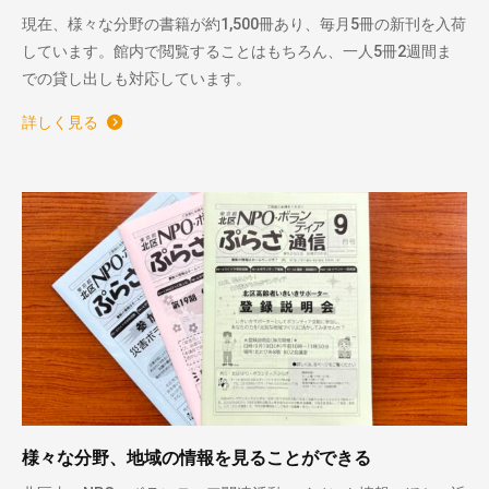
現在、様々な分野の書籍が約1,500冊あり、毎月5冊の新刊を入荷
しています。館内で閲覧することはもちろん、一人5冊2週間ま
での貸し出しも対応しています。
詳しく見る
様々な分野、地域の情報を見ることができる