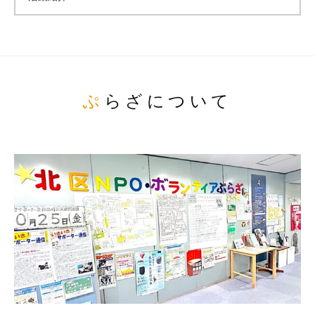
ぷらざについて