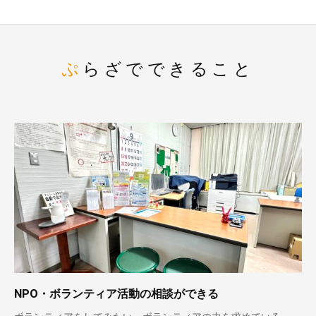
ぷらざでできること
NPO・ボランティア活動の相談ができる