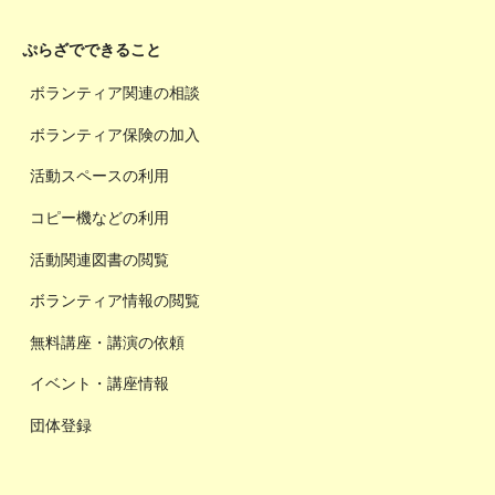
ぷらざでできること
ボランティア関連の相談
ボランティア保険の加入
活動スペースの利用
コピー機などの利用
活動関連図書の閲覧
ボランティア情報の閲覧
無料講座・講演の依頼
イベント・講座情報
団体登録