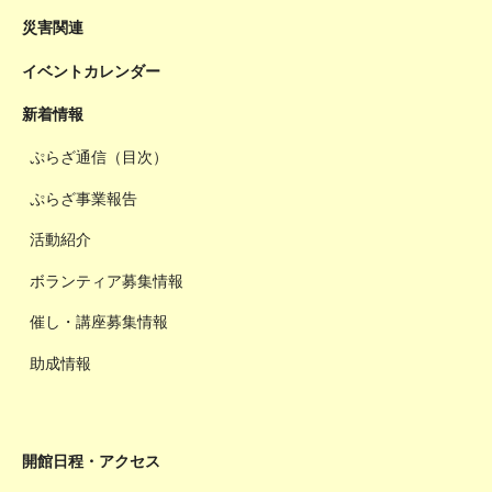
災害関連
イベントカレンダー
新着情報
ぷらざ通信（目次）
ぷらざ事業報告
活動紹介
ボランティア募集情報
催し・講座募集情報
助成情報
開館日程・アクセス