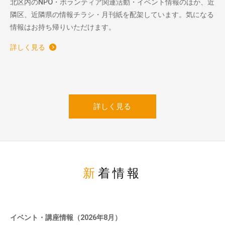
北区内のNPO・ボランティア関連活動・イベント情報のほか、近
隣区、近隣県の情報チラシ・月刊紙を配架しています。気になる
情報はお持ち帰りいただけます。
詳しく見る
詳しく見る
新着情報
イベント・講座情報（2026年8月）