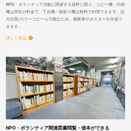
NPO・ボランティア活動に関連する資料に限り、コピー機・印刷
機は所定の料金で、丁合機・紙折り機は無料で利用できます。拡
大白黒/カラーコピーも可能なため、横断幕やポスターを作成で
きます。
詳しく見る
NPO・ボランティア関連図書閲覧・借本ができる