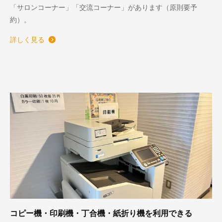
「サロンコーナー」「交流コーナー」があります（原則要予
約）。
詳しく見る
コピー機・印刷機・丁合機・紙折り機を利用できる