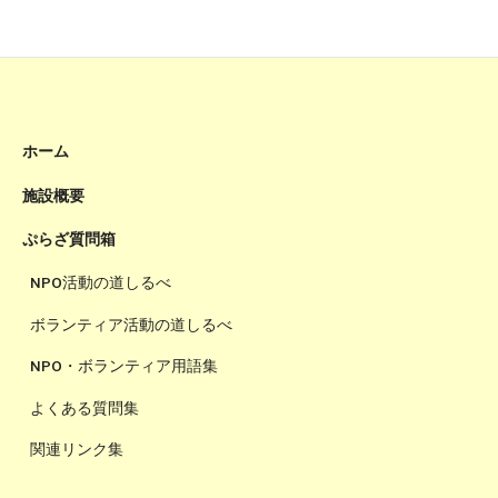
ホーム
施設概要
ぷらざ質問箱
NPO活動の道しるべ
ボランティア活動の道しるべ
NPO・ボランティア用語集
よくある質問集
関連リンク集