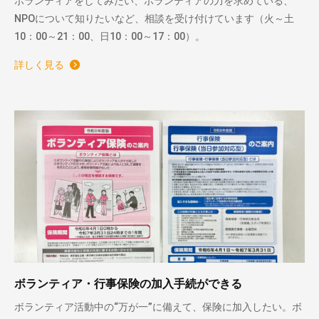
ボランティアをしてみたい、ボランティアの力を求めている、
NPOについて知りたいなど、相談を受け付けています（火～土
10：00～21：00、日10：00～17：00）。
詳しく見る
ボランティア・行事保険の加入手続ができる
ボランティア活動中の“万が一”に備えて、保険に加入したい。ボ