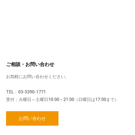
ご相談・お問い合わせ
お気軽にお問い合わせください。
TEL：03-5390-1771
受付：火曜日～土曜日10:00～21:00（日曜日は17:00まで）
お問い合わせ