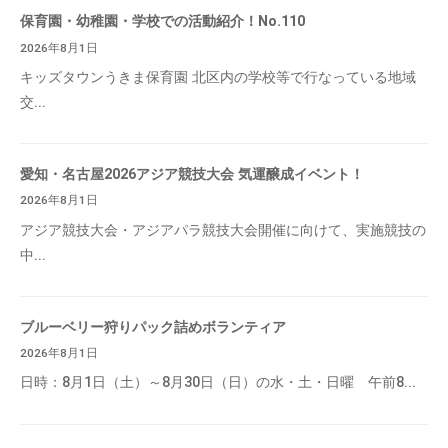
保育園・幼稚園・学校での活動紹介！No.110
2026年8月1日
キッズタウンうきま保育園 北区内の学校等で行なっている地域
交...
愛知・名古屋2026アジア競技大会 気運醸成イベント！
2026年8月1日
アジア競技大会・アジアパラ競技大会開催に向けて、実施競技の
中...
ブルーベリー狩りパック詰めボランティア
2026年8月1日
日時：8月1日（土）～8月30日（日）の水・土・日曜 午前8...