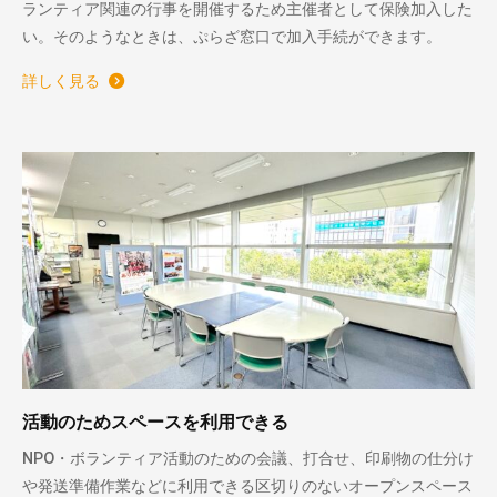
ランティア関連の行事を開催するため主催者として保険加入した
い。そのようなときは、ぷらざ窓口で加入手続ができます。
詳しく見る
活動のためスペースを利用できる
NPO・ボランティア活動のための会議、打合せ、印刷物の仕分け
や発送準備作業などに利用できる区切りのないオープンスペース