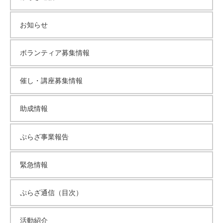
お知らせ
ボランティア募集情報
催し・講座募集情報
助成情報
ぷらざ事業報告
緊急情報
ぷらざ通信（目次）
活動紹介