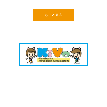
もっと見る