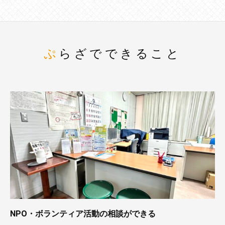
ぷらざでできること
NPO・ボランティア活動の相談ができる