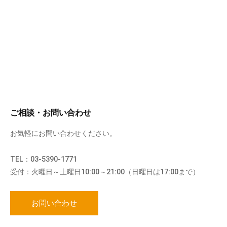
ご相談・お問い合わせ
お気軽にお問い合わせください。
TEL：03-5390-1771
受付：火曜日～土曜日10:00～21:00（日曜日は17:00まで）
お問い合わせ