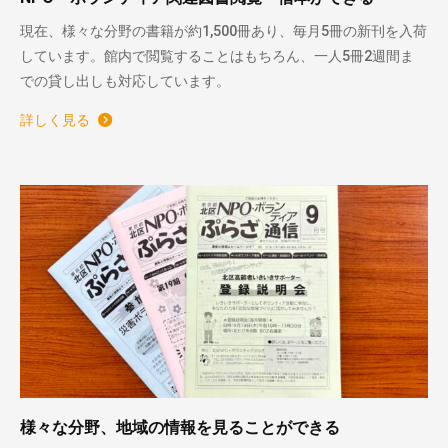
現在、様々な分野の書籍が約1,500冊あり、毎月5冊の新刊を入荷
しています。館内で閲覧することはもちろん、一人5冊2週間ま
での貸し出しも対応しています。
詳しく見る
様々な分野、地域の情報を見ることができる