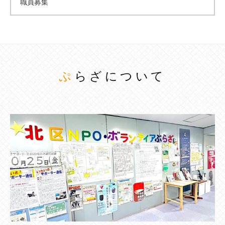
職員募集
ぷらざについて