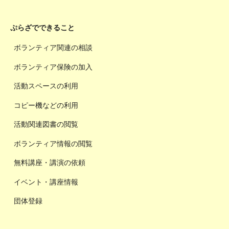
ぷらざでできること
ボランティア関連の相談
ボランティア保険の加入
活動スペースの利用
コピー機などの利用
活動関連図書の閲覧
ボランティア情報の閲覧
無料講座・講演の依頼
イベント・講座情報
団体登録