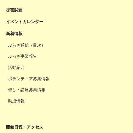
災害関連
イベントカレンダー
新着情報
ぷらざ通信（目次）
ぷらざ事業報告
活動紹介
ボランティア募集情報
催し・講座募集情報
助成情報
開館日程・アクセス