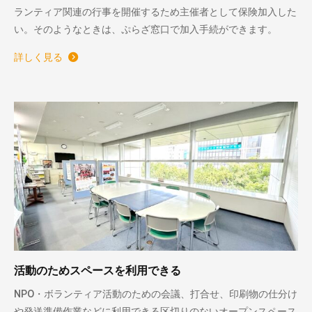
ランティア関連の行事を開催するため主催者として保険加入した
い。そのようなときは、ぷらざ窓口で加入手続ができます。
詳しく見る
活動のためスペースを利用できる
NPO・ボランティア活動のための会議、打合せ、印刷物の仕分け
や発送準備作業などに利用できる区切りのないオープンスペース