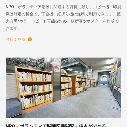
NPO・ボランティア活動に関連する資料に限り、コピー機・印刷
機は所定の料金で、丁合機・紙折り機は無料で利用できます。拡
大白黒/カラーコピーも可能なため、横断幕やポスターを作成で
きます。
詳しく見る
NPO・ボランティア関連図書閲覧・借本ができる