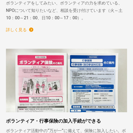
ボランティアをしてみたい、ボランティアの力を求めている、
NPOについて知りたいなど、相談を受け付けています（火～土
10：00～21：00、日10：00～17：00）。
詳しく見る
ボランティア・行事保険の加入手続ができる
ボランティア活動中の“万が一”に備えて、保険に加入したい。ボ