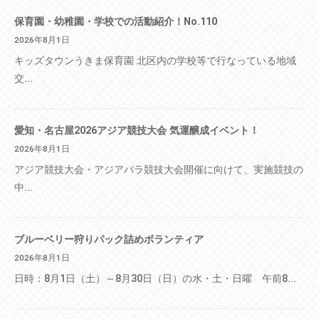
保育園・幼稚園・学校での活動紹介！No.110
2026年8月1日
キッズタウンうきま保育園 北区内の学校等で行なっている地域
交...
愛知・名古屋2026アジア競技大会 気運醸成イベント！
2026年8月1日
アジア競技大会・アジアパラ競技大会開催に向けて、実施競技の
中...
ブルーベリー狩りパック詰めボランティア
2026年8月1日
日時：8月1日（土）～8月30日（日）の水・土・日曜 午前8...