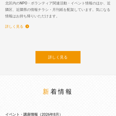
北区内のNPO・ボランティア関連活動・イベント情報のほか、近
隣区、近隣県の情報チラシ・月刊紙を配架しています。気になる
情報はお持ち帰りいただけます。
詳しく見る
詳しく見る
新着情報
イベント・講座情報（2026年8月）