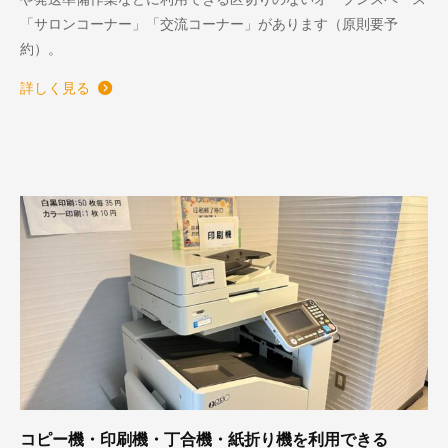
「サロンコーナー」「交流コーナー」があります（原則要予
約）。
詳しく見る
コピー機・印刷機・丁合機・紙折り機を利用できる