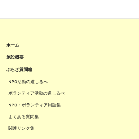
ホーム
施設概要
ぷらざ質問箱
NPO活動の道しるべ
ボランティア活動の道しるべ
NPO・ボランティア用語集
よくある質問集
関連リンク集