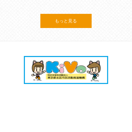
もっと見る