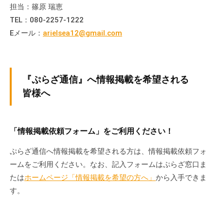
担当：篠原 瑞恵
TEL：080-2257-1222
Eメール：
arielsea12@gmail.com
『ぷらざ通信』へ情報掲載を希望される
皆様へ
「情報掲載依頼フォーム」をご利用ください！
ぷらざ通信へ情報掲載を希望される方は、情報掲載依頼フォ
ームをご利用ください。なお、記入フォームはぷらざ窓口ま
たは
ホームページ「情報掲載を希望の方へ」
から入手できま
す。