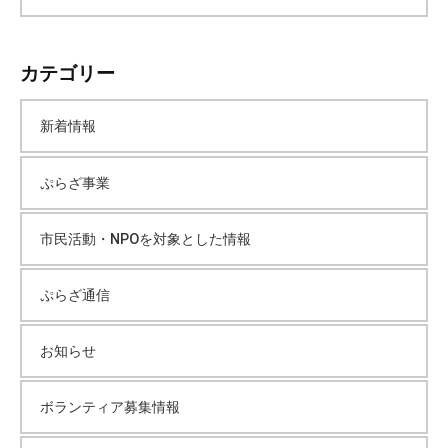
ー
カテゴリー
カ
新着情報
イ
ぷらざ事業
ブ
市民活動・NPOを対象とした情報
ぷらざ通信
お知らせ
ボランティア募集情報