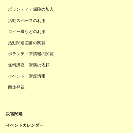
ボランティア保険の加入
活動スペースの利用
コピー機などの利用
活動関連図書の閲覧
ボランティア情報の閲覧
無料講座・講演の依頼
イベント・講座情報
団体登録
災害関連
イベントカレンダー