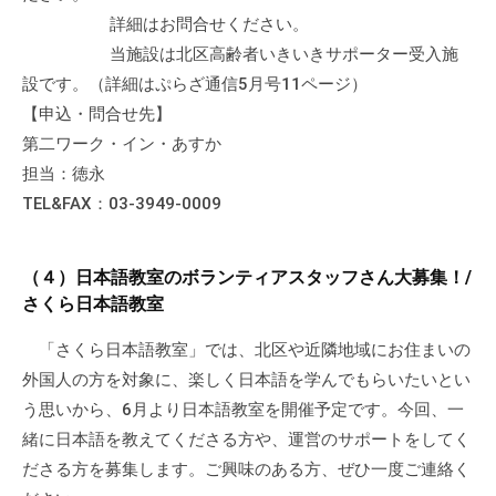
詳細はお問合せください。
当施設は北区高齢者いきいきサポーター受入施
設です。（詳細はぷらざ通信5月号11ページ）
【申込・問合せ先】
第二ワーク・イン・あすか
担当：徳永
TEL&FAX：03-3949-0009
（４）日本語教室のボランティアスタッフさん大募集！/
さくら日本語教室
「さくら日本語教室」では、北区や近隣地域にお住まいの
外国人の方を対象に、楽しく日本語を学んでもらいたいとい
う思いから、6月より日本語教室を開催予定です。今回、一
緒に日本語を教えてくださる方や、運営のサポートをしてく
ださる方を募集します。ご興味のある方、ぜひ一度ご連絡く