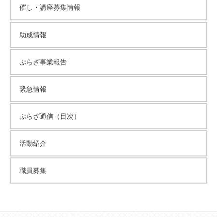
催し・講座募集情報
助成情報
ぷらざ事業報告
緊急情報
ぷらざ通信（目次）
活動紹介
職員募集