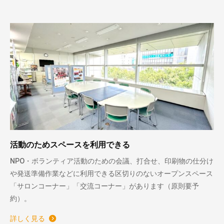
活動のためスペースを利用できる
NPO・ボランティア活動のための会議、打合せ、印刷物の仕分け
や発送準備作業などに利用できる区切りのないオープンスペース
「サロンコーナー」「交流コーナー」があります（原則要予
約）。
詳しく見る