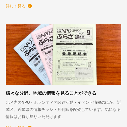
詳しく見る
様々な分野、地域の情報を見ることができる
北区内のNPO・ボランティア関連活動・イベント情報のほか、近
隣区、近隣県の情報チラシ・月刊紙を配架しています。気になる
情報はお持ち帰りいただけます。