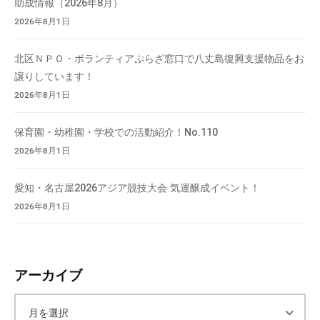
助成情報（2026年8月）
2026年8月1日
北区ＮＰＯ・ボランティアぷらざ窓口で八丈島復興支援物品をお
譲りしています！
2026年8月1日
保育園・幼稚園・学校での活動紹介！No.110
2026年8月1日
愛知・名古屋2026アジア競技大会 気運醸成イベント！
2026年8月1日
アーカイブ
ア