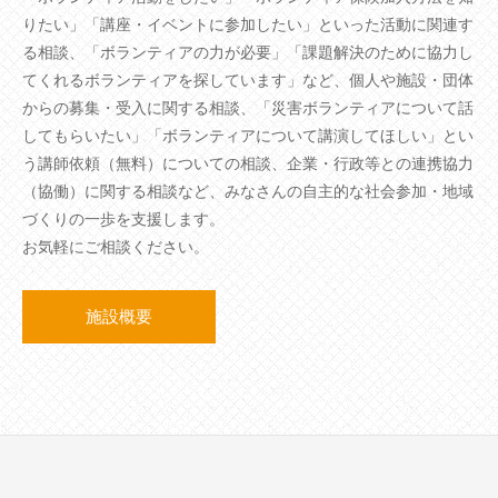
りたい」「講座・イベントに参加したい」といった活動に関連す
る相談、「ボランティアの力が必要」「課題解決のために協力し
てくれるボランティアを探しています」など、個人や施設・団体
からの募集・受入に関する相談、「災害ボランティアについて話
してもらいたい」「ボランティアについて講演してほしい」とい
う講師依頼（無料）についての相談、企業・行政等との連携協力
（協働）に関する相談など、みなさんの自主的な社会参加・地域
づくりの一歩を支援します。
お気軽にご相談ください。
施設概要