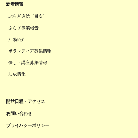
新着情報
ぷらざ通信（目次）
ぷらざ事業報告
活動紹介
ボランティア募集情報
催し・講座募集情報
助成情報
開館日程・アクセス
お問い合わせ
プライバシーポリシー