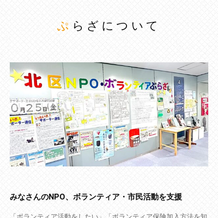
ぷらざについて
みなさんのNPO、ボランティア・市民活動を支援
「ボランティア活動をしたい」「ボランティア保険加入方法を知