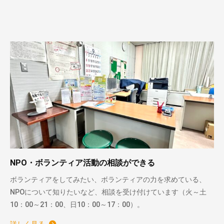
NPO・ボランティア活動の相談ができる
ボランティアをしてみたい、ボランティアの力を求めている、
NPOについて知りたいなど、相談を受け付けています（火～土
10：00～21：00、日10：00～17：00）。