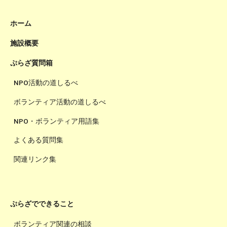
ホーム
施設概要
ぷらざ質問箱
NPO活動の道しるべ
ボランティア活動の道しるべ
NPO・ボランティア用語集
よくある質問集
関連リンク集
ぷらざでできること
ボランティア関連の相談