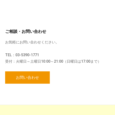
ご相談・お問い合わせ
お気軽にお問い合わせください。
TEL：03-5390-1771
受付：火曜日～土曜日10:00～21:00（日曜日は17:00まで）
お問い合わせ