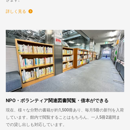
詳しく見る
NPO・ボランティア関連図書閲覧・借本ができる
現在、様々な分野の書籍が約1,500冊あり、毎月5冊の新刊を入荷
しています。館内で閲覧することはもちろん、一人5冊2週間ま
での貸し出しも対応しています。