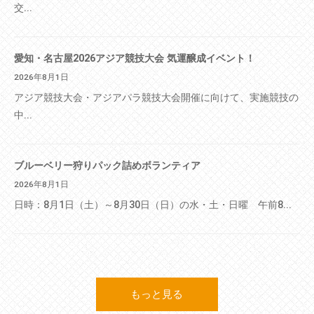
交...
愛知・名古屋2026アジア競技大会 気運醸成イベント！
2026年8月1日
アジア競技大会・アジアパラ競技大会開催に向けて、実施競技の
中...
ブルーベリー狩りパック詰めボランティア
2026年8月1日
日時：8月1日（土）～8月30日（日）の水・土・日曜 午前8...
もっと見る