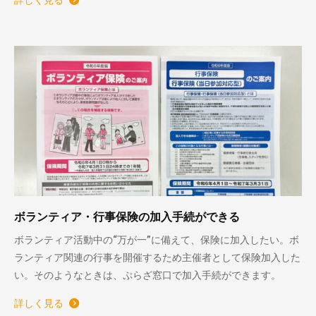
詳しく見る
ボランティア・行事保険の加入手続ができる
ボランティア活動中の“万が一”に備えて、保険に加入したい。ボ
ランティア関連の行事を開催するため主催者として保険加入した
い。そのようなときは、ぷらざ窓口で加入手続ができます。
詳しく見る