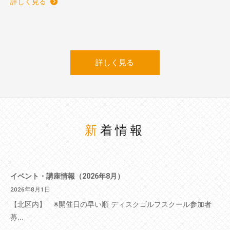
詳しく見る
詳しく見る
新着情報
イベント・講座情報（2026年8月）
2026年8月1日
【北区内】 ※開催日の早い順 ディスクゴルフスクール参加者
募...