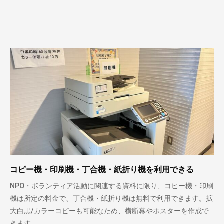
コピー機・印刷機・丁合機・紙折り機を利用できる
NPO・ボランティア活動に関連する資料に限り、コピー機・印刷
機は所定の料金で、丁合機・紙折り機は無料で利用できます。拡
大白黒/カラーコピーも可能なため、横断幕やポスターを作成で
きます。