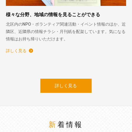
様々な分野、地域の情報を見ることができる
北区内のNPO・ボランティア関連活動・イベント情報のほか、近
隣区、近隣県の情報チラシ・月刊紙を配架しています。気になる
情報はお持ち帰りいただけます。
詳しく見る
詳しく見る
新着情報