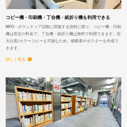
コピー機・印刷機・丁合機・紙折り機を利用できる
NPO・ボランティア活動に関連する資料に限り、コピー機・印刷
機は所定の料金で、丁合機・紙折り機は無料で利用できます。拡
大白黒/カラーコピーも可能なため、横断幕やポスターを作成で
きます。
詳しく見る