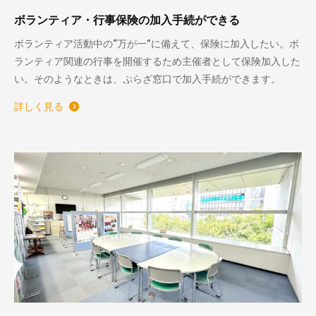
ボランティア・行事保険の加入手続ができる
ボランティア活動中の“万が一”に備えて、保険に加入したい。ボ
ランティア関連の行事を開催するため主催者として保険加入した
い。そのようなときは、ぷらざ窓口で加入手続ができます。
詳しく見る