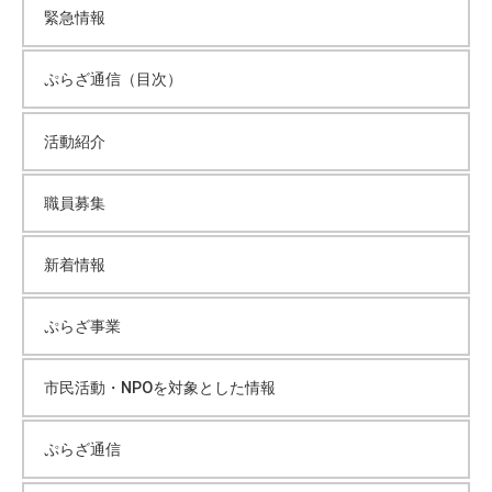
緊急情報
ぷらざ通信（目次）
活動紹介
職員募集
新着情報
ぷらざ事業
市民活動・NPOを対象とした情報
ぷらざ通信