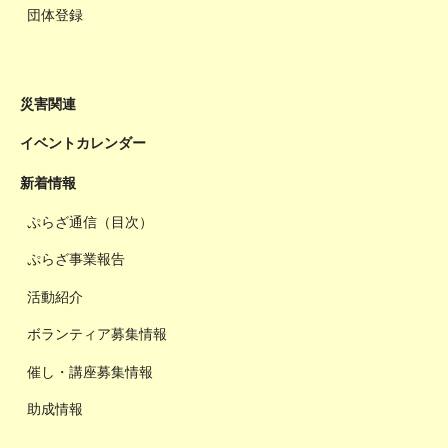
団体登録
災害関連
イベントカレンダー
新着情報
ぷらざ通信（目次）
ぷらざ事業報告
活動紹介
ボランティア募集情報
催し・講座募集情報
助成情報