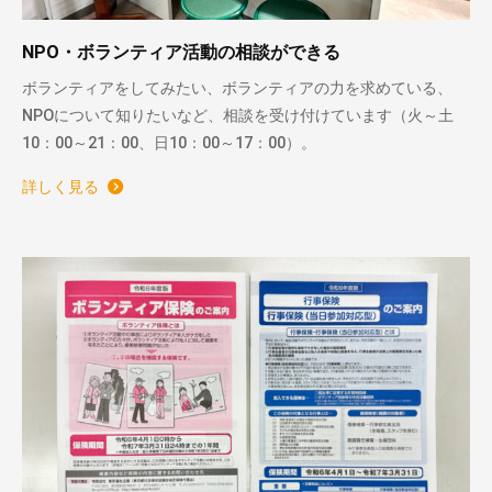
NPO・ボランティア活動の相談ができる
ボランティアをしてみたい、ボランティアの力を求めている、
NPOについて知りたいなど、相談を受け付けています（火～土
10：00～21：00、日10：00～17：00）。
詳しく見る