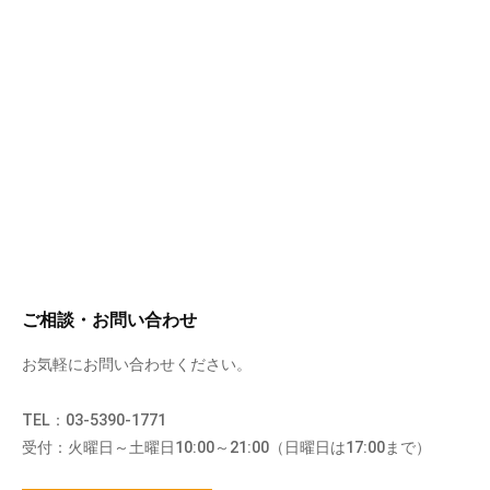
ご相談・お問い合わせ
お気軽にお問い合わせください。
TEL：03-5390-1771
受付：火曜日～土曜日10:00～21:00（日曜日は17:00まで）