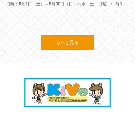
日時：8月1日（土）～8月30日（日）の水・土・日曜 午前8...
もっと見る