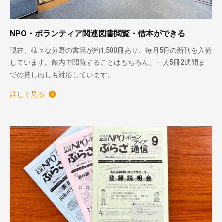
NPO・ボランティア関連図書閲覧・借本ができる
現在、様々な分野の書籍が約1,500冊あり、毎月5冊の新刊を入荷
しています。館内で閲覧することはもちろん、一人5冊2週間ま
での貸し出しも対応しています。
詳しく見る