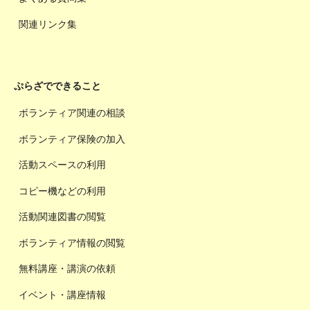
関連リンク集
ぷらざでできること
ボランティア関連の相談
ボランティア保険の加入
活動スペースの利用
コピー機などの利用
活動関連図書の閲覧
ボランティア情報の閲覧
無料講座・講演の依頼
イベント・講座情報