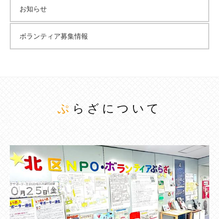
お知らせ
ボランティア募集情報
ぷらざについて