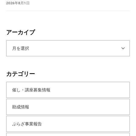
2026年8月1日
アーカイブ
ア
ー
カテゴリー
カ
催し・講座募集情報
イ
助成情報
ブ
ぷらざ事業報告