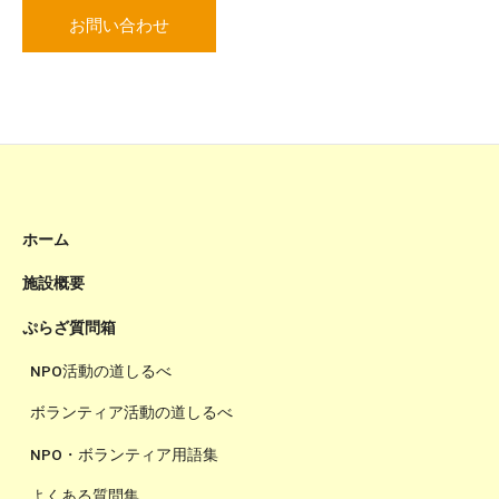
お問い合わせ
ホーム
施設概要
ぷらざ質問箱
NPO活動の道しるべ
ボランティア活動の道しるべ
NPO・ボランティア用語集
よくある質問集