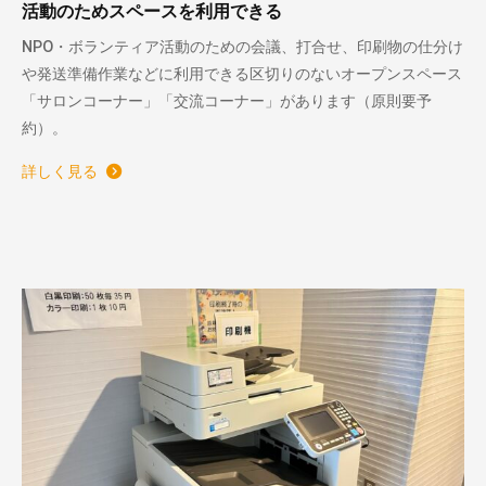
活動のためスペースを利用できる
NPO・ボランティア活動のための会議、打合せ、印刷物の仕分け
や発送準備作業などに利用できる区切りのないオープンスペース
「サロンコーナー」「交流コーナー」があります（原則要予
約）。
詳しく見る