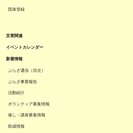
団体登録
災害関連
イベントカレンダー
新着情報
ぷらざ通信（目次）
ぷらざ事業報告
活動紹介
ボランティア募集情報
催し・講座募集情報
助成情報