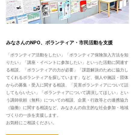
みなさんのNPO、ボランティア・市民活動を支援
「ボランティア活動をしたい」「ボランティア保険加入方法を知
りたい」「講座・イベントに参加したい」といった活動に関連す
る相談、「ボランティアの力が必要」「課題解決のために協力し
てくれるボランティアを探しています」など、個人や施設・団体
からの募集・受入に関する相談、「災害ボランティアについて話
してもらいたい」「ボランティアについて講演してほしい」とい
う講師依頼（無料）についての相談、企業・行政等との連携協力
（協働）に関する相談など、みなさんの自主的な社会参加・地域
づくりの一歩を支援します。
お気軽にご相談ください。