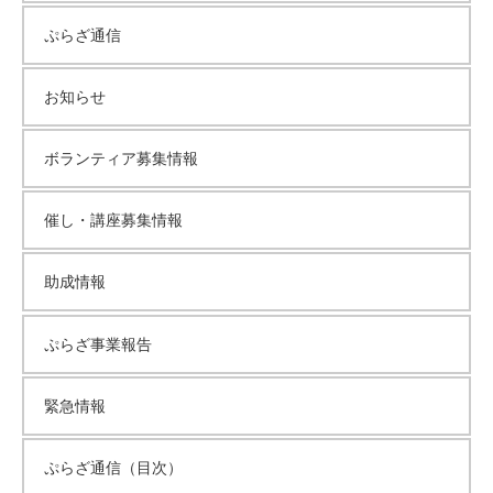
ぷらざ通信
お知らせ
ボランティア募集情報
催し・講座募集情報
助成情報
ぷらざ事業報告
緊急情報
ぷらざ通信（目次）