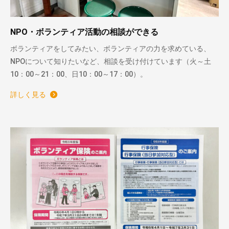
NPO・ボランティア活動の相談ができる
ボランティアをしてみたい、ボランティアの力を求めている、
NPOについて知りたいなど、相談を受け付けています（火～土
10：00～21：00、日10：00～17：00）。
詳しく見る