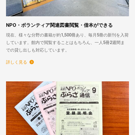
NPO・ボランティア関連図書閲覧・借本ができる
現在、様々な分野の書籍が約1,500冊あり、毎月5冊の新刊を入荷
しています。館内で閲覧することはもちろん、一人5冊2週間ま
での貸し出しも対応しています。
詳しく見る