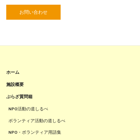
お問い合わせ
ホーム
施設概要
ぷらざ質問箱
NPO活動の道しるべ
ボランティア活動の道しるべ
NPO・ボランティア用語集