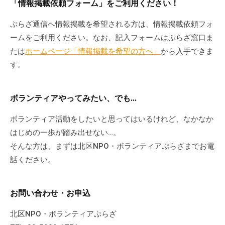
「情報掲載依頼フォーム」をご利用ください！
ぷらざ通信へ情報掲載を希望される方は、情報掲載依頼フォ
ームをご利用ください。なお、記入フォームはぷらざ窓口ま
たは
ホームページ「情報掲載を希望の方へ」
から入手できま
す。
ボランティアやってみたい、でも…
ボランティア活動をしたいと思ってはいるけれど、なかなか
はじめの一歩が踏み出せない…。
そんな方は、まずは北区NPO・ボランティアぷらざまでお電
話ください。
お問い合わせ・お申込
北区NPO・ボランティアぷらざ