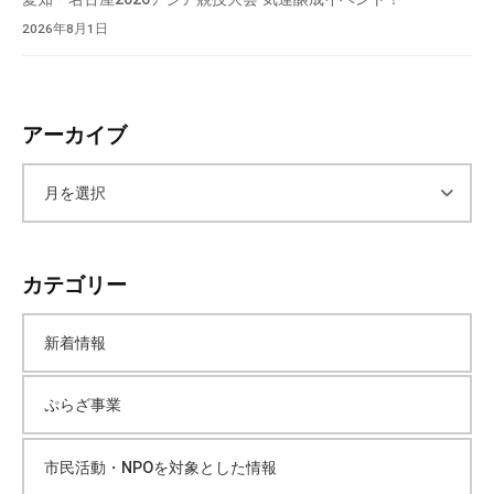
2026年8月1日
アーカイブ
ア
ー
カテゴリー
カ
新着情報
イ
ぷらざ事業
ブ
市民活動・NPOを対象とした情報