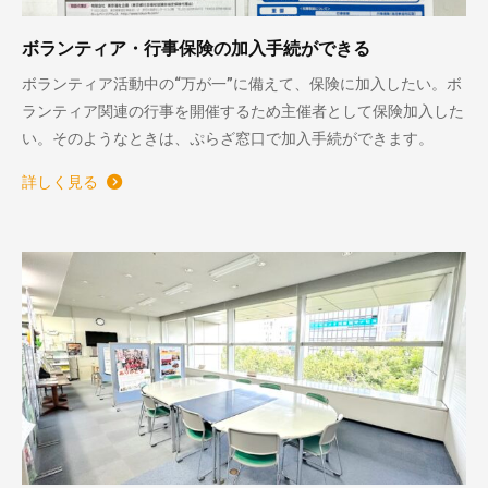
ボランティア・行事保険の加入手続ができる
ボランティア活動中の“万が一”に備えて、保険に加入したい。ボ
ランティア関連の行事を開催するため主催者として保険加入した
い。そのようなときは、ぷらざ窓口で加入手続ができます。
詳しく見る