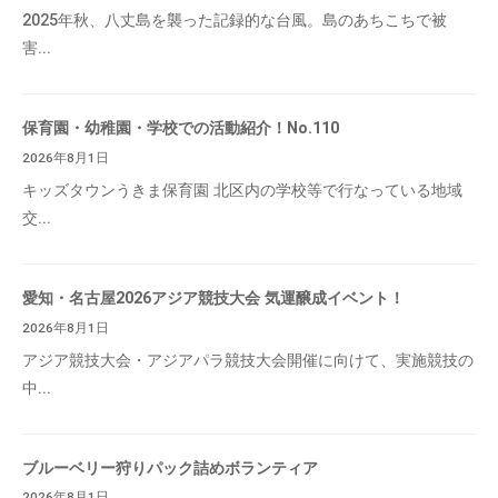
2025年秋、八丈島を襲った記録的な台風。島のあちこちで被
害...
保育園・幼稚園・学校での活動紹介！No.110
2026年8月1日
キッズタウンうきま保育園 北区内の学校等で行なっている地域
交...
愛知・名古屋2026アジア競技大会 気運醸成イベント！
2026年8月1日
アジア競技大会・アジアパラ競技大会開催に向けて、実施競技の
中...
ブルーベリー狩りパック詰めボランティア
2026年8月1日