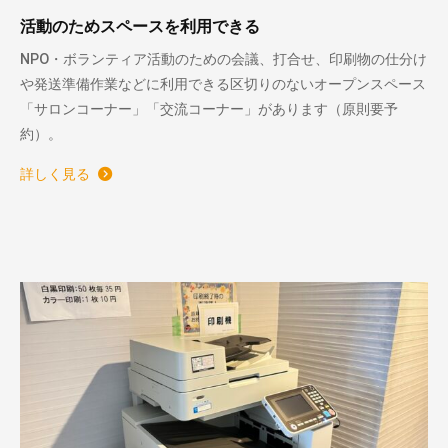
活動のためスペースを利用できる
NPO・ボランティア活動のための会議、打合せ、印刷物の仕分け
や発送準備作業などに利用できる区切りのないオープンスペース
「サロンコーナー」「交流コーナー」があります（原則要予
約）。
詳しく見る