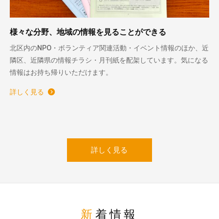
様々な分野、地域の情報を見ることができる
北区内のNPO・ボランティア関連活動・イベント情報のほか、近
隣区、近隣県の情報チラシ・月刊紙を配架しています。気になる
情報はお持ち帰りいただけます。
詳しく見る
詳しく見る
新着情報