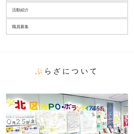
活動紹介
職員募集
ぷらざについて