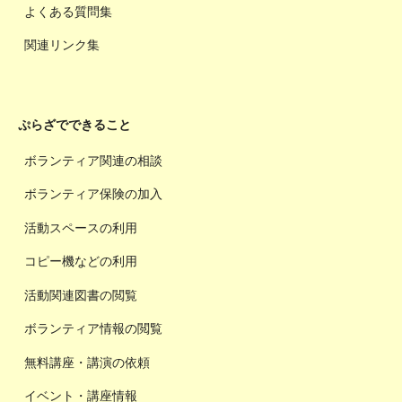
よくある質問集
関連リンク集
ぷらざでできること
ボランティア関連の相談
ボランティア保険の加入
活動スペースの利用
コピー機などの利用
活動関連図書の閲覧
ボランティア情報の閲覧
無料講座・講演の依頼
イベント・講座情報