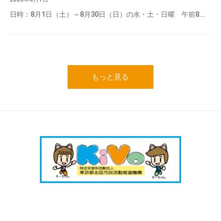
日時：8月1日（土）～8月30日（日）の水・土・日曜 午前8...
もっと見る