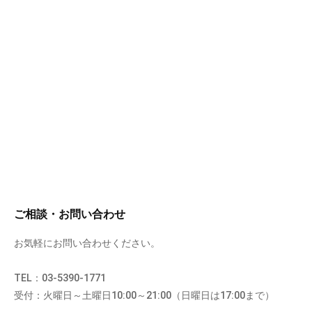
ご相談・お問い合わせ
お気軽にお問い合わせください。
TEL：03-5390-1771
受付：火曜日～土曜日10:00～21:00（日曜日は17:00まで）