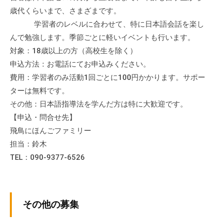
歳代くらいまで、さまざまです。
学習者のレベルに合わせて、特に日本語会話を楽し
んで勉強します。季節ごとに軽いイベントも行います。
対象：18歳以上の方（高校生を除く）
申込方法：お電話にてお申込みください。
費用：学習者のみ活動1回ごとに100円かかります。サポー
ターは無料です。
その他：日本語指導法を学んだ方は特に大歓迎です。
【申込・問合せ先】
飛鳥にほんごファミリー
担当：鈴木
TEL：090-9377-6526
その他の募集