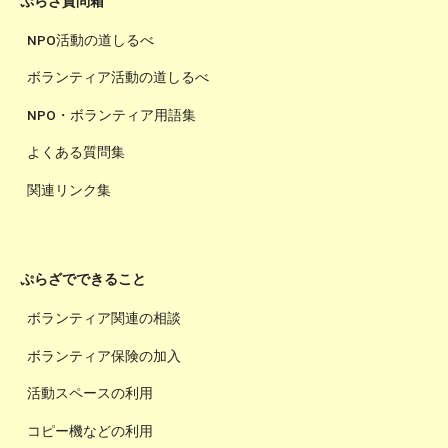
ぷらざ質問箱
NPO活動の道しるべ
ボランティア活動の道しるべ
NPO・ボランティア用語集
よくある質問集
関連リンク集
ぷらざでできること
ボランティア関連の相談
ボランティア保険の加入
活動スペースの利用
コピー機などの利用