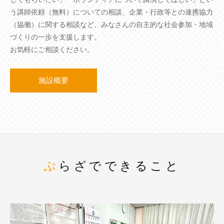
う講師依頼（無料）についての相談、企業・行政等との連携協力
（協働）に関する相談など、みなさんの自主的な社会参加・地域
づくりの一歩を支援します。
お気軽にご相談ください。
施設概要
ぷらざでできること