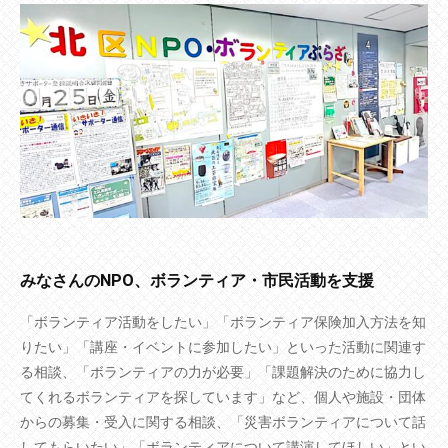
みなさんのNPO、ボランティア・市民活動を支援
「ボランティア活動をしたい」「ボランティア保険加入方法を知
りたい」「講座・イベントに参加したい」といった活動に関連す
る相談、「ボランティアの力が必要」「課題解決のために協力し
てくれるボランティアを探しています」など、個人や施設・団体
からの募集・受入に関する相談、「災害ボランティアについて話
してもらいたい」「ボランティアについて講演してほしい」とい