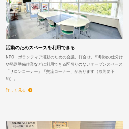
活動のためスペースを利用できる
NPO・ボランティア活動のための会議、打合せ、印刷物の仕分け
や発送準備作業などに利用できる区切りのないオープンスペース
「サロンコーナー」「交流コーナー」があります（原則要予
約）。
詳しく見る