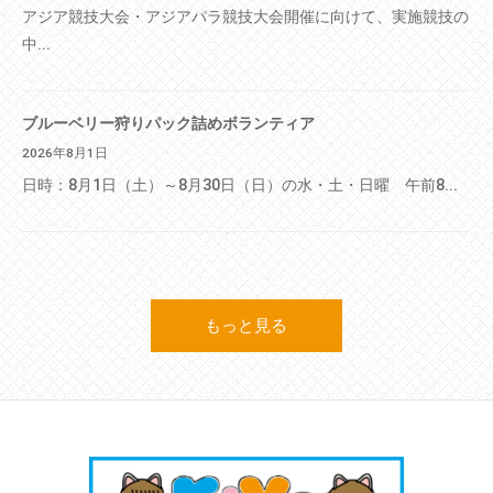
アジア競技大会・アジアパラ競技大会開催に向けて、実施競技の
中...
ブルーベリー狩りパック詰めボランティア
2026年8月1日
日時：8月1日（土）～8月30日（日）の水・土・日曜 午前8...
もっと見る