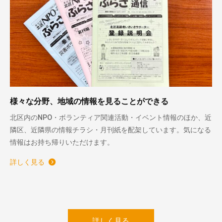
様々な分野、地域の情報を見ることができる
北区内のNPO・ボランティア関連活動・イベント情報のほか、近
隣区、近隣県の情報チラシ・月刊紙を配架しています。気になる
情報はお持ち帰りいただけます。
詳しく見る
詳しく見る