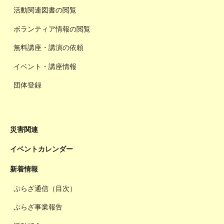
活動関連図書の閲覧
ボランティア情報の閲覧
無料講座・講演の依頼
イベント・講座情報
団体登録
災害関連
イベントカレンダー
新着情報
ぷらざ通信（目次）
ぷらざ事業報告