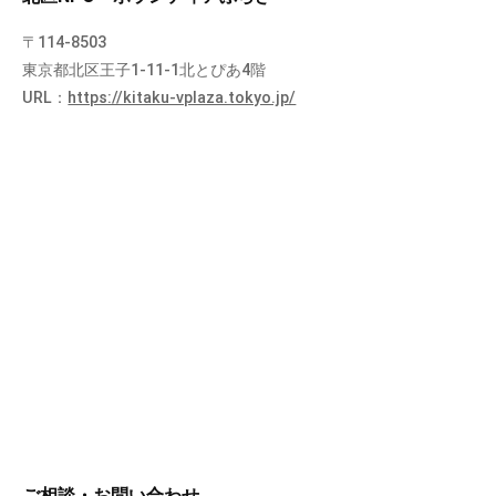
〒114-8503
東京都北区王子1-11-1北とぴあ4階
URL：
https://kitaku-vplaza.tokyo.jp/
ご相談・お問い合わせ