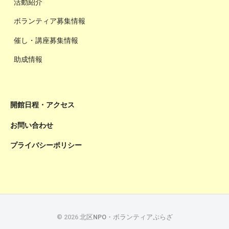
活動紹介
ボランティア募集情報
催し・講座募集情報
助成情報
開館日程・アクセス
お問い合わせ
プライバシーポリシー
© 2026
北区NPO・ボランティアぷらざ