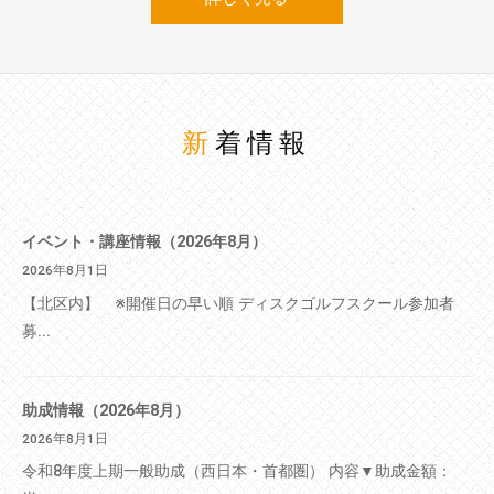
新着情報
イベント・講座情報（2026年8月）
2026年8月1日
【北区内】 ※開催日の早い順 ディスクゴルフスクール参加者
募...
助成情報（2026年8月）
2026年8月1日
令和8年度上期一般助成（西日本・首都圏） 内容▼助成金額：