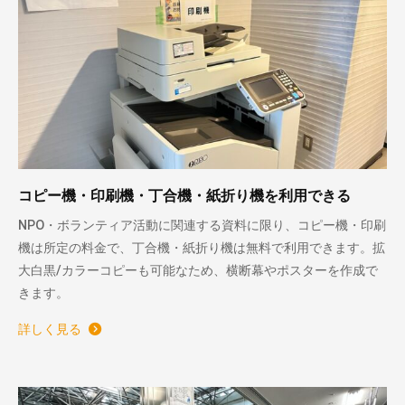
コピー機・印刷機・丁合機・紙折り機を利用できる
NPO・ボランティア活動に関連する資料に限り、コピー機・印刷
機は所定の料金で、丁合機・紙折り機は無料で利用できます。拡
大白黒/カラーコピーも可能なため、横断幕やポスターを作成で
きます。
詳しく見る