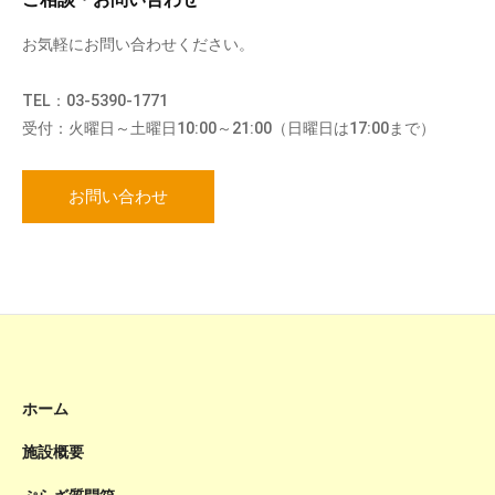
お気軽にお問い合わせください。
TEL：03-5390-1771
受付：火曜日～土曜日10:00～21:00（日曜日は17:00まで）
お問い合わせ
ホーム
施設概要