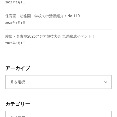
2026年8月1日
保育園・幼稚園・学校での活動紹介！No.110
2026年8月1日
愛知・名古屋2026アジア競技大会 気運醸成イベント！
2026年8月1日
アーカイブ
ア
ー
カテゴリー
カ