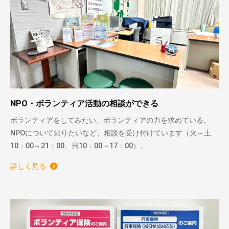
NPO・ボランティア活動の相談ができる
ボランティアをしてみたい、ボランティアの力を求めている、
NPOについて知りたいなど、相談を受け付けています（火～土
10：00～21：00、日10：00～17：00）。
詳しく見る