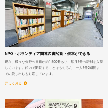
NPO・ボランティア関連図書閲覧・借本ができる
現在、様々な分野の書籍が約1,500冊あり、毎月5冊の新刊を入荷
しています。館内で閲覧することはもちろん、一人5冊2週間ま
での貸し出しも対応しています。
詳しく見る