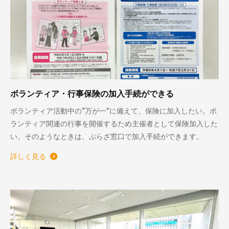
ボランティア・行事保険の加入手続ができる
ボランティア活動中の“万が一”に備えて、保険に加入したい。ボ
ランティア関連の行事を開催するため主催者として保険加入した
い。そのようなときは、ぷらざ窓口で加入手続ができます。
詳しく見る