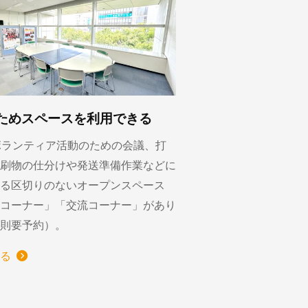
ためスペースを利用できる
ボランティア活動のための会議、打
刷物の仕分けや発送準備作業などに
る区切りのないオープンスペース
コーナー」「交流コーナー」があり
則要予約）。
る