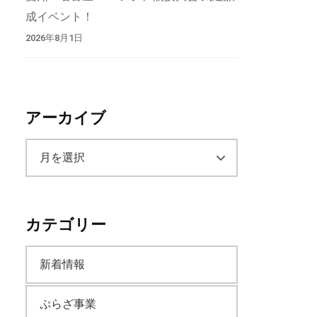
成イベント！
2026年8月1日
アーカイブ
ア
ー
カテゴリー
カ
新着情報
イ
ぷらざ事業
ブ