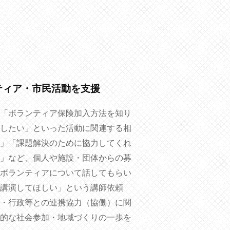
ティア・市民活動を支援
「ボランティア保険加入方法を知り
したい」といった活動に関連する相
」「課題解決のために協力してくれ
」など、個人や施設・団体からの募
ボランティアについて話してもらい
講演してほしい」という講師依頼
・行政等との連携協力（協働）に関
的な社会参加・地域づくりの一歩を