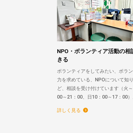
NPO・ボランティア活動の相
きる
ボランティアをしてみたい、ボラン
力を求めている、NPOについて知
ど、相談を受け付けています（火～
00～21：00、日10：00～17：00
詳しく見る