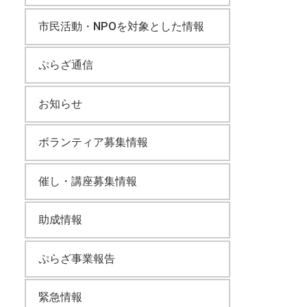
市民活動・NPOを対象とした情報
ぷらざ通信
お知らせ
ボランティア募集情報
催し・講座募集情報
助成情報
ぷらざ事業報告
緊急情報