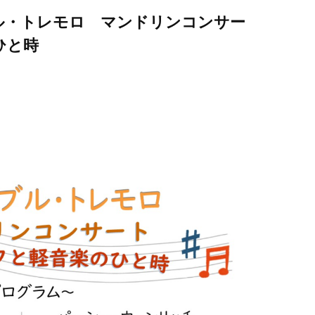
ブル・トレモロ マンドリンコンサー
ひと時