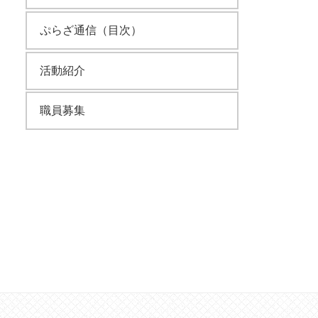
ぷらざ通信（目次）
活動紹介
職員募集