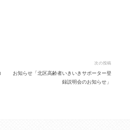
次の投稿
コ
お知らせ「北区高齢者いきいきサポーター登
録説明会のお知らせ」