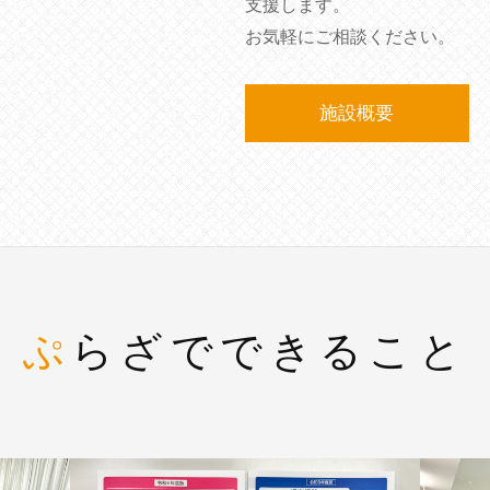
支援します。
お気軽にご相談ください。
施設概要
ぷらざでできること