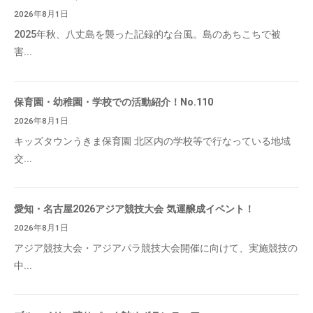
2026年8月1日
2025年秋、八丈島を襲った記録的な台風。島のあちこちで被
害...
保育園・幼稚園・学校での活動紹介！No.110
2026年8月1日
キッズタウンうきま保育園 北区内の学校等で行なっている地域
交...
愛知・名古屋2026アジア競技大会 気運醸成イベント！
2026年8月1日
アジア競技大会・アジアパラ競技大会開催に向けて、実施競技の
中...