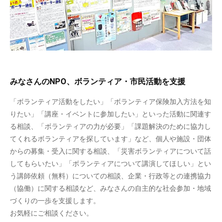
みなさんのNPO、ボランティア・市民活動を支援
「ボランティア活動をしたい」「ボランティア保険加入方法を知
りたい」「講座・イベントに参加したい」といった活動に関連す
る相談、「ボランティアの力が必要」「課題解決のために協力し
てくれるボランティアを探しています」など、個人や施設・団体
からの募集・受入に関する相談、「災害ボランティアについて話
してもらいたい」「ボランティアについて講演してほしい」とい
う講師依頼（無料）についての相談、企業・行政等との連携協力
（協働）に関する相談など、みなさんの自主的な社会参加・地域
づくりの一歩を支援します。
お気軽にご相談ください。