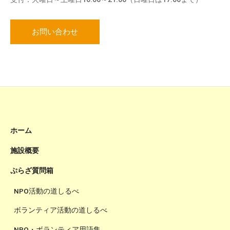
お問い合わせ
ホーム
施設概要
ぷらざ質問箱
NPO活動の道しるべ
ボランティア活動の道しるべ
NPO・ボランティア用語集