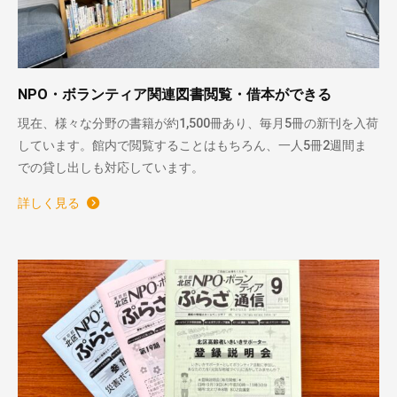
NPO・ボランティア関連図書閲覧・借本ができる
現在、様々な分野の書籍が約1,500冊あり、毎月5冊の新刊を入荷
しています。館内で閲覧することはもちろん、一人5冊2週間ま
での貸し出しも対応しています。
詳しく見る