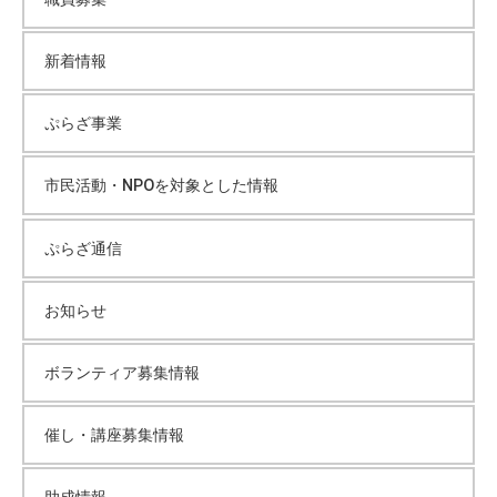
新着情報
ぷらざ事業
市民活動・NPOを対象とした情報
ぷらざ通信
お知らせ
ボランティア募集情報
催し・講座募集情報