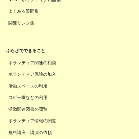
よくある質問集
関連リンク集
ぷらざでできること
ボランティア関連の相談
ボランティア保険の加入
活動スペースの利用
コピー機などの利用
活動関連図書の閲覧
ボランティア情報の閲覧
無料講座・講演の依頼