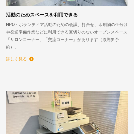
活動のためスペースを利用できる
NPO・ボランティア活動のための会議、打合せ、印刷物の仕分け
や発送準備作業などに利用できる区切りのないオープンスペース
「サロンコーナー」「交流コーナー」があります（原則要予
約）。
詳しく見る