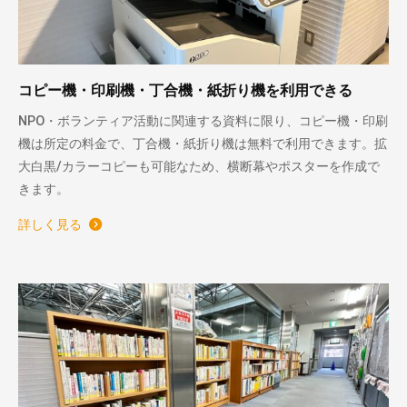
コピー機・印刷機・丁合機・紙折り機を利用できる
NPO・ボランティア活動に関連する資料に限り、コピー機・印刷
機は所定の料金で、丁合機・紙折り機は無料で利用できます。拡
大白黒/カラーコピーも可能なため、横断幕やポスターを作成で
きます。
詳しく見る