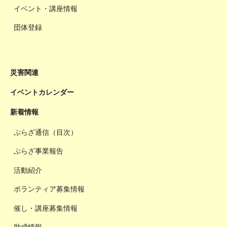
イベント・講座情報
団体登録
災害関連
イベントカレンダー
新着情報
ぷらざ通信（目次）
ぷらざ事業報告
活動紹介
ボランティア募集情報
催し・講座募集情報