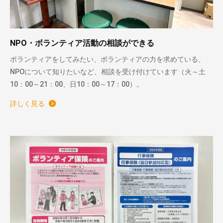
NPO・ボランティア活動の相談ができる
ボランティアをしてみたい、ボランティアの力を求めている、
NPOについて知りたいなど、相談を受け付けています（火～土
10：00～21：00、日10：00～17：00）。
詳しく見る