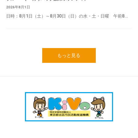
2026年8月1日
日時：8月1日（土）～8月30日（日）の水・土・日曜 午前8...
もっと見る