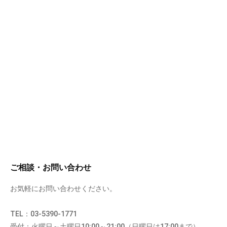
ご相談・お問い合わせ
お気軽にお問い合わせください。
TEL：03-5390-1771
受付：火曜日～土曜日10:00～21:00（日曜日は17:00まで）