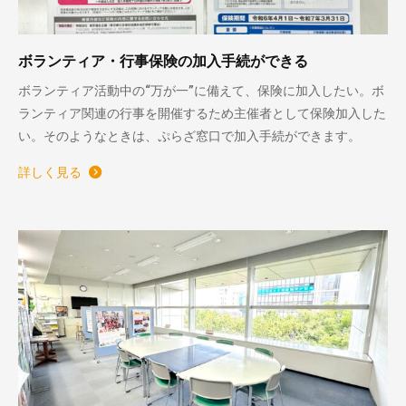
ボランティア・行事保険の加入手続ができる
ボランティア活動中の“万が一”に備えて、保険に加入したい。ボ
ランティア関連の行事を開催するため主催者として保険加入した
い。そのようなときは、ぷらざ窓口で加入手続ができます。
詳しく見る