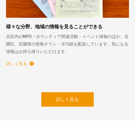
様々な分野、地域の情報を見ることができる
北区内のNPO・ボランティア関連活動・イベント情報のほか、近
隣区、近隣県の情報チラシ・月刊紙を配架しています。気になる
情報はお持ち帰りいただけます。
詳しく見る
詳しく見る