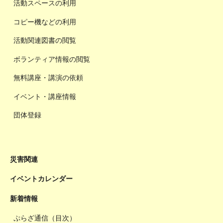
活動スペースの利用
コピー機などの利用
活動関連図書の閲覧
ボランティア情報の閲覧
無料講座・講演の依頼
イベント・講座情報
団体登録
災害関連
イベントカレンダー
新着情報
ぷらざ通信（目次）