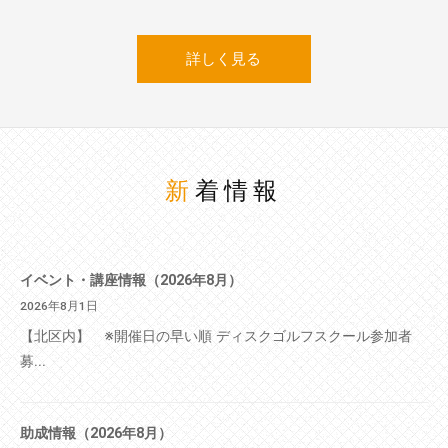
詳しく見る
新着情報
イベント・講座情報（2026年8月）
2026年8月1日
【北区内】 ※開催日の早い順 ディスクゴルフスクール参加者
募...
助成情報（2026年8月）