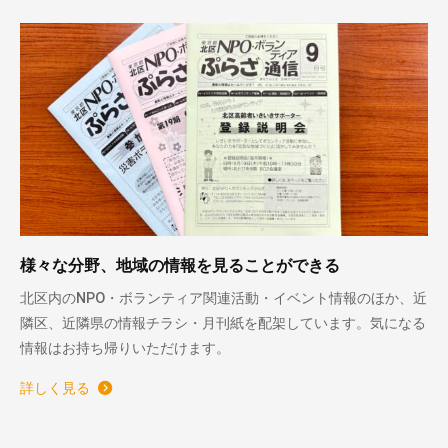
様々な分野、地域の情報を見ることができる
北区内のNPO・ボランティア関連活動・イベント情報のほか、近
隣区、近隣県の情報チラシ・月刊紙を配架しています。気になる
情報はお持ち帰りいただけます。
詳しく見る