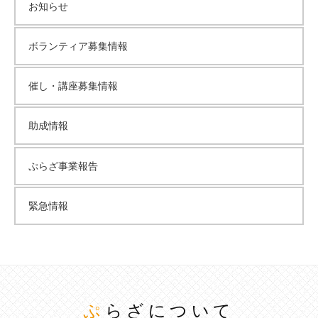
お知らせ
ボランティア募集情報
催し・講座募集情報
助成情報
ぷらざ事業報告
緊急情報
ぷらざについて