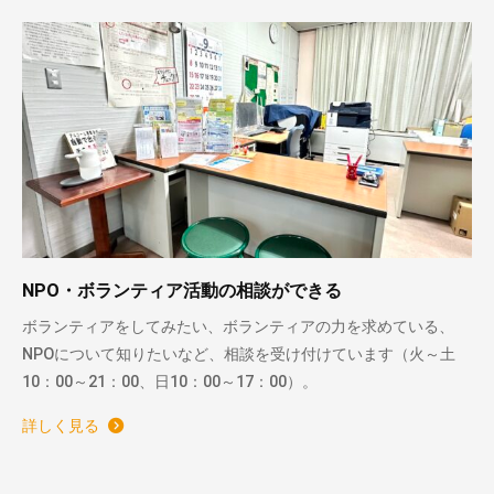
NPO・ボランティア活動の相談ができる
ボランティアをしてみたい、ボランティアの力を求めている、
NPOについて知りたいなど、相談を受け付けています（火～土
10：00～21：00、日10：00～17：00）。
詳しく見る