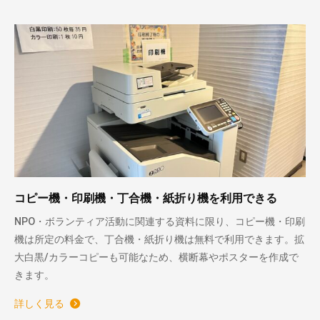
コピー機・印刷機・丁合機・紙折り機を利用できる
NPO・ボランティア活動に関連する資料に限り、コピー機・印刷
機は所定の料金で、丁合機・紙折り機は無料で利用できます。拡
大白黒/カラーコピーも可能なため、横断幕やポスターを作成で
きます。
詳しく見る