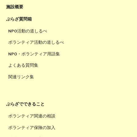
施設概要
ぷらざ質問箱
NPO活動の道しるべ
ボランティア活動の道しるべ
NPO・ボランティア用語集
よくある質問集
関連リンク集
ぷらざでできること
ボランティア関連の相談
ボランティア保険の加入