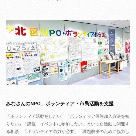
みなさんのNPO、ボランティア・市民活動を支援
「ボランティア活動をしたい」「ボランティア保険加入方法を知
りたい」「講座・イベントに参加したい」といった活動に関連す
る相談、「ボランティアの力が必要」「課題解決のために協力し