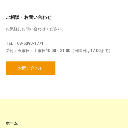
ご相談・お問い合わせ
お気軽にお問い合わせください。
TEL：03-5390-1771
受付：火曜日～土曜日10:00～21:00（日曜日は17:00まで）
お問い合わせ
ホーム