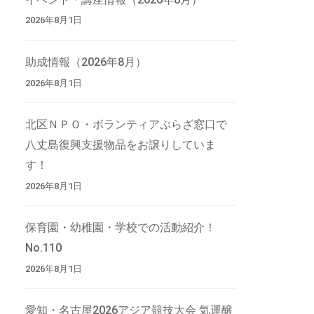
2026年8月1日
助成情報（2026年8月）
2026年8月1日
北区ＮＰＯ・ボランティアぷらざ窓口で
八丈島復興支援物品をお譲りしていま
す！
2026年8月1日
保育園・幼稚園・学校での活動紹介！
No.110
2026年8月1日
愛知・名古屋2026アジア競技大会 気運醸