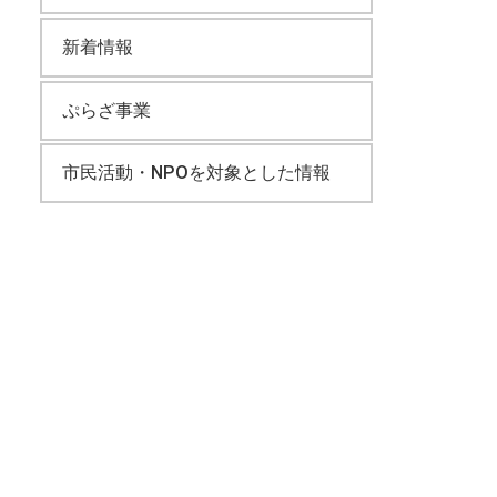
新着情報
ぷらざ事業
市民活動・NPOを対象とした情報