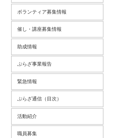
ボランティア募集情報
催し・講座募集情報
助成情報
ぷらざ事業報告
緊急情報
ぷらざ通信（目次）
活動紹介
職員募集