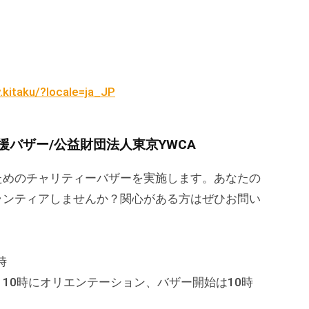
.kitaku/?locale=ja_JP
援バザー/公益財団法人東京YWCA
めのチャリティーバザーを実施します。あなたの
ランティアしませんか？関心がある方はぜひお問い
時
0時にオリエンテーション、バザー開始は10時