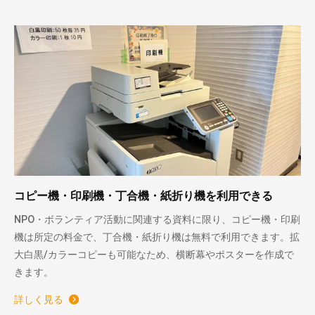
コピー機・印刷機・丁合機・紙折り機を利用できる
NPO・ボランティア活動に関連する資料に限り、コピー機・印刷
機は所定の料金で、丁合機・紙折り機は無料で利用できます。拡
大白黒/カラーコピーも可能なため、横断幕やポスターを作成で
きます。
詳しく見る