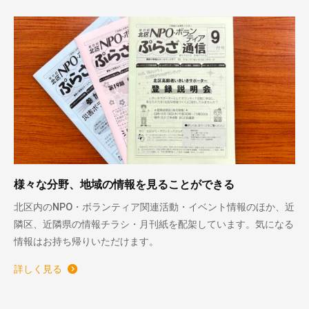
様々な分野、地域の情報を見ることができる
北区内のNPO・ボランティア関連活動・イベント情報のほか、近
隣区、近隣県の情報チラシ・月刊紙を配架しています。気になる
情報はお持ち帰りいただけます。
詳しく見る