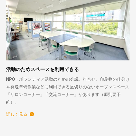
活動のためスペースを利用できる
NPO・ボランティア活動のための会議、打合せ、印刷物の仕分け
や発送準備作業などに利用できる区切りのないオープンスペース
「サロンコーナー」「交流コーナー」があります（原則要予
約）。
詳しく見る