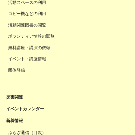
活動スペースの利用
コピー機などの利用
活動関連図書の閲覧
ボランティア情報の閲覧
無料講座・講演の依頼
イベント・講座情報
団体登録
災害関連
イベントカレンダー
新着情報
ぷらざ通信（目次）