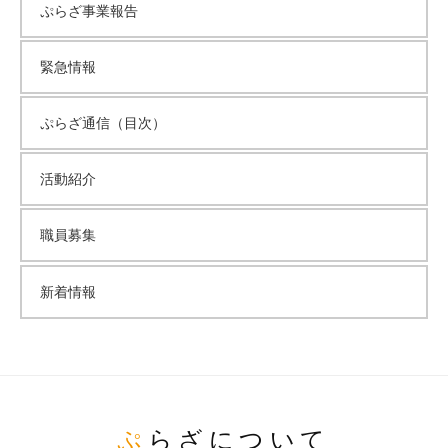
ぷらざ事業報告
緊急情報
ぷらざ通信（目次）
活動紹介
職員募集
新着情報
ぷらざについて