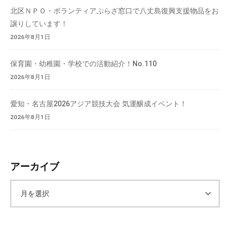
北区ＮＰＯ・ボランティアぷらざ窓口で八丈島復興支援物品をお
譲りしています！
2026年8月1日
保育園・幼稚園・学校での活動紹介！No.110
2026年8月1日
愛知・名古屋2026アジア競技大会 気運醸成イベント！
2026年8月1日
アーカイブ
ア
ー