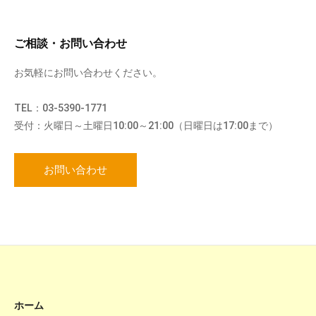
ご相談・お問い合わせ
お気軽にお問い合わせください。
TEL：03-5390-1771
受付：火曜日～土曜日10:00～21:00（日曜日は17:00まで）
お問い合わせ
ホーム