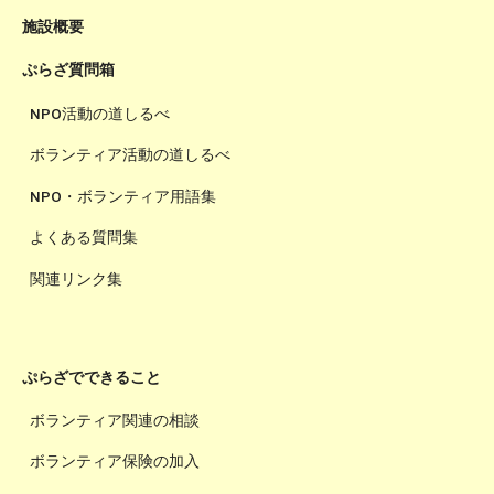
施設概要
ぷらざ質問箱
NPO活動の道しるべ
ボランティア活動の道しるべ
NPO・ボランティア用語集
よくある質問集
関連リンク集
ぷらざでできること
ボランティア関連の相談
ボランティア保険の加入