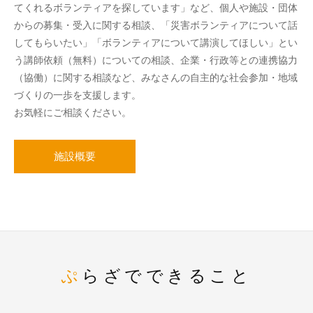
てくれるボランティアを探しています」など、個人や施設・団体
からの募集・受入に関する相談、「災害ボランティアについて話
してもらいたい」「ボランティアについて講演してほしい」とい
う講師依頼（無料）についての相談、企業・行政等との連携協力
（協働）に関する相談など、みなさんの自主的な社会参加・地域
づくりの一歩を支援します。
お気軽にご相談ください。
施設概要
ぷらざでできること