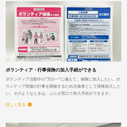
ボランティア・行事保険の加入手続ができる
ボランティア活動中の“万が一”に備えて、保険に加入したい。ボ
ランティア関連の行事を開催するため主催者として保険加入した
い。そのようなときは、ぷらざ窓口で加入手続ができます。
詳しく見る