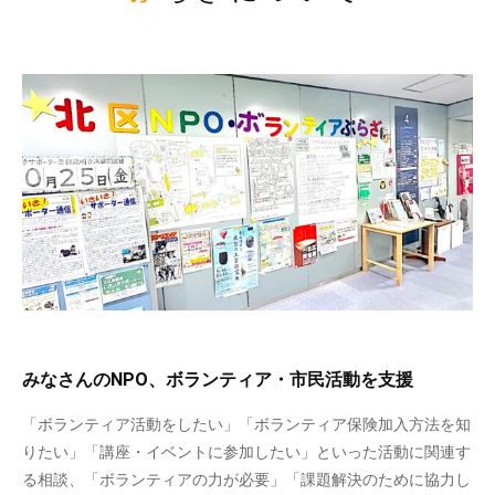
みなさんのNPO、ボランティア・市民活動を支援
「ボランティア活動をしたい」「ボランティア保険加入方法を知
りたい」「講座・イベントに参加したい」といった活動に関連す
る相談、「ボランティアの力が必要」「課題解決のために協力し