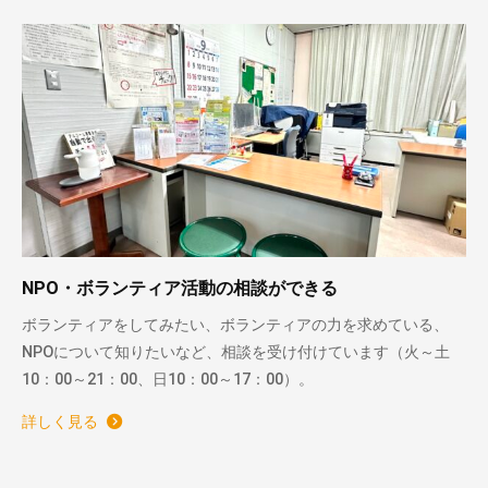
NPO・ボランティア活動の相談ができる
ボランティアをしてみたい、ボランティアの力を求めている、
NPOについて知りたいなど、相談を受け付けています（火～土
10：00～21：00、日10：00～17：00）。
詳しく見る