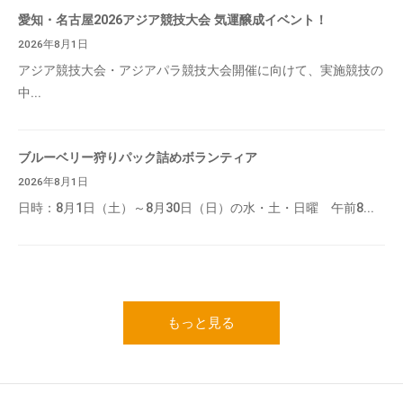
愛知・名古屋2026アジア競技大会 気運醸成イベント！
2026年8月1日
アジア競技大会・アジアパラ競技大会開催に向けて、実施競技の
中...
ブルーベリー狩りパック詰めボランティア
2026年8月1日
日時：8月1日（土）～8月30日（日）の水・土・日曜 午前8...
もっと見る