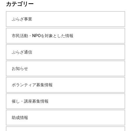
カテゴリー
カ
ぷらざ事業
イ
市民活動・NPOを対象とした情報
ブ
ぷらざ通信
お知らせ
ボランティア募集情報
催し・講座募集情報
助成情報