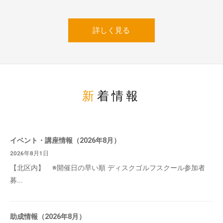
詳しく見る
新着情報
イベント・講座情報（2026年8月）
2026年8月1日
【北区内】 ※開催日の早い順 ディスクゴルフスクール参加者
募...
助成情報（2026年8月）