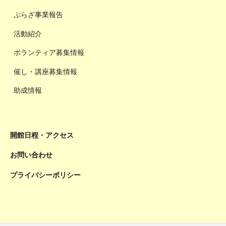
ぷらざ事業報告
活動紹介
ボランティア募集情報
催し・講座募集情報
助成情報
開館日程・アクセス
お問い合わせ
プライバシーポリシー