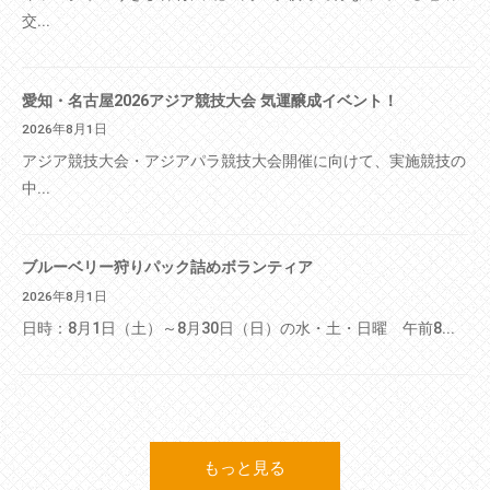
交...
愛知・名古屋2026アジア競技大会 気運醸成イベント！
2026年8月1日
アジア競技大会・アジアパラ競技大会開催に向けて、実施競技の
中...
ブルーベリー狩りパック詰めボランティア
2026年8月1日
日時：8月1日（土）～8月30日（日）の水・土・日曜 午前8...
もっと見る