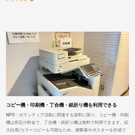
コピー機・印刷機・丁合機・紙折り機を利用できる
NPO・ボランティア活動に関連する資料に限り、コピー機・印刷
機は所定の料金で、丁合機・紙折り機は無料で利用できます。拡
大白黒/カラーコピーも可能なため、横断幕やポスターを作成で