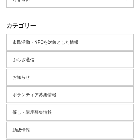
ー
カテゴリー
カ
市民活動・NPOを対象とした情報
イ
ぷらざ通信
ブ
お知らせ
ボランティア募集情報
催し・講座募集情報
助成情報