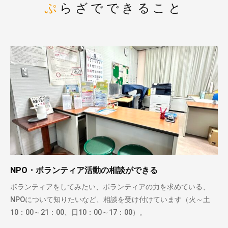
ぷらざでできること
NPO・ボランティア活動の相談ができる
ボランティアをしてみたい、ボランティアの力を求めている、
NPOについて知りたいなど、相談を受け付けています（火～土
10：00～21：00、日10：00～17：00）。