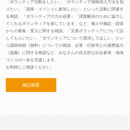
「ボランティア活動をしたい」「ボランティア保険加入方法を知
りたい」「講座・イベントに参加したい」といった活動に関連す
る相談、「ボランティアの力が必要」「課題解決のために協力し
てくれるボランティアを探しています」など、個人や施設・団体
からの募集・受入に関する相談、「災害ボランティアについて話
してもらいたい」「ボランティアについて講演してほしい」とい
う講師依頼（無料）についての相談、企業・行政等との連携協力
（協働）に関する相談など、みなさんの自主的な社会参加・地域
づくりの一歩を支援します。
お気軽にご相談ください。
施設概要