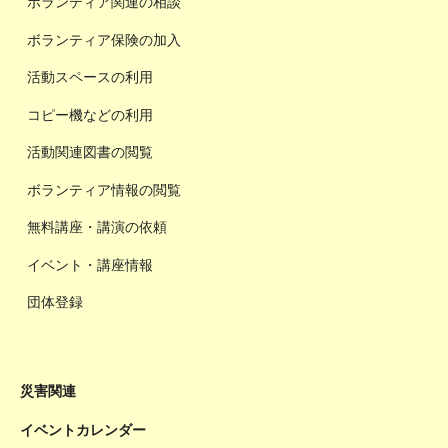
ボランティア関連の相談
ボランティア保険の加入
活動スペースの利用
コピー機などの利用
活動関連図書の閲覧
ボランティア情報の閲覧
無料講座・講演の依頼
イベント・講座情報
団体登録
災害関連
イベントカレンダー