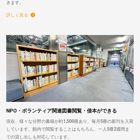
きます。
詳しく見る
NPO・ボランティア関連図書閲覧・借本ができる
現在、様々な分野の書籍が約1,500冊あり、毎月5冊の新刊を入荷
しています。館内で閲覧することはもちろん、一人5冊2週間ま
での貸し出しも対応しています。