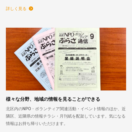
詳しく見る
様々な分野、地域の情報を見ることができる
北区内のNPO・ボランティア関連活動・イベント情報のほか、近
隣区、近隣県の情報チラシ・月刊紙を配架しています。気になる
情報はお持ち帰りいただけます。