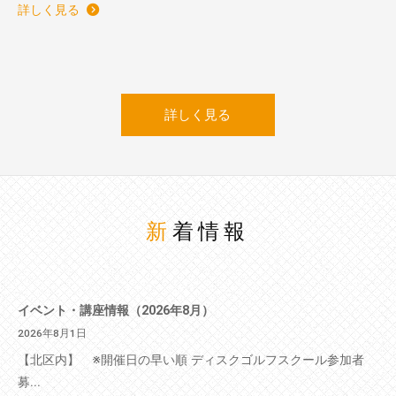
詳しく見る
詳しく見る
新着情報
イベント・講座情報（2026年8月）
2026年8月1日
【北区内】 ※開催日の早い順 ディスクゴルフスクール参加者
募...