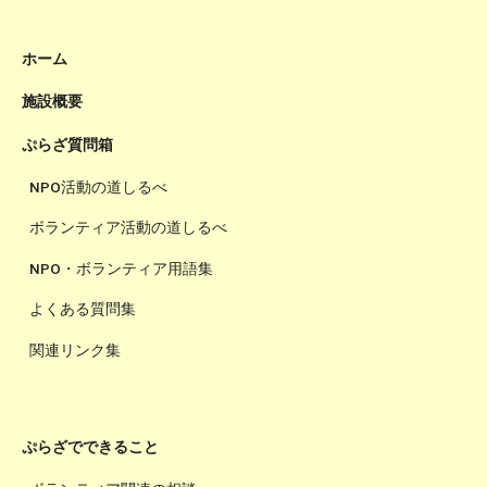
ホーム
施設概要
ぷらざ質問箱
NPO活動の道しるべ
ボランティア活動の道しるべ
NPO・ボランティア用語集
よくある質問集
関連リンク集
ぷらざでできること