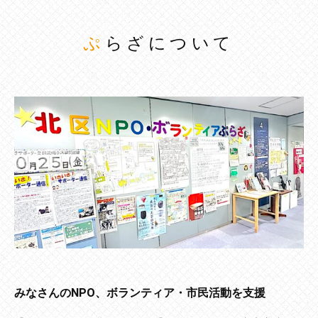
ぷらざについて
みなさんのNPO、ボランティア・市民活動を支援