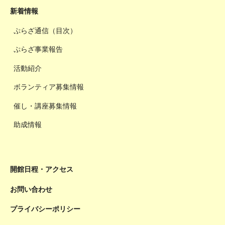
新着情報
ぷらざ通信（目次）
ぷらざ事業報告
活動紹介
ボランティア募集情報
催し・講座募集情報
助成情報
開館日程・アクセス
お問い合わせ
プライバシーポリシー