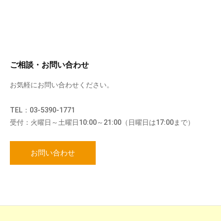
ご相談・お問い合わせ
お気軽にお問い合わせください。
TEL：03-5390-1771
受付：火曜日～土曜日10:00～21:00（日曜日は17:00まで）
お問い合わせ