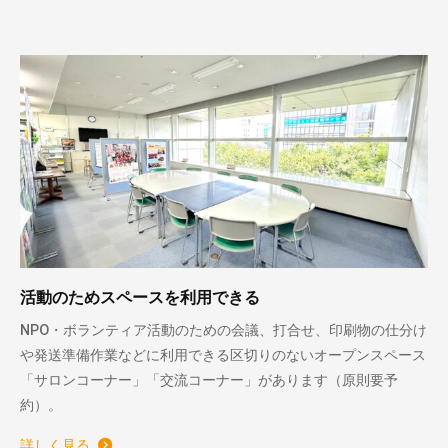
活動のためスペースを利用できる
NPO・ボランティア活動のための会議、打合せ、印刷物の仕分け
や発送準備作業などに利用できる区切りのないオープンスペース
「サロンコーナー」「交流コーナー」があります（原則要予
約）。
詳しく見る