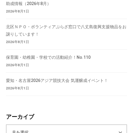
助成情報（2026年8月）
2026年8月1日
北区ＮＰＯ・ボランティアぷらざ窓口で八丈島復興支援物品をお
譲りしています！
2026年8月1日
保育園・幼稚園・学校での活動紹介！No.110
2026年8月1日
愛知・名古屋2026アジア競技大会 気運醸成イベント！
2026年8月1日
アーカイブ
ア