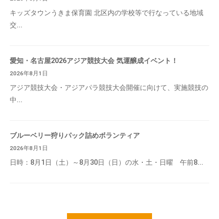
キッズタウンうきま保育園 北区内の学校等で行なっている地域
交...
愛知・名古屋2026アジア競技大会 気運醸成イベント！
2026年8月1日
アジア競技大会・アジアパラ競技大会開催に向けて、実施競技の
中...
ブルーベリー狩りパック詰めボランティア
2026年8月1日
日時：8月1日（土）～8月30日（日）の水・土・日曜 午前8...