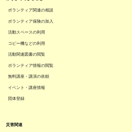
ボランティア関連の相談
ボランティア保険の加入
活動スペースの利用
コピー機などの利用
活動関連図書の閲覧
ボランティア情報の閲覧
無料講座・講演の依頼
イベント・講座情報
団体登録
災害関連