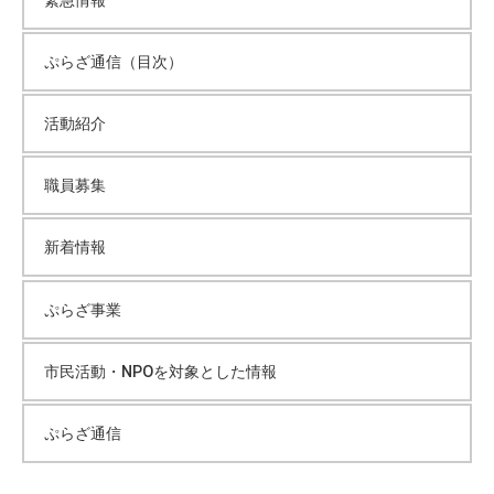
ぷらざ通信（目次）
活動紹介
職員募集
新着情報
ぷらざ事業
市民活動・NPOを対象とした情報
ぷらざ通信