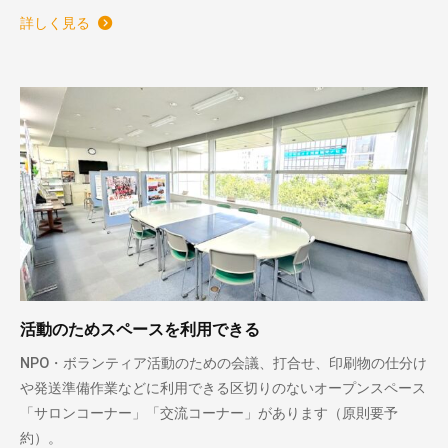
詳しく見る
活動のためスペースを利用できる
NPO・ボランティア活動のための会議、打合せ、印刷物の仕分け
や発送準備作業などに利用できる区切りのないオープンスペース
「サロンコーナー」「交流コーナー」があります（原則要予
約）。