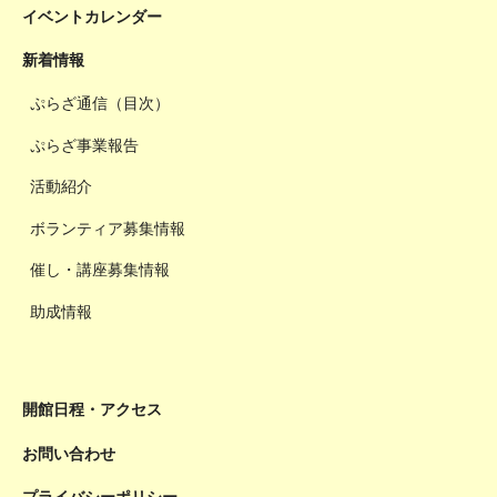
イベントカレンダー
新着情報
ぷらざ通信（目次）
ぷらざ事業報告
活動紹介
ボランティア募集情報
催し・講座募集情報
助成情報
開館日程・アクセス
お問い合わせ
プライバシーポリシー