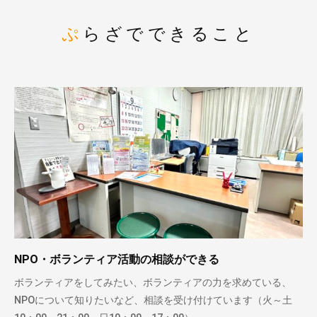
ぷらざでできること
NPO・ボランティア活動の相談ができる
ボランティアをしてみたい、ボランティアの力を求めている、
NPOについて知りたいなど、相談を受け付けています（火～土