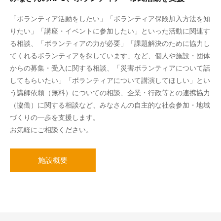
「ボランティア活動をしたい」「ボランティア保険加入方法を知
りたい」「講座・イベントに参加したい」といった活動に関連す
る相談、「ボランティアの力が必要」「課題解決のために協力し
てくれるボランティアを探しています」など、個人や施設・団体
からの募集・受入に関する相談、「災害ボランティアについて話
してもらいたい」「ボランティアについて講演してほしい」とい
う講師依頼（無料）についての相談、企業・行政等との連携協力
（協働）に関する相談など、みなさんの自主的な社会参加・地域
づくりの一歩を支援します。
お気軽にご相談ください。
施設概要