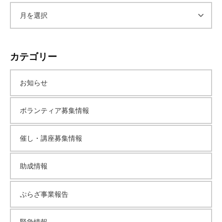
ア
ー
カテゴリー
カ
お知らせ
イ
ボランティア募集情報
ブ
催し・講座募集情報
助成情報
ぷらざ事業報告
緊急情報