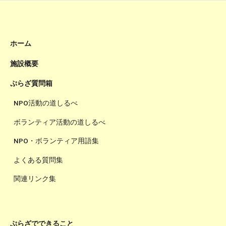
ホーム
施設概要
ぷらざ質問箱
NPO活動の道しるべ
ボランティア活動の道しるべ
NPO・ボランティア用語集
よくある質問集
関連リンク集
ぷらざでできること