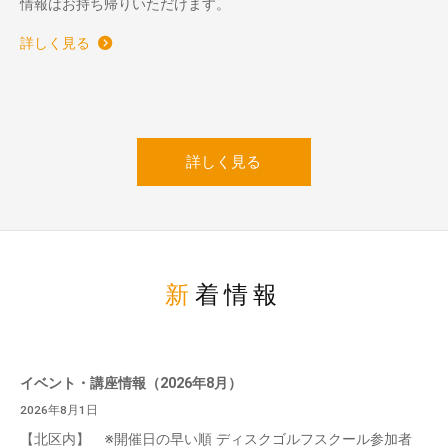
情報はお持ち帰りいただけます。
詳しく見る
詳しく見る
新着情報
イベント・講座情報（2026年8月）
2026年8月1日
【北区内】 ※開催日の早い順 ディスクゴルフスクール参加者