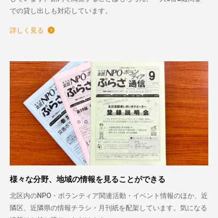
での貸し出しも対応しています。
詳しく見る
様々な分野、地域の情報を見ることができる
北区内のNPO・ボランティア関連活動・イベント情報のほか、近
隣区、近隣県の情報チラシ・月刊紙を配架しています。気になる