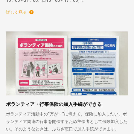
10：00～21：00、日10：00～17：00）。
詳しく見る
ボランティア・行事保険の加入手続ができる
ボランティア活動中の“万が一”に備えて、保険に加入したい。ボ
ランティア関連の行事を開催するため主催者として保険加入した
い。そのようなときは、ぷらざ窓口で加入手続ができます。