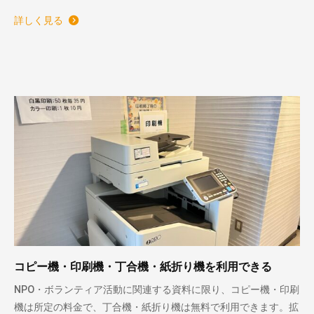
詳しく見る
コピー機・印刷機・丁合機・紙折り機を利用できる
NPO・ボランティア活動に関連する資料に限り、コピー機・印刷
機は所定の料金で、丁合機・紙折り機は無料で利用できます。拡