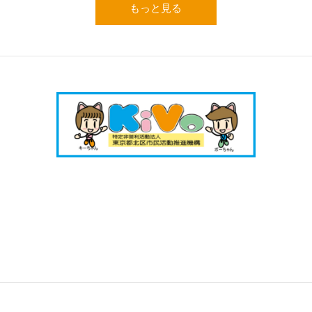
もっと見る