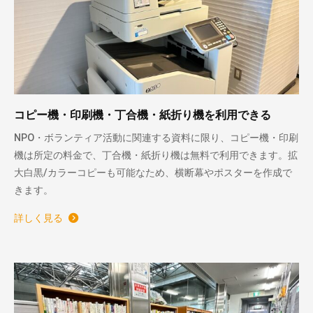
コピー機・印刷機・丁合機・紙折り機を利用できる
NPO・ボランティア活動に関連する資料に限り、コピー機・印刷
機は所定の料金で、丁合機・紙折り機は無料で利用できます。拡
大白黒/カラーコピーも可能なため、横断幕やポスターを作成で
きます。
詳しく見る