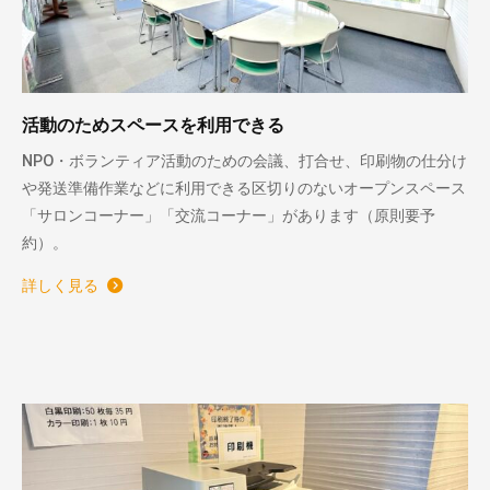
活動のためスペースを利用できる
NPO・ボランティア活動のための会議、打合せ、印刷物の仕分け
や発送準備作業などに利用できる区切りのないオープンスペース
「サロンコーナー」「交流コーナー」があります（原則要予
約）。
詳しく見る