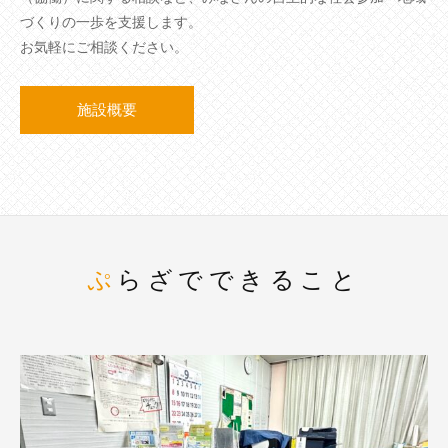
づくりの一歩を支援します。
お気軽にご相談ください。
施設概要
ぷらざでできること