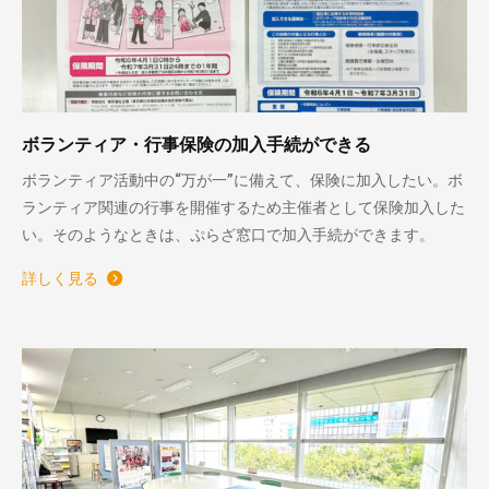
ボランティア・行事保険の加入手続ができる
ボランティア活動中の“万が一”に備えて、保険に加入したい。ボ
ランティア関連の行事を開催するため主催者として保険加入した
い。そのようなときは、ぷらざ窓口で加入手続ができます。
詳しく見る