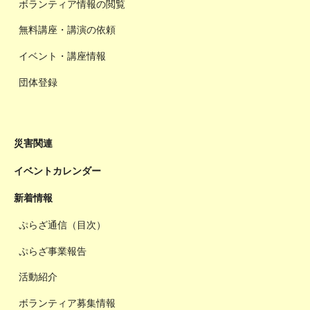
ボランティア情報の閲覧
無料講座・講演の依頼
イベント・講座情報
団体登録
災害関連
イベントカレンダー
新着情報
ぷらざ通信（目次）
ぷらざ事業報告
活動紹介
ボランティア募集情報