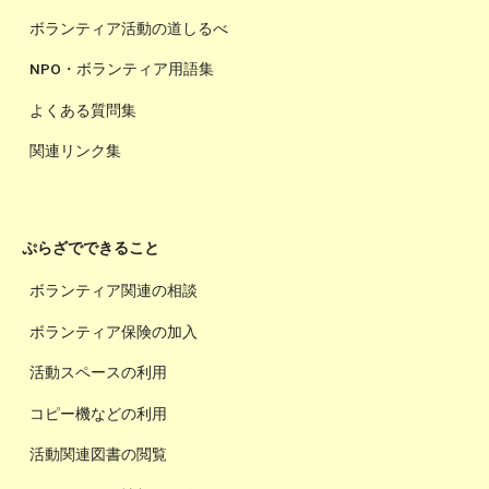
ボランティア活動の道しるべ
NPO・ボランティア用語集
よくある質問集
関連リンク集
ぷらざでできること
ボランティア関連の相談
ボランティア保険の加入
活動スペースの利用
コピー機などの利用
活動関連図書の閲覧