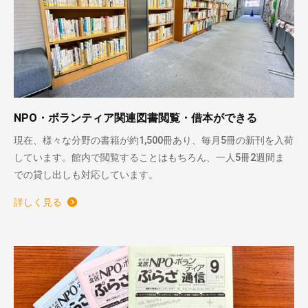
NPO・ボランティア関連図書閲覧・借本ができる
現在、様々な分野の書籍が約1,500冊あり、毎月5冊の新刊を入荷
しています。館内で閲覧することはもちろん、一人5冊2週間ま
での貸し出しも対応しています。
詳しく見る