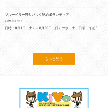
ブルーベリー狩りパック詰めボランティア
2026年8月1日
日時：8月1日（土）～8月30日（日）の水・土・日曜 午前8...
もっと見る