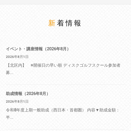
新着情報
イベント・講座情報（2026年8月）
2026年8月1日
【北区内】 ※開催日の早い順 ディスクゴルフスクール参加者
募...
助成情報（2026年8月）
2026年8月1日
令和8年度上期一般助成（西日本・首都圏） 内容▼助成金額：
半...