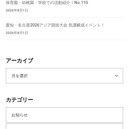
保育園・幼稚園・学校での活動紹介！No.110
2026年8月1日
愛知・名古屋2026アジア競技大会 気運醸成イベント！
2026年8月1日
アーカイブ
ア
ー
カテゴリー
カ
お知らせ
イ