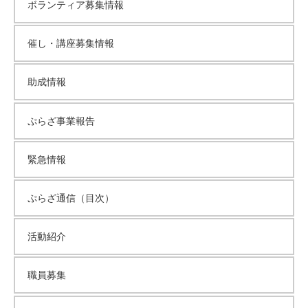
ボランティア募集情報
ブ
催し・講座募集情報
助成情報
ぷらざ事業報告
緊急情報
ぷらざ通信（目次）
活動紹介
職員募集