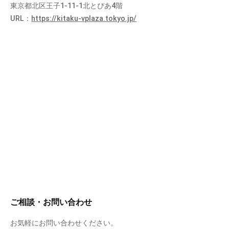
東京都北区王子1-11-1北とぴあ4階
URL：
https://kitaku-vplaza.tokyo.jp/
ご相談・お問い合わせ
お気軽にお問い合わせください。