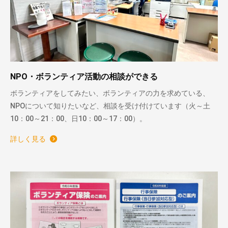
NPO・ボランティア活動の相談ができる
ボランティアをしてみたい、ボランティアの力を求めている、
NPOについて知りたいなど、相談を受け付けています（火～土
10：00～21：00、日10：00～17：00）。
詳しく見る