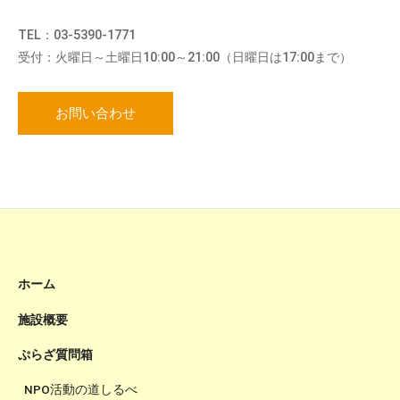
TEL：03-5390-1771
受付：火曜日～土曜日10:00～21:00（日曜日は17:00まで）
お問い合わせ
ホーム
施設概要
ぷらざ質問箱
NPO活動の道しるべ