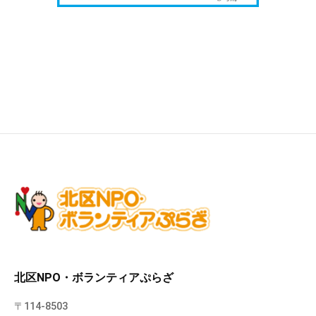
北区NPO・ボランティアぷらざ
〒114-8503