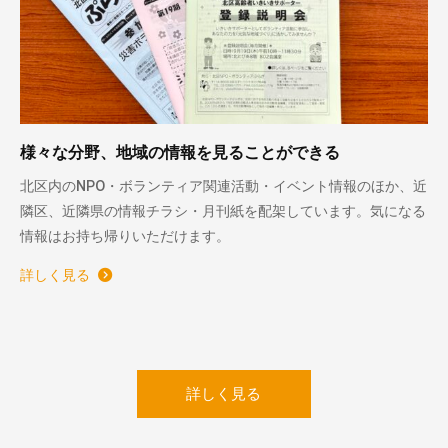
様々な分野、地域の情報を見ることができる
北区内のNPO・ボランティア関連活動・イベント情報のほか、近
隣区、近隣県の情報チラシ・月刊紙を配架しています。気になる
情報はお持ち帰りいただけます。
詳しく見る
詳しく見る