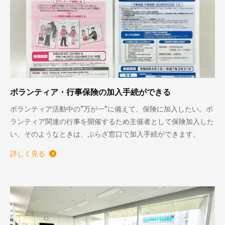
ボランティア・行事保険の加入手続ができる
ボランティア活動中の“万が一”に備えて、保険に加入したい。ボ
ランティア関連の行事を開催するため主催者として保険加入した
い。そのようなときは、ぷらざ窓口で加入手続ができます。
詳しく見る