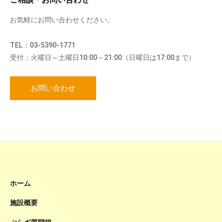
お気軽にお問い合わせください。
TEL：03-5390-1771
受付：火曜日～土曜日10:00～21:00（日曜日は17:00まで）
お問い合わせ
ホーム
施設概要