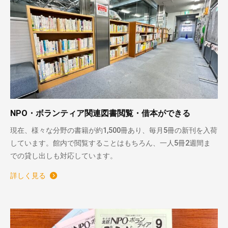
NPO・ボランティア関連図書閲覧・借本ができる
現在、様々な分野の書籍が約1,500冊あり、毎月5冊の新刊を入荷
しています。館内で閲覧することはもちろん、一人5冊2週間ま
での貸し出しも対応しています。
詳しく見る