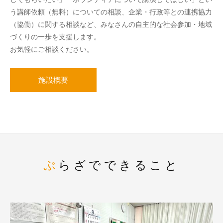
う講師依頼（無料）についての相談、企業・行政等との連携協力
（協働）に関する相談など、みなさんの自主的な社会参加・地域
づくりの一歩を支援します。
お気軽にご相談ください。
施設概要
ぷらざでできること