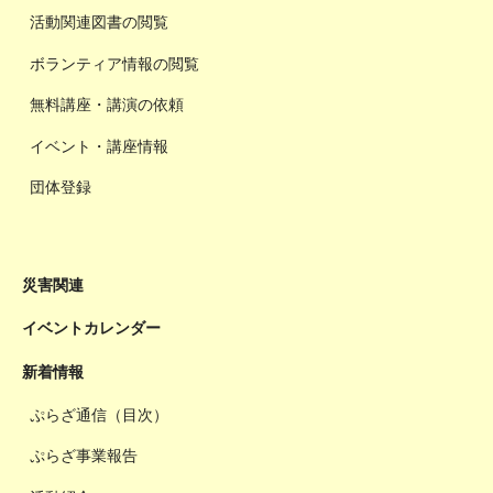
活動関連図書の閲覧
ボランティア情報の閲覧
無料講座・講演の依頼
イベント・講座情報
団体登録
災害関連
イベントカレンダー
新着情報
ぷらざ通信（目次）
ぷらざ事業報告