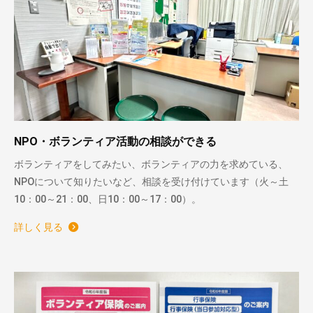
NPO・ボランティア活動の相談ができる
ボランティアをしてみたい、ボランティアの力を求めている、
NPOについて知りたいなど、相談を受け付けています（火～土
10：00～21：00、日10：00～17：00）。
詳しく見る