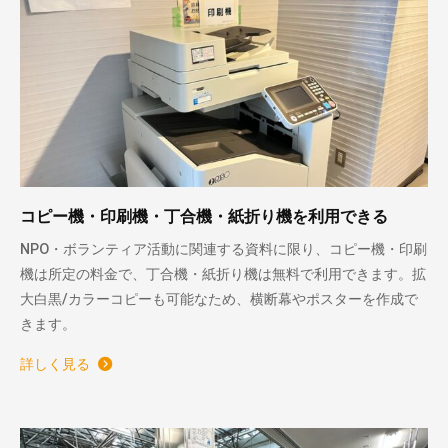
コピー機・印刷機・丁合機・紙折り機を利用できる
NPO・ボランティア活動に関連する資料に限り、コピー機・印刷
機は所定の料金で、丁合機・紙折り機は無料で利用できます。拡
大白黒/カラーコピーも可能なため、横断幕やポスターを作成で
きます。
詳しく見る