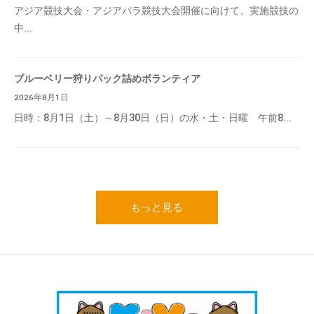
アジア競技大会・アジアパラ競技大会開催に向けて、実施競技の
中...
ブルーベリー狩りパック詰めボランティア
2026年8月1日
日時：8月1日（土）～8月30日（日）の水・土・日曜 午前8...
もっと見る