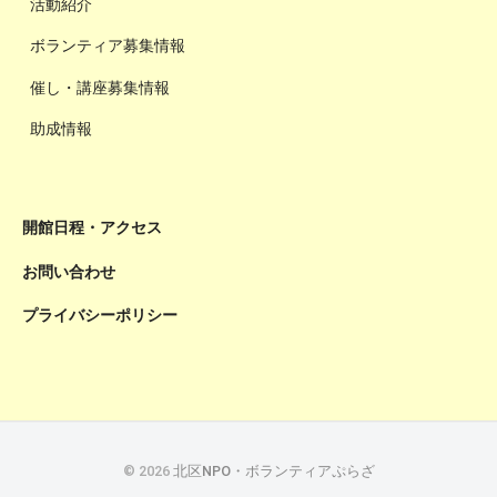
活動紹介
ボランティア募集情報
催し・講座募集情報
助成情報
開館日程・アクセス
お問い合わせ
プライバシーポリシー
© 2026
北区NPO・ボランティアぷらざ