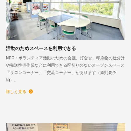
活動のためスペースを利用できる
NPO・ボランティア活動のための会議、打合せ、印刷物の仕分け
や発送準備作業などに利用できる区切りのないオープンスペース
「サロンコーナー」「交流コーナー」があります（原則要予
約）。
詳しく見る