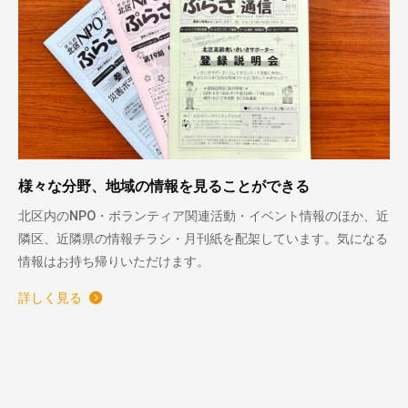
様々な分野、地域の情報を見ることができる
北区内のNPO・ボランティア関連活動・イベント情報のほか、近
隣区、近隣県の情報チラシ・月刊紙を配架しています。気になる
情報はお持ち帰りいただけます。
詳しく見る