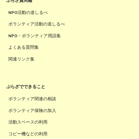
ぷらざ質問箱
NPO活動の道しるべ
ボランティア活動の道しるべ
NPO・ボランティア用語集
よくある質問集
関連リンク集
ぷらざでできること
ボランティア関連の相談
ボランティア保険の加入
活動スペースの利用
コピー機などの利用