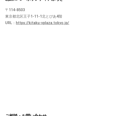
〒114-8503
東京都北区王子1-11-1北とぴあ4階
URL：
https://kitaku-vplaza.tokyo.jp/
ご相談・お問い合わせ