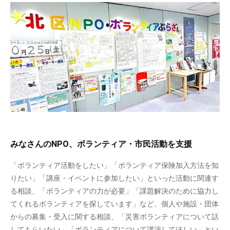
みなさんのNPO、ボランティア・市民活動を支援
「ボランティア活動をしたい」「ボランティア保険加入方法を知
りたい」「講座・イベントに参加したい」といった活動に関連す
る相談、「ボランティアの力が必要」「課題解決のために協力し
てくれるボランティアを探しています」など、個人や施設・団体
からの募集・受入に関する相談、「災害ボランティアについて話
してもらいたい」「ボランティアについて講演してほしい」とい