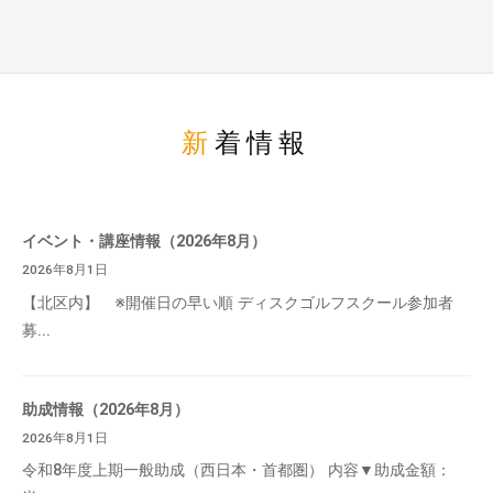
新着情報
イベント・講座情報（2026年8月）
2026年8月1日
【北区内】 ※開催日の早い順 ディスクゴルフスクール参加者
募...
助成情報（2026年8月）
2026年8月1日
令和8年度上期一般助成（西日本・首都圏） 内容▼助成金額：