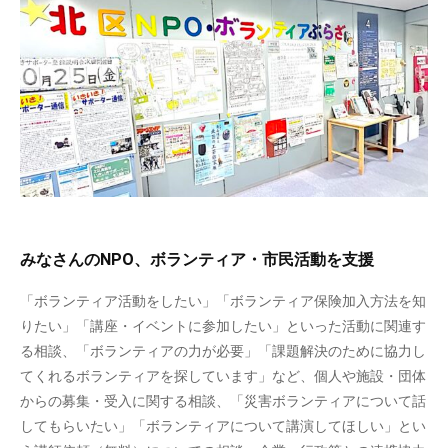
みなさんのNPO、ボランティア・市民活動を支援
「ボランティア活動をしたい」「ボランティア保険加入方法を知
りたい」「講座・イベントに参加したい」といった活動に関連す
る相談、「ボランティアの力が必要」「課題解決のために協力し
てくれるボランティアを探しています」など、個人や施設・団体
からの募集・受入に関する相談、「災害ボランティアについて話
してもらいたい」「ボランティアについて講演してほしい」とい