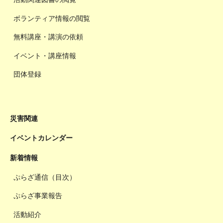
ボランティア情報の閲覧
無料講座・講演の依頼
イベント・講座情報
団体登録
災害関連
イベントカレンダー
新着情報
ぷらざ通信（目次）
ぷらざ事業報告
活動紹介