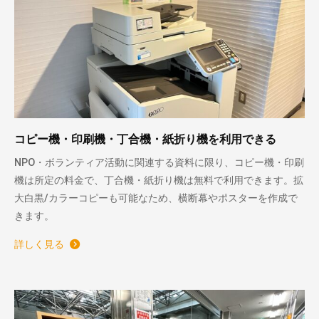
コピー機・印刷機・丁合機・紙折り機を利用できる
NPO・ボランティア活動に関連する資料に限り、コピー機・印刷
機は所定の料金で、丁合機・紙折り機は無料で利用できます。拡
大白黒/カラーコピーも可能なため、横断幕やポスターを作成で
きます。
詳しく見る