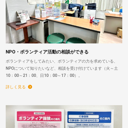
NPO・ボランティア活動の相談ができる
ボランティアをしてみたい、ボランティアの力を求めている、
NPOについて知りたいなど、相談を受け付けています（火～土
10：00～21：00、日10：00～17：00）。
詳しく見る