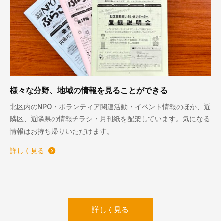
様々な分野、地域の情報を見ることができる
北区内のNPO・ボランティア関連活動・イベント情報のほか、近
隣区、近隣県の情報チラシ・月刊紙を配架しています。気になる
情報はお持ち帰りいただけます。
詳しく見る
詳しく見る