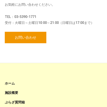
お気軽にお問い合わせください。
TEL：03-5390-1771
受付：火曜日～土曜日10:00～21:00（日曜日は17:00まで）
お問い合わせ
ホーム
施設概要
ぷらざ質問箱