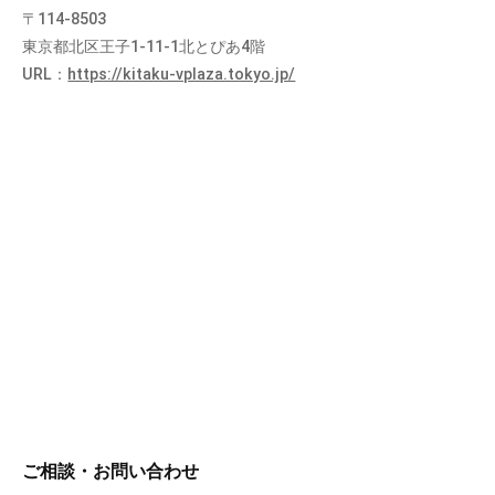
〒114-8503
東京都北区王子1-11-1北とぴあ4階
URL：
https://kitaku-vplaza.tokyo.jp/
ご相談・お問い合わせ