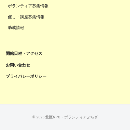
ボランティア募集情報
催し・講座募集情報
助成情報
開館日程・アクセス
お問い合わせ
プライバシーポリシー
© 2026
北区NPO・ボランティアぷらざ