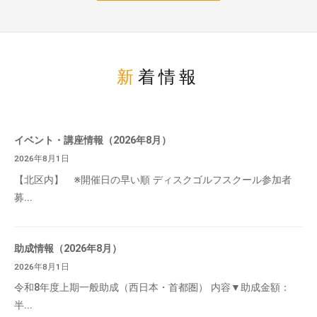
新着情報
イベント・講座情報（2026年8月）
2026年8月1日
【北区内】 ※開催日の早い順 ディスクゴルフスクール参加者
募...
助成情報（2026年8月）
2026年8月1日
令和8年度上期一般助成（西日本・首都圏） 内容▼助成金額：
半...