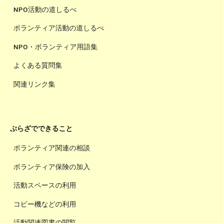
NPO活動の道しるべ
ボランティア活動の道しるべ
NPO・ボランティア用語集
よくある質問集
関連リンク集
ぷらざでできること
ボランティア関連の相談
ボランティア保険の加入
活動スペースの利用
コピー機などの利用
活動関連図書の閲覧