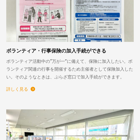
ボランティア・行事保険の加入手続ができる
ボランティア活動中の“万が一”に備えて、保険に加入したい。ボ
ランティア関連の行事を開催するため主催者として保険加入した
い。そのようなときは、ぷらざ窓口で加入手続ができます。
詳しく見る