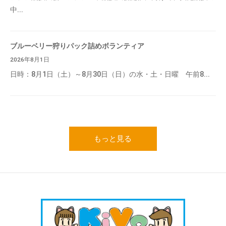
中...
ブルーベリー狩りパック詰めボランティア
2026年8月1日
日時：8月1日（土）～8月30日（日）の水・土・日曜 午前8...
もっと見る