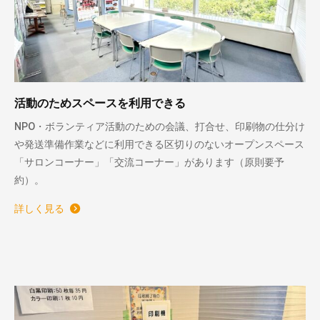
活動のためスペースを利用できる
NPO・ボランティア活動のための会議、打合せ、印刷物の仕分け
や発送準備作業などに利用できる区切りのないオープンスペース
「サロンコーナー」「交流コーナー」があります（原則要予
約）。
詳しく見る