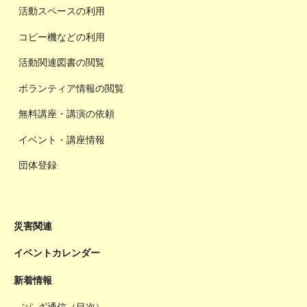
活動スペースの利用
コピー機などの利用
活動関連図書の閲覧
ボランティア情報の閲覧
無料講座・講演の依頼
イベント・講座情報
団体登録
災害関連
イベントカレンダー
新着情報
ぷらざ通信（目次）