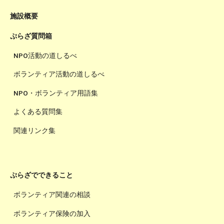
施設概要
ぷらざ質問箱
NPO活動の道しるべ
ボランティア活動の道しるべ
NPO・ボランティア用語集
よくある質問集
関連リンク集
ぷらざでできること
ボランティア関連の相談
ボランティア保険の加入