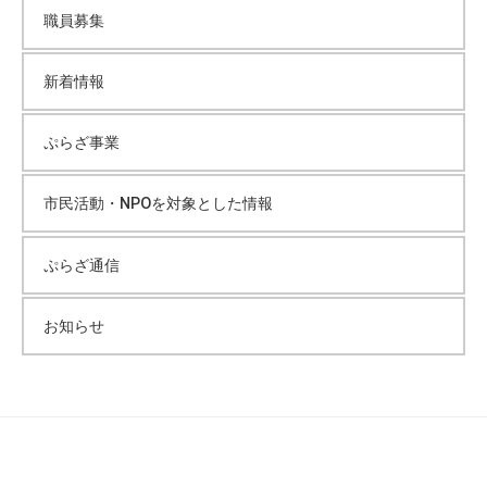
職員募集
新着情報
ぷらざ事業
市民活動・NPOを対象とした情報
ぷらざ通信
お知らせ