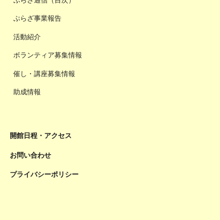
ぷらざ事業報告
活動紹介
ボランティア募集情報
催し・講座募集情報
助成情報
開館日程・アクセス
お問い合わせ
プライバシーポリシー