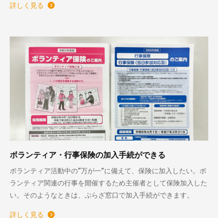
詳しく見る
ボランティア・行事保険の加入手続ができる
ボランティア活動中の“万が一”に備えて、保険に加入したい。ボ
ランティア関連の行事を開催するため主催者として保険加入した
い。そのようなときは、ぷらざ窓口で加入手続ができます。
詳しく見る