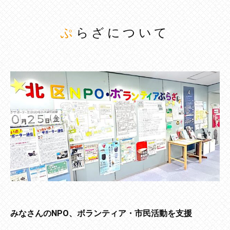
ぷらざについて
みなさんのNPO、ボランティア・市民活動を支援