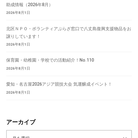
助成情報（2026年8月）
2026年8月1日
北区ＮＰＯ・ボランティアぷらざ窓口で八丈島復興支援物品をお
譲りしています！
2026年8月1日
保育園・幼稚園・学校での活動紹介！No.110
2026年8月1日
愛知・名古屋2026アジア競技大会 気運醸成イベント！
2026年8月1日
アーカイブ
ア