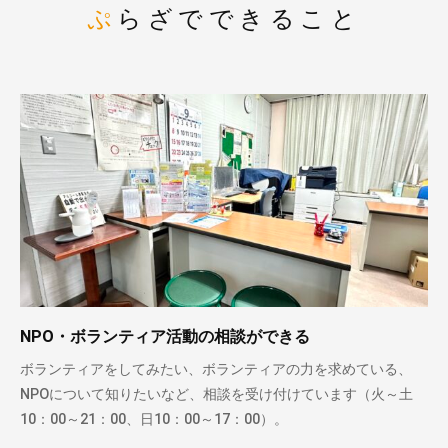
ぷらざでできること
NPO・ボランティア活動の相談ができる
ボランティアをしてみたい、ボランティアの力を求めている、
NPOについて知りたいなど、相談を受け付けています（火～土
10：00～21：00、日10：00～17：00）。