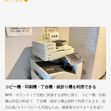
コピー機・印刷機・丁合機・紙折り機を利用できる
NPO・ボランティア活動に関連する資料に限り、コピー機・印刷
機は所定の料金で、丁合機・紙折り機は無料で利用できます。拡
大白黒/カラーコピーも可能なため、横断幕やポスターを作成で