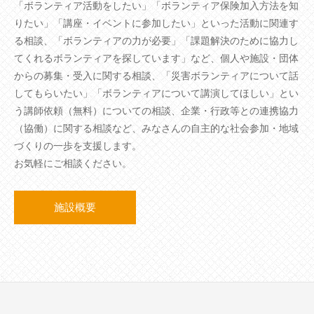
「ボランティア活動をしたい」「ボランティア保険加入方法を知
りたい」「講座・イベントに参加したい」といった活動に関連す
る相談、「ボランティアの力が必要」「課題解決のために協力し
てくれるボランティアを探しています」など、個人や施設・団体
からの募集・受入に関する相談、「災害ボランティアについて話
してもらいたい」「ボランティアについて講演してほしい」とい
う講師依頼（無料）についての相談、企業・行政等との連携協力
（協働）に関する相談など、みなさんの自主的な社会参加・地域
づくりの一歩を支援します。
お気軽にご相談ください。
施設概要