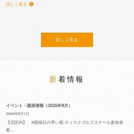
詳しく見る
詳しく見る
新着情報
イベント・講座情報（2026年8月）
2026年8月1日
【北区内】 ※開催日の早い順 ディスクゴルフスクール参加者
募...