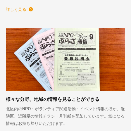
詳しく見る
様々な分野、地域の情報を見ることができる
北区内のNPO・ボランティア関連活動・イベント情報のほか、近
隣区、近隣県の情報チラシ・月刊紙を配架しています。気になる
情報はお持ち帰りいただけます。