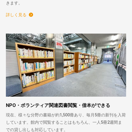
きます。
詳しく見る
NPO・ボランティア関連図書閲覧・借本ができる
現在、様々な分野の書籍が約1,500冊あり、毎月5冊の新刊を入荷
しています。館内で閲覧することはもちろん、一人5冊2週間ま
での貸し出しも対応しています。