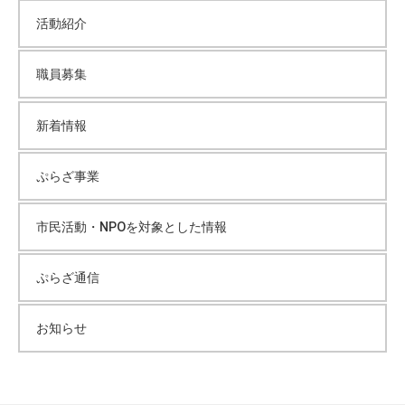
活動紹介
職員募集
新着情報
ぷらざ事業
市民活動・NPOを対象とした情報
ぷらざ通信
お知らせ