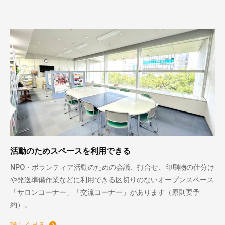
活動のためスペースを利用できる
NPO・ボランティア活動のための会議、打合せ、印刷物の仕分け
や発送準備作業などに利用できる区切りのないオープンスペース
「サロンコーナー」「交流コーナー」があります（原則要予
約）。
詳しく見る