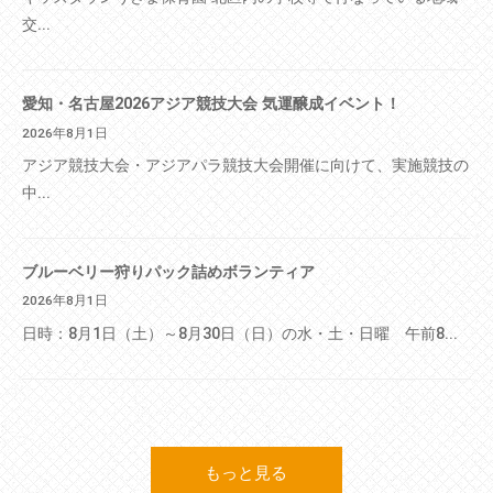
交...
愛知・名古屋2026アジア競技大会 気運醸成イベント！
2026年8月1日
アジア競技大会・アジアパラ競技大会開催に向けて、実施競技の
中...
ブルーベリー狩りパック詰めボランティア
2026年8月1日
日時：8月1日（土）～8月30日（日）の水・土・日曜 午前8...
もっと見る