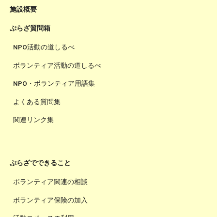
施設概要
ぷらざ質問箱
NPO活動の道しるべ
ボランティア活動の道しるべ
NPO・ボランティア用語集
よくある質問集
関連リンク集
ぷらざでできること
ボランティア関連の相談
ボランティア保険の加入