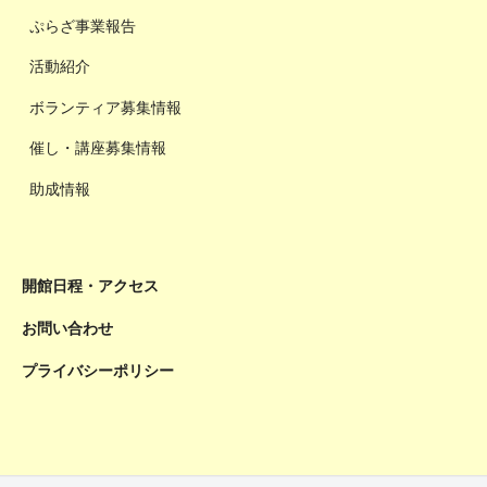
ぷらざ事業報告
活動紹介
ボランティア募集情報
催し・講座募集情報
助成情報
開館日程・アクセス
お問い合わせ
プライバシーポリシー