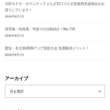
北区ＮＰＯ・ボランティアぷらざ窓口で八丈島復興支援物品をお
譲りしています！
2026年8月1日
保育園・幼稚園・学校での活動紹介！No.110
2026年8月1日
愛知・名古屋2026アジア競技大会 気運醸成イベント！
2026年8月1日
アーカイブ
ア
ー