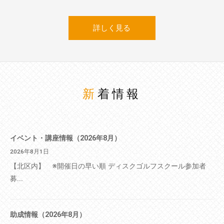
詳しく見る
新着情報
イベント・講座情報（2026年8月）
2026年8月1日
【北区内】 ※開催日の早い順 ディスクゴルフスクール参加者
募...
助成情報（2026年8月）