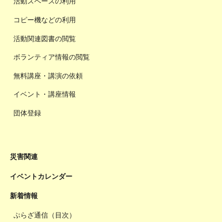
活動スペースの利用
コピー機などの利用
活動関連図書の閲覧
ボランティア情報の閲覧
無料講座・講演の依頼
イベント・講座情報
団体登録
災害関連
イベントカレンダー
新着情報
ぷらざ通信（目次）