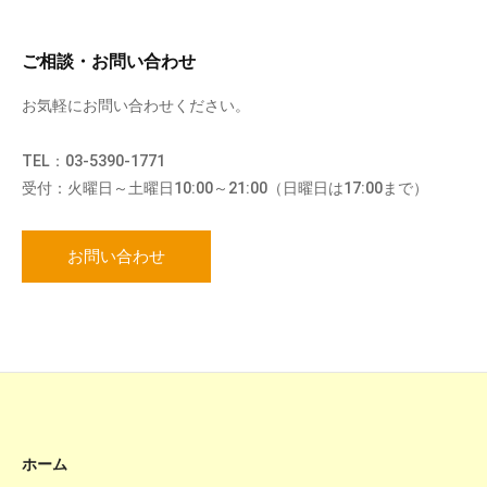
ご相談・お問い合わせ
お気軽にお問い合わせください。
TEL：03-5390-1771
受付：火曜日～土曜日10:00～21:00（日曜日は17:00まで）
お問い合わせ
ホーム