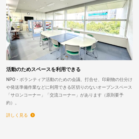
活動のためスペースを利用できる
NPO・ボランティア活動のための会議、打合せ、印刷物の仕分け
や発送準備作業などに利用できる区切りのないオープンスペース
「サロンコーナー」「交流コーナー」があります（原則要予
約）。
詳しく見る