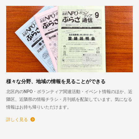
様々な分野、地域の情報を見ることができる
北区内のNPO・ボランティア関連活動・イベント情報のほか、近
隣区、近隣県の情報チラシ・月刊紙を配架しています。気になる
情報はお持ち帰りいただけます。
詳しく見る