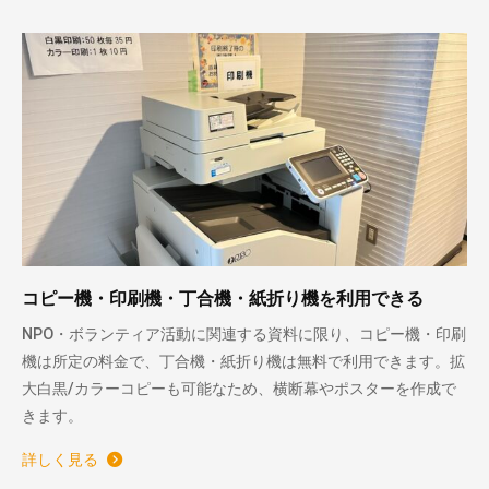
コピー機・印刷機・丁合機・紙折り機を利用できる
NPO・ボランティア活動に関連する資料に限り、コピー機・印刷
機は所定の料金で、丁合機・紙折り機は無料で利用できます。拡
大白黒/カラーコピーも可能なため、横断幕やポスターを作成で
きます。
詳しく見る