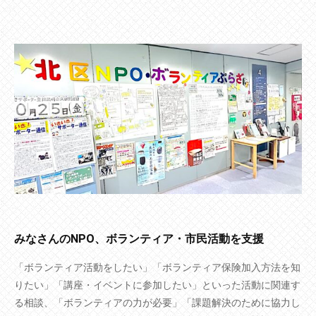
みなさんのNPO、ボランティア・市民活動を支援
「ボランティア活動をしたい」「ボランティア保険加入方法を知
りたい」「講座・イベントに参加したい」といった活動に関連す
る相談、「ボランティアの力が必要」「課題解決のために協力し