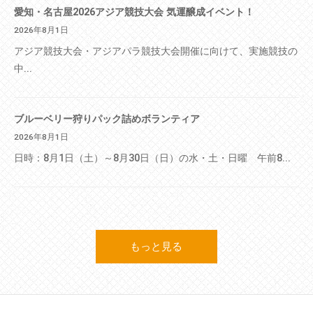
愛知・名古屋2026アジア競技大会 気運醸成イベント！
2026年8月1日
アジア競技大会・アジアパラ競技大会開催に向けて、実施競技の
中...
ブルーベリー狩りパック詰めボランティア
2026年8月1日
日時：8月1日（土）～8月30日（日）の水・土・日曜 午前8...
もっと見る