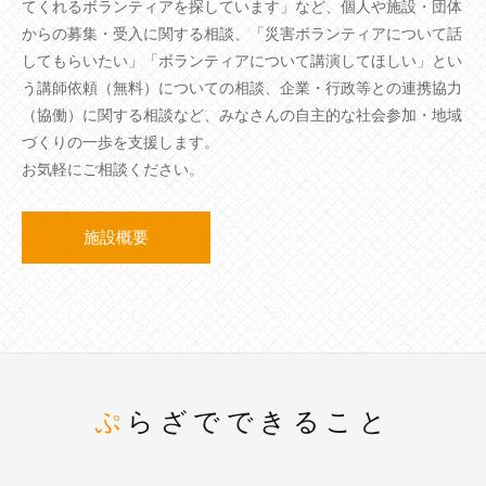
てくれるボランティアを探しています」など、個人や施設・団体
からの募集・受入に関する相談、「災害ボランティアについて話
してもらいたい」「ボランティアについて講演してほしい」とい
う講師依頼（無料）についての相談、企業・行政等との連携協力
（協働）に関する相談など、みなさんの自主的な社会参加・地域
づくりの一歩を支援します。
お気軽にご相談ください。
施設概要
ぷらざでできること