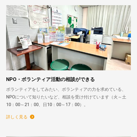
NPO・ボランティア活動の相談ができる
ボランティアをしてみたい、ボランティアの力を求めている、
NPOについて知りたいなど、相談を受け付けています（火～土
10：00～21：00、日10：00～17：00）。
詳しく見る