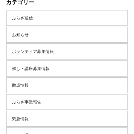
カテゴリー
カ
ぷらざ通信
イ
お知らせ
ブ
ボランティア募集情報
催し・講座募集情報
助成情報
ぷらざ事業報告
緊急情報