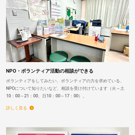
NPO・ボランティア活動の相談ができる
ボランティアをしてみたい、ボランティアの力を求めている、
NPOについて知りたいなど、相談を受け付けています（火～土
10：00～21：00、日10：00～17：00）。
詳しく見る