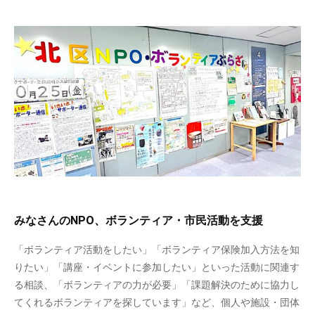
みなさんのNPO、ボランティア・市民活動を支援
「ボランティア活動をしたい」「ボランティア保険加入方法を知
りたい」「講座・イベントに参加したい」といった活動に関連す
る相談、「ボランティアの力が必要」「課題解決のために協力し
てくれるボランティアを探しています」など、個人や施設・団体