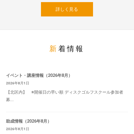
詳しく見る
新着情報
イベント・講座情報（2026年8月）
2026年8月1日
【北区内】 ※開催日の早い順 ディスクゴルフスクール参加者
募...
助成情報（2026年8月）
2026年8月1日