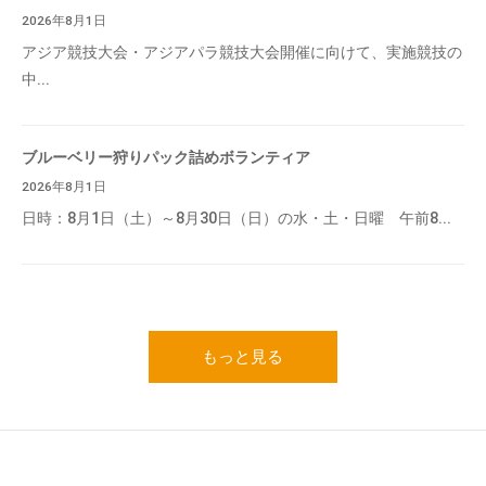
2026年8月1日
アジア競技大会・アジアパラ競技大会開催に向けて、実施競技の
中...
ブルーベリー狩りパック詰めボランティア
2026年8月1日
日時：8月1日（土）～8月30日（日）の水・土・日曜 午前8...
もっと見る