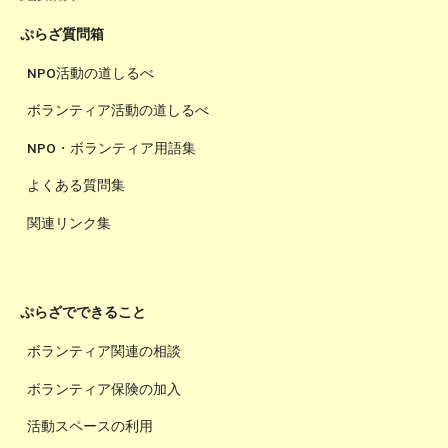
ぷらざ質問箱
NPO活動の道しるべ
ボランティア活動の道しるべ
NPO・ボランティア用語集
よくある質問集
関連リンク集
ぷらざでできること
ボランティア関連の相談
ボランティア保険の加入
活動スペースの利用