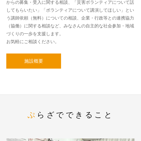
からの募集・受入に関する相談、「災害ボランティアについて話
してもらいたい」「ボランティアについて講演してほしい」とい
う講師依頼（無料）についての相談、企業・行政等との連携協力
（協働）に関する相談など、みなさんの自主的な社会参加・地域
づくりの一歩を支援します。
お気軽にご相談ください。
施設概要
ぷらざでできること