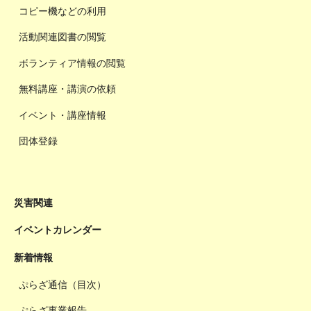
コピー機などの利用
活動関連図書の閲覧
ボランティア情報の閲覧
無料講座・講演の依頼
イベント・講座情報
団体登録
災害関連
イベントカレンダー
新着情報
ぷらざ通信（目次）
ぷらざ事業報告