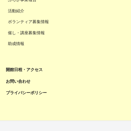
活動紹介
ボランティア募集情報
催し・講座募集情報
助成情報
開館日程・アクセス
お問い合わせ
プライバシーポリシー