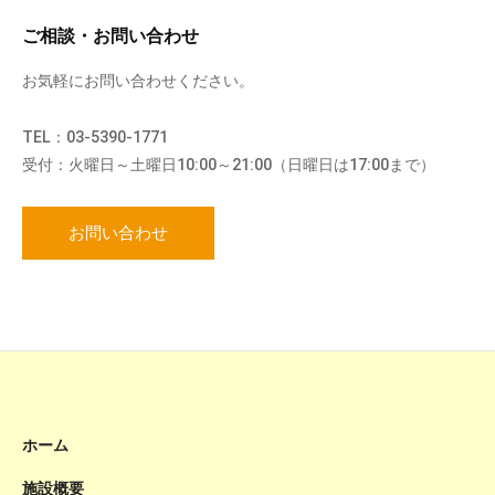
ご相談・お問い合わせ
お気軽にお問い合わせください。
TEL：03-5390-1771
受付：火曜日～土曜日10:00～21:00（日曜日は17:00まで）
お問い合わせ
ホーム
施設概要