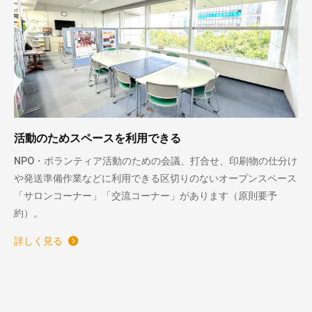
活動のためスペースを利用できる
NPO・ボランティア活動のための会議、打合せ、印刷物の仕分け
や発送準備作業などに利用できる区切りのないオープンスペース
「サロンコーナー」「交流コーナー」があります（原則要予
約）。
詳しく見る