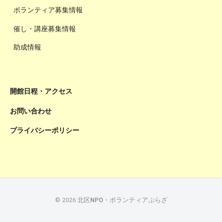
ボランティア募集情報
催し・講座募集情報
助成情報
開館日程・アクセス
お問い合わせ
プライバシーポリシー
© 2026
北区NPO・ボランティアぷらざ