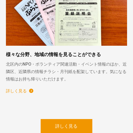
様々な分野、地域の情報を見ることができる
北区内のNPO・ボランティア関連活動・イベント情報のほか、近
隣区、近隣県の情報チラシ・月刊紙を配架しています。気になる
情報はお持ち帰りいただけます。
詳しく見る
詳しく見る