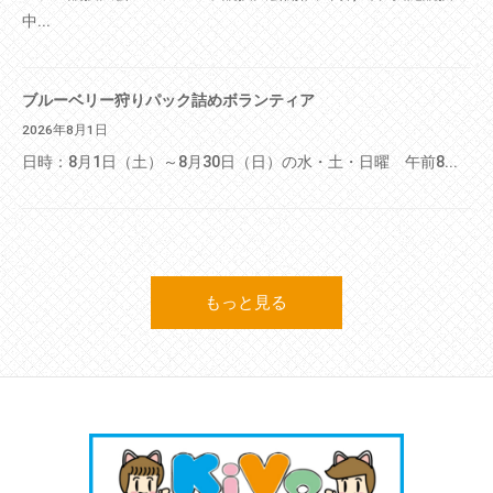
中...
ブルーベリー狩りパック詰めボランティア
2026年8月1日
日時：8月1日（土）～8月30日（日）の水・土・日曜 午前8...
もっと見る