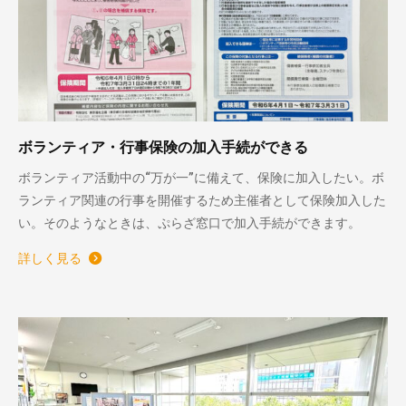
ボランティア・行事保険の加入手続ができる
ボランティア活動中の“万が一”に備えて、保険に加入したい。ボ
ランティア関連の行事を開催するため主催者として保険加入した
い。そのようなときは、ぷらざ窓口で加入手続ができます。
詳しく見る