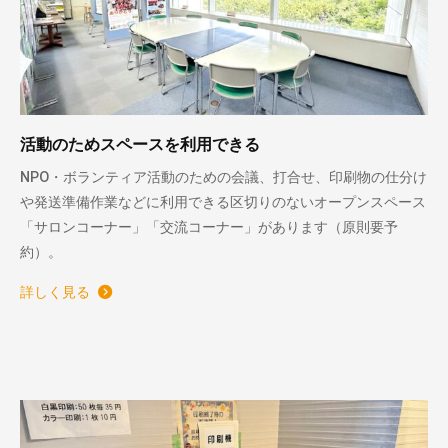
活動のためスペースを利用できる
NPO・ボランティア活動のための会議、打合せ、印刷物の仕分け
や発送準備作業などに利用できる区切りのないオープンスペース
「サロンコーナー」「交流コーナー」があります（原則要予
約）。
詳しく見る