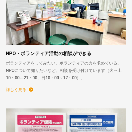
NPO・ボランティア活動の相談ができる
ボランティアをしてみたい、ボランティアの力を求めている、
NPOについて知りたいなど、相談を受け付けています（火～土
10：00～21：00、日10：00～17：00）。
詳しく見る