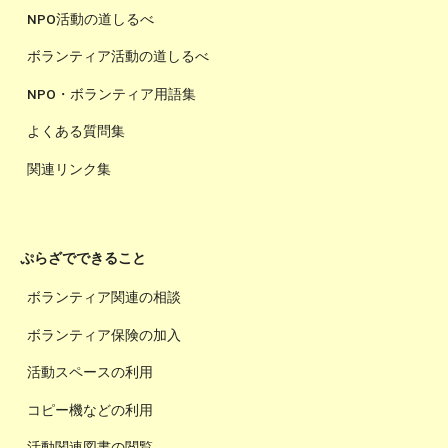
NPO活動の道しるべ
ボランティア活動の道しるべ
NPO・ボランティア用語集
よくある質問集
関連リンク集
ぷらざでできること
ボランティア関連の相談
ボランティア保険の加入
活動スペースの利用
コピー機などの利用
活動関連図書の閲覧