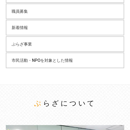
職員募集
新着情報
ぷらざ事業
市民活動・NPOを対象とした情報
ぷらざについて