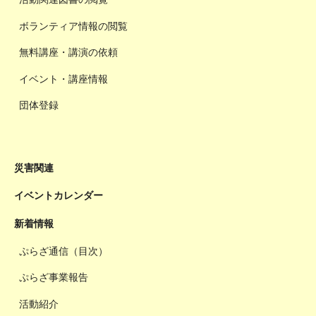
ボランティア情報の閲覧
無料講座・講演の依頼
イベント・講座情報
団体登録
災害関連
イベントカレンダー
新着情報
ぷらざ通信（目次）
ぷらざ事業報告
活動紹介