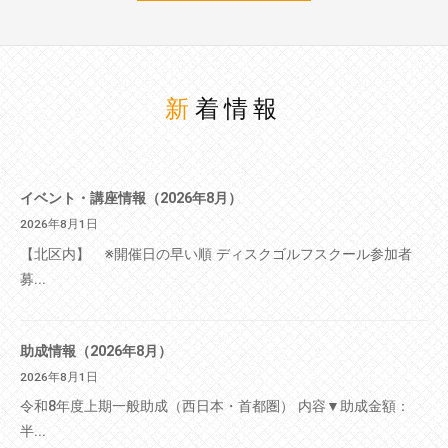
新着情報
イベント・講座情報（2026年8月）
2026年8月1日
【北区内】 ※開催日の早い順 ディスクゴルフスクール参加者
募...
助成情報（2026年8月）
2026年8月1日
令和8年度上期一般助成（西日本・首都圏） 内容▼助成金額：
半...