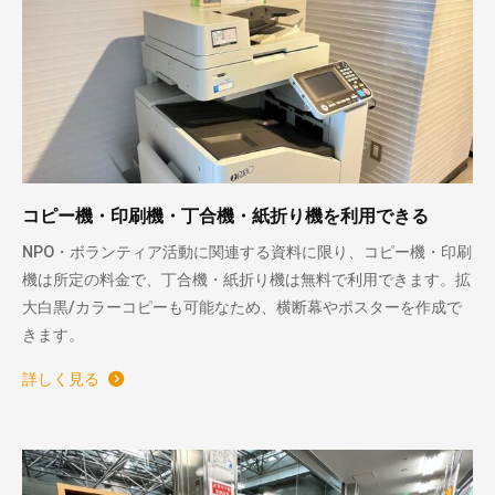
コピー機・印刷機・丁合機・紙折り機を利用できる
NPO・ボランティア活動に関連する資料に限り、コピー機・印刷
機は所定の料金で、丁合機・紙折り機は無料で利用できます。拡
大白黒/カラーコピーも可能なため、横断幕やポスターを作成で
きます。
詳しく見る