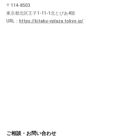
〒114-8503
東京都北区王子1-11-1北とぴあ4階
URL：
https://kitaku-vplaza.tokyo.jp/
ご相談・お問い合わせ