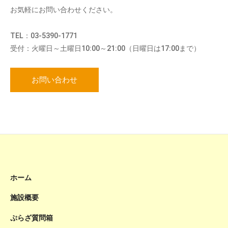
お気軽にお問い合わせください。
TEL：03-5390-1771
受付：火曜日～土曜日10:00～21:00（日曜日は17:00まで）
お問い合わせ
ホーム
施設概要
ぷらざ質問箱