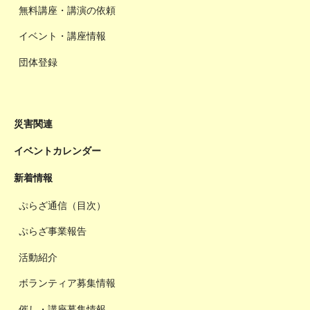
無料講座・講演の依頼
イベント・講座情報
団体登録
災害関連
イベントカレンダー
新着情報
ぷらざ通信（目次）
ぷらざ事業報告
活動紹介
ボランティア募集情報
催し・講座募集情報