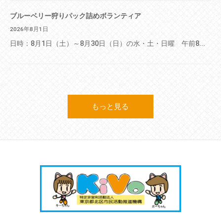
ブルーベリー狩りパック詰めボランティア
2026年8月1日
日時：8月1日（土）～8月30日（日）の水・土・日曜 午前8...
もっと見る