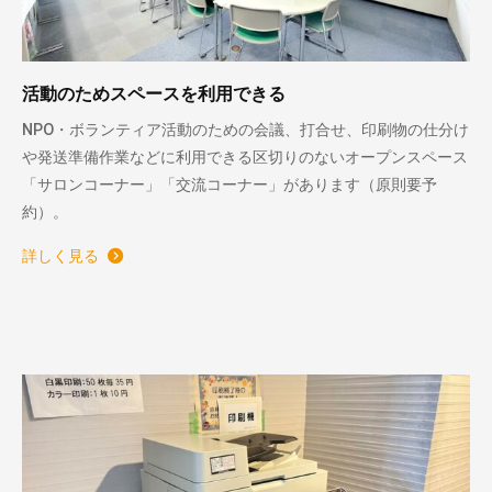
活動のためスペースを利用できる
NPO・ボランティア活動のための会議、打合せ、印刷物の仕分け
や発送準備作業などに利用できる区切りのないオープンスペース
「サロンコーナー」「交流コーナー」があります（原則要予
約）。
詳しく見る