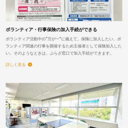
ボランティア・行事保険の加入手続ができる
ボランティア活動中の“万が一”に備えて、保険に加入したい。ボ
ランティア関連の行事を開催するため主催者として保険加入した
い。そのようなときは、ぷらざ窓口で加入手続ができます。
詳しく見る