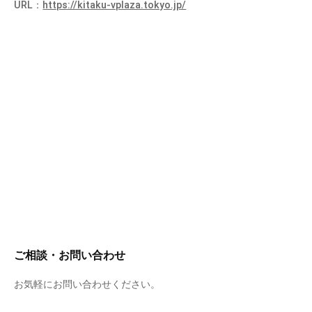
URL：
https://kitaku-vplaza.tokyo.jp/
ご相談・お問い合わせ
お気軽にお問い合わせください。