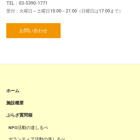
TEL：03-5390-1771
受付：火曜日～土曜日10:00～21:00（日曜日は17:00まで）
お問い合わせ
ホーム
施設概要
ぷらざ質問箱
NPO活動の道しるべ
ボランティア活動の道しるべ