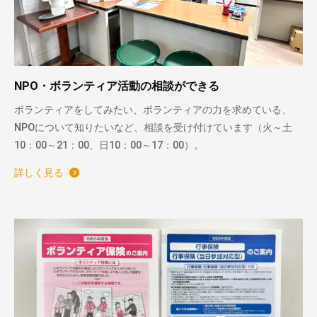
NPO・ボランティア活動の相談ができる
ボランティアをしてみたい、ボランティアの力を求めている、
NPOについて知りたいなど、相談を受け付けています（火～土
10：00～21：00、日10：00～17：00）。
詳しく見る