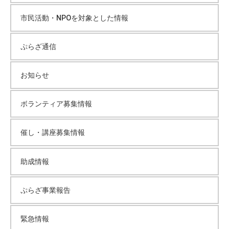
ブ
市民活動・NPOを対象とした情報
ぷらざ通信
お知らせ
ボランティア募集情報
催し・講座募集情報
助成情報
ぷらざ事業報告
緊急情報