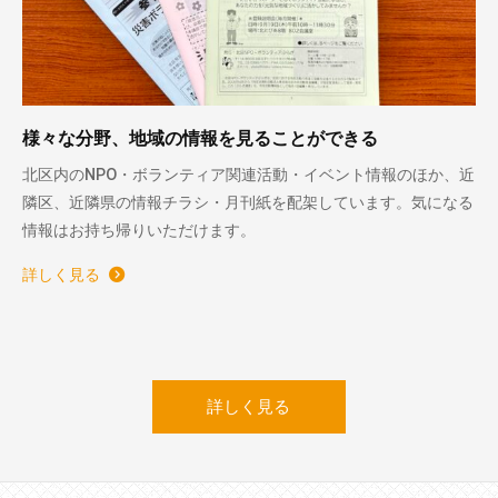
様々な分野、地域の情報を見ることができる
北区内のNPO・ボランティア関連活動・イベント情報のほか、近
隣区、近隣県の情報チラシ・月刊紙を配架しています。気になる
情報はお持ち帰りいただけます。
詳しく見る
詳しく見る