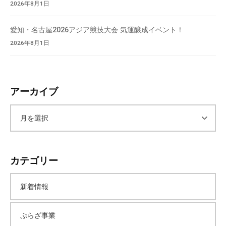
2026年8月1日
愛知・名古屋2026アジア競技大会 気運醸成イベント！
2026年8月1日
アーカイブ
ア
ー
カテゴリー
カ
新着情報
イ
ぷらざ事業