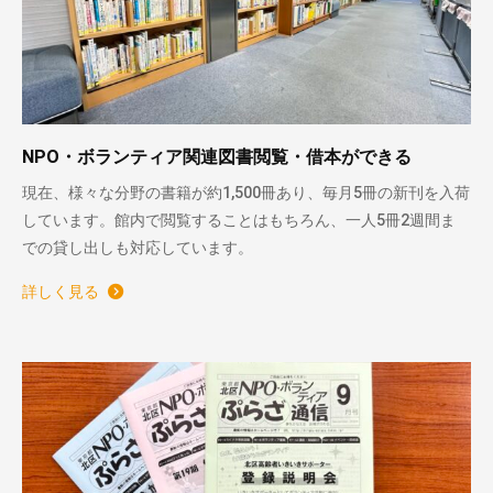
NPO・ボランティア関連図書閲覧・借本ができる
現在、様々な分野の書籍が約1,500冊あり、毎月5冊の新刊を入荷
しています。館内で閲覧することはもちろん、一人5冊2週間ま
での貸し出しも対応しています。
詳しく見る