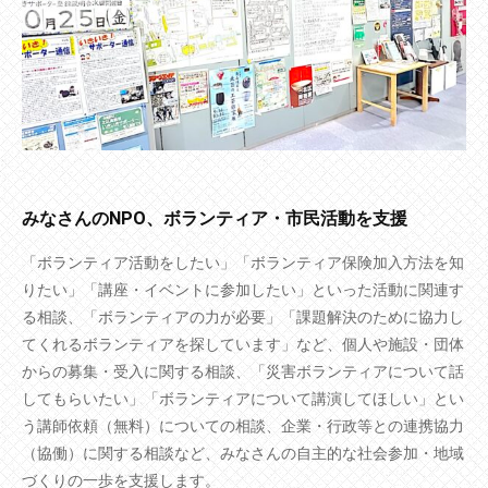
みなさんのNPO、ボランティア・市民活動を支援
「ボランティア活動をしたい」「ボランティア保険加入方法を知
りたい」「講座・イベントに参加したい」といった活動に関連す
る相談、「ボランティアの力が必要」「課題解決のために協力し
てくれるボランティアを探しています」など、個人や施設・団体
からの募集・受入に関する相談、「災害ボランティアについて話
してもらいたい」「ボランティアについて講演してほしい」とい
う講師依頼（無料）についての相談、企業・行政等との連携協力
（協働）に関する相談など、みなさんの自主的な社会参加・地域
づくりの一歩を支援します。