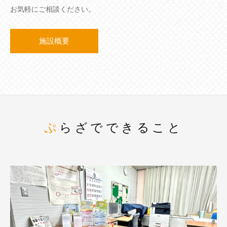
お気軽にご相談ください。
施設概要
ぷらざでできること