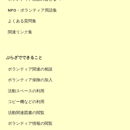
NPO・ボランティア用語集
よくある質問集
関連リンク集
ぷらざでできること
ボランティア関連の相談
ボランティア保険の加入
活動スペースの利用
コピー機などの利用
活動関連図書の閲覧
ボランティア情報の閲覧