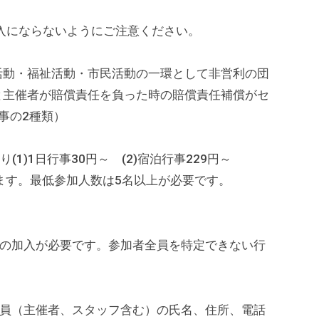
入にならないようにご注意ください。
活動・福祉活動・市民活動の一環として非営利の団
と主催者が賠償責任を負った時の賠償責任補償がセ
事の2種類）
り(1)1日行事30円～ (2)宿泊行事229円～
。最低参加人数は5名以上が必要です。
）の加入が必要です。参加者全員を特定できない行
全員（主催者、スタッフ含む）の氏名、住所、電話