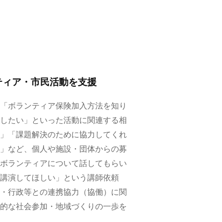
ティア・市民活動を支援
「ボランティア保険加入方法を知り
したい」といった活動に関連する相
」「課題解決のために協力してくれ
」など、個人や施設・団体からの募
ボランティアについて話してもらい
講演してほしい」という講師依頼
・行政等との連携協力（協働）に関
的な社会参加・地域づくりの一歩を