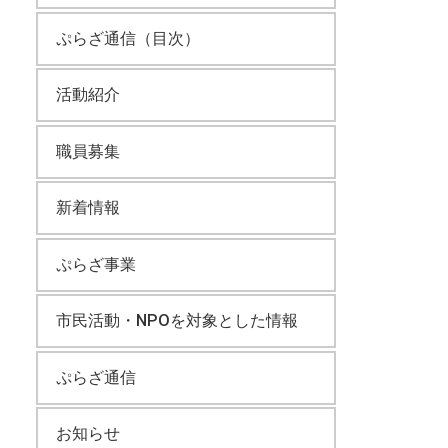
ぷらざ通信（目次）
活動紹介
職員募集
新着情報
ぷらざ事業
市民活動・NPOを対象とした情報
ぷらざ通信
お知らせ