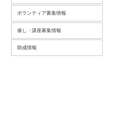
ボランティア募集情報
催し・講座募集情報
助成情報