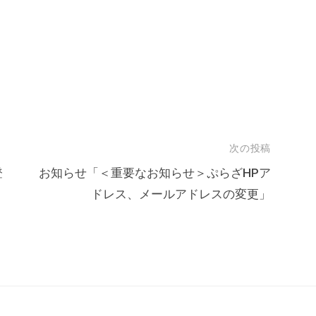
次の投稿
登
お知らせ「＜重要なお知らせ＞ぷらざHPア
ドレス、メールアドレスの変更」