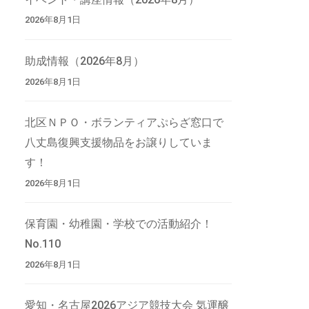
2026年8月1日
助成情報（2026年8月）
2026年8月1日
北区ＮＰＯ・ボランティアぷらざ窓口で
八丈島復興支援物品をお譲りしていま
す！
2026年8月1日
保育園・幼稚園・学校での活動紹介！
No.110
2026年8月1日
愛知・名古屋2026アジア競技大会 気運醸