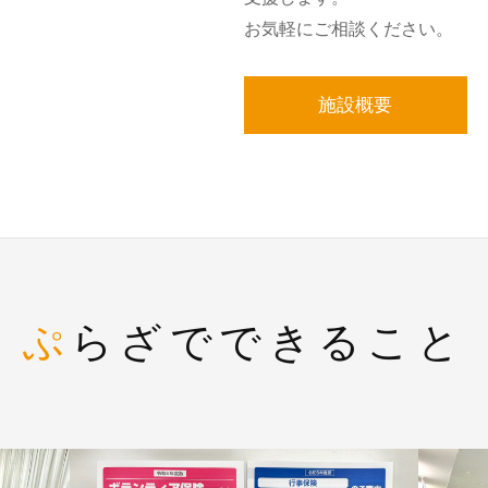
お気軽にご相談ください。
施設概要
ぷらざでできること