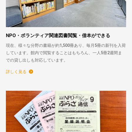
NPO・ボランティア関連図書閲覧・借本ができる
現在、様々な分野の書籍が約1,500冊あり、毎月5冊の新刊を入荷
しています。館内で閲覧することはもちろん、一人5冊2週間ま
での貸し出しも対応しています。
詳しく見る