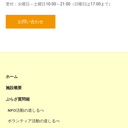
受付：火曜日～土曜日10:00～21:00（日曜日は17:00まで）
お問い合わせ
ホーム
施設概要
ぷらざ質問箱
NPO活動の道しるべ
ボランティア活動の道しるべ