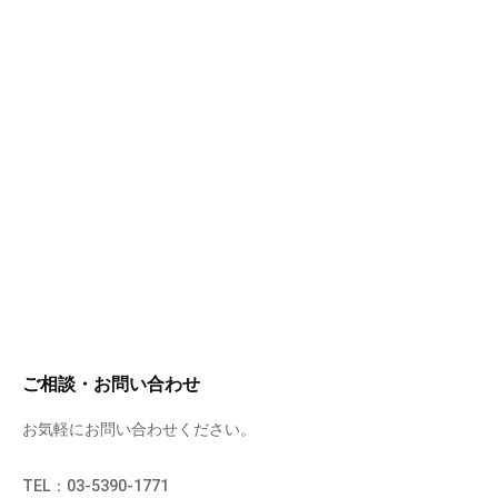
ご相談・お問い合わせ
お気軽にお問い合わせください。
TEL：03-5390-1771