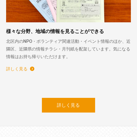
様々な分野、地域の情報を見ることができる
北区内のNPO・ボランティア関連活動・イベント情報のほか、近
隣区、近隣県の情報チラシ・月刊紙を配架しています。気になる
情報はお持ち帰りいただけます。
詳しく見る
詳しく見る