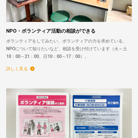
NPO・ボランティア活動の相談ができる
ボランティアをしてみたい、ボランティアの力を求めている、
NPOについて知りたいなど、相談を受け付けています（火～土
10：00～21：00、日10：00～17：00）。
詳しく見る