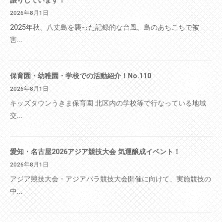
2026年8月1日
2025年秋、八丈島を襲った記録的な台風。島のあちこちで被
害...
保育園・幼稚園・学校での活動紹介！No.110
2026年8月1日
キッズタウンうきま保育園 北区内の学校等で行なっている地域
交...
愛知・名古屋2026アジア競技大会 気運醸成イベント！
2026年8月1日
アジア競技大会・アジアパラ競技大会開催に向けて、実施競技の
中...