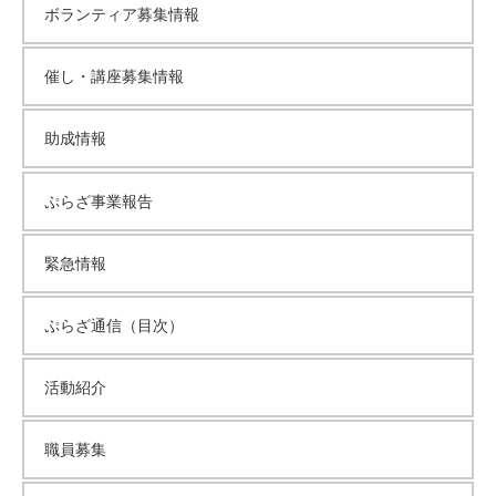
ボランティア募集情報
催し・講座募集情報
助成情報
ぷらざ事業報告
緊急情報
ぷらざ通信（目次）
活動紹介
職員募集