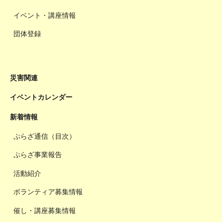
イベント・講座情報
団体登録
災害関連
イベントカレンダー
新着情報
ぷらざ通信（目次）
ぷらざ事業報告
活動紹介
ボランティア募集情報
催し・講座募集情報