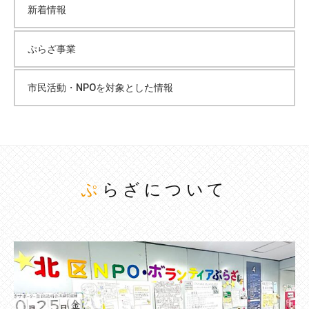
新着情報
ぷらざ事業
市民活動・NPOを対象とした情報
ぷらざについて