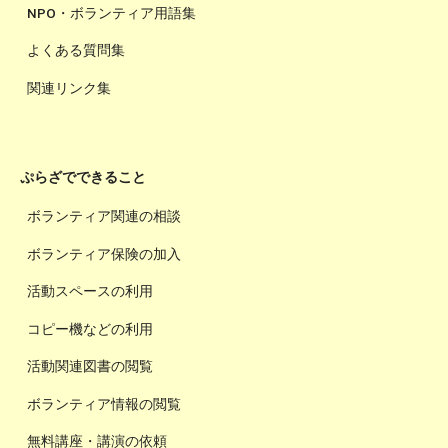
NPO・ボランティア用語集
よくある質問集
関連リンク集
ぷらざでできること
ボランティア関連の相談
ボランティア保険の加入
活動スペースの利用
コピー機などの利用
活動関連図書の閲覧
ボランティア情報の閲覧
無料講座・講演の依頼