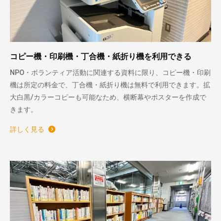
コピー機・印刷機・丁合機・紙折り機を利用できる
NPO・ボランティア活動に関連する資料に限り、コピー機・印刷
機は所定の料金で、丁合機・紙折り機は無料で利用できます。拡
大白黒/カラーコピーも可能なため、横断幕やポスターを作成で
きます。
詳しく見る