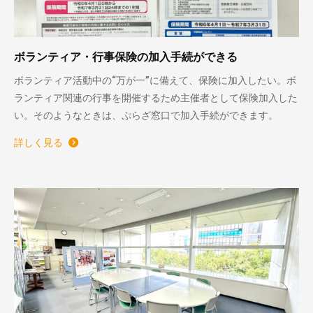
ボランティア・行事保険の加入手続ができる
ボランティア活動中の“万が一”に備えて、保険に加入したい。ボ
ランティア関連の行事を開催するため主催者として保険加入した
い。そのようなときは、ぷらざ窓口で加入手続ができます。
詳しく見る