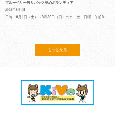
ブルーベリー狩りパック詰めボランティア
2026年8月1日
日時：8月1日（土）～8月30日（日）の水・土・日曜 午前8...
もっと見る