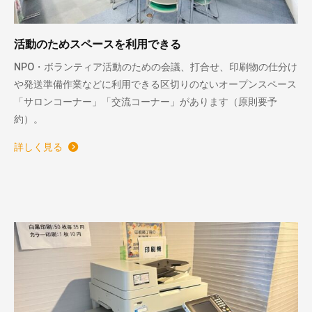
活動のためスペースを利用できる
NPO・ボランティア活動のための会議、打合せ、印刷物の仕分け
や発送準備作業などに利用できる区切りのないオープンスペース
「サロンコーナー」「交流コーナー」があります（原則要予
約）。
詳しく見る