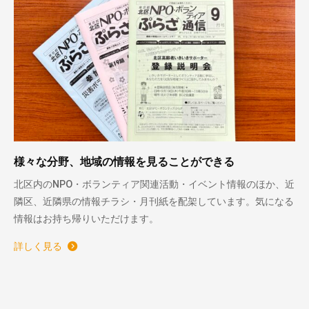
様々な分野、地域の情報を見ることができる
北区内のNPO・ボランティア関連活動・イベント情報のほか、近
隣区、近隣県の情報チラシ・月刊紙を配架しています。気になる
情報はお持ち帰りいただけます。
詳しく見る