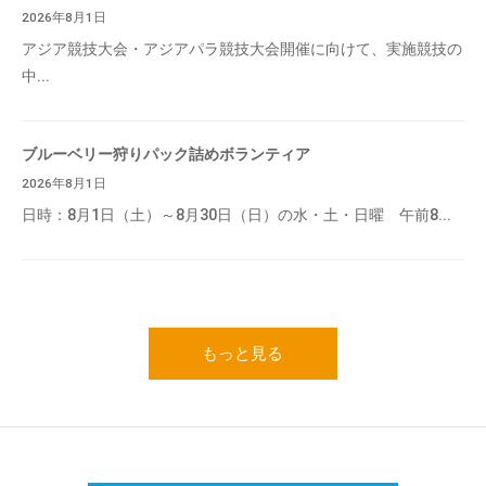
2026年8月1日
アジア競技大会・アジアパラ競技大会開催に向けて、実施競技の
中...
ブルーベリー狩りパック詰めボランティア
2026年8月1日
日時：8月1日（土）～8月30日（日）の水・土・日曜 午前8...
もっと見る