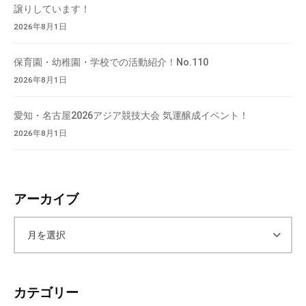
譲りしています！
2026年8月1日
保育園・幼稚園・学校での活動紹介！No.110
2026年8月1日
愛知・名古屋2026アジア競技大会 気運醸成イベント！
2026年8月1日
アーカイブ
ア
ー
カテゴリー