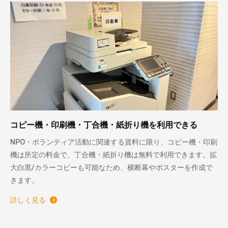
コピー機・印刷機・丁合機・紙折り機を利用できる
NPO・ボランティア活動に関連する資料に限り、コピー機・印刷
機は所定の料金で、丁合機・紙折り機は無料で利用できます。拡
大白黒/カラーコピーも可能なため、横断幕やポスターを作成で
きます。
詳しく見る