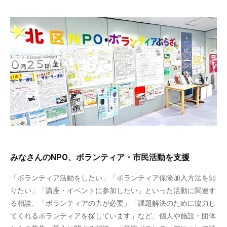
みなさんのNPO、ボランティア・市民活動を支援
「ボランティア活動をしたい」「ボランティア保険加入方法を知
りたい」「講座・イベントに参加したい」といった活動に関連す
る相談、「ボランティアの力が必要」「課題解決のために協力し
てくれるボランティアを探しています」など、個人や施設・団体