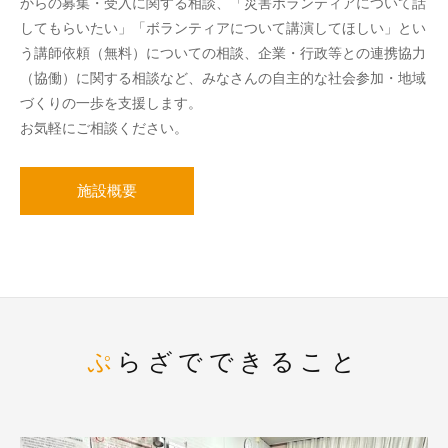
からの募集・受入に関する相談、「災害ボランティアについて話
してもらいたい」「ボランティアについて講演してほしい」とい
う講師依頼（無料）についての相談、企業・行政等との連携協力
（協働）に関する相談など、みなさんの自主的な社会参加・地域
づくりの一歩を支援します。
お気軽にご相談ください。
施設概要
ぷらざでできること