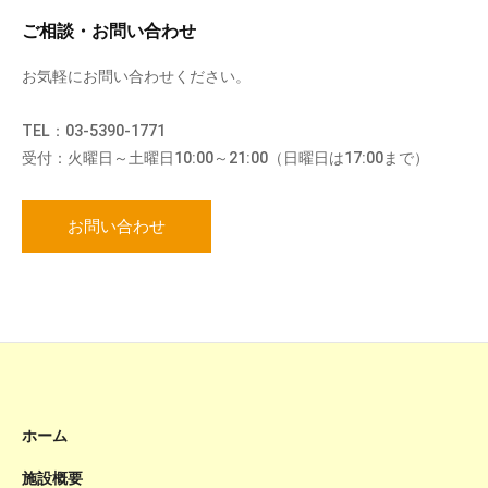
ご相談・お問い合わせ
お気軽にお問い合わせください。
TEL：03-5390-1771
受付：火曜日～土曜日10:00～21:00（日曜日は17:00まで）
お問い合わせ
ホーム
施設概要