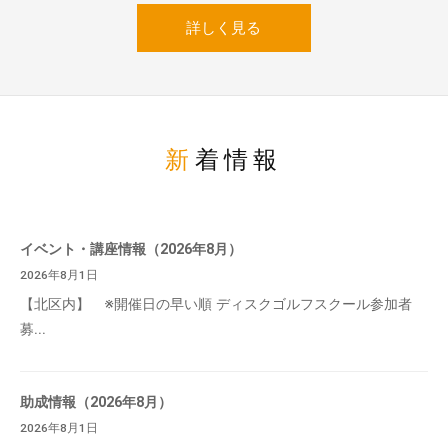
詳しく見る
新着情報
イベント・講座情報（2026年8月）
2026年8月1日
【北区内】 ※開催日の早い順 ディスクゴルフスクール参加者
募...
助成情報（2026年8月）
2026年8月1日