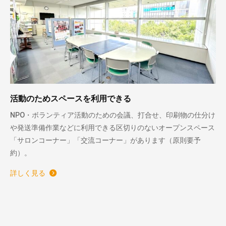
活動のためスペースを利用できる
NPO・ボランティア活動のための会議、打合せ、印刷物の仕分け
や発送準備作業などに利用できる区切りのないオープンスペース
「サロンコーナー」「交流コーナー」があります（原則要予
約）。
詳しく見る