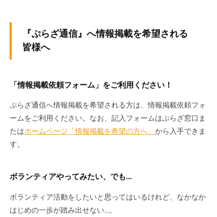
『ぷらざ通信』へ情報掲載を希望される
皆様へ
「情報掲載依頼フォーム」をご利用ください！
ぷらざ通信へ情報掲載を希望される方は、情報掲載依頼フォ
ームをご利用ください。なお、記入フォームはぷらざ窓口ま
たは
ホームページ「情報掲載を希望の方へ」
から入手できま
す。
ボランティアやってみたい、でも…
ボランティア活動をしたいと思ってはいるけれど、なかなか
はじめの一歩が踏み出せない…。