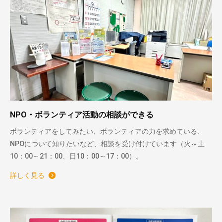
NPO・ボランティア活動の相談ができる
ボランティアをしてみたい、ボランティアの力を求めている、
NPOについて知りたいなど、相談を受け付けています（火～土
10：00～21：00、日10：00～17：00）。
詳しく見る