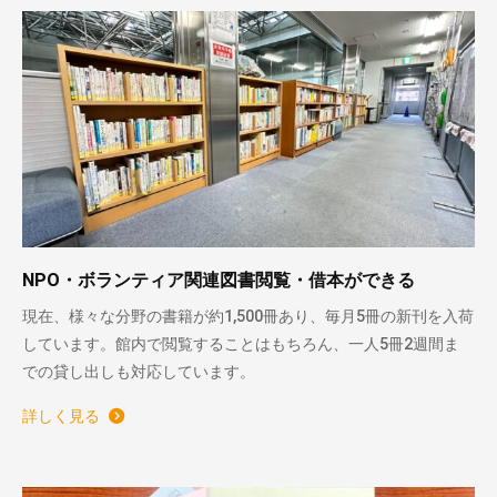
NPO・ボランティア関連図書閲覧・借本ができる
現在、様々な分野の書籍が約1,500冊あり、毎月5冊の新刊を入荷
しています。館内で閲覧することはもちろん、一人5冊2週間ま
での貸し出しも対応しています。
詳しく見る