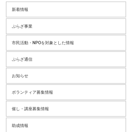
カ
新着情報
イ
ぷらざ事業
ブ
市民活動・NPOを対象とした情報
ぷらざ通信
お知らせ
ボランティア募集情報
催し・講座募集情報
助成情報