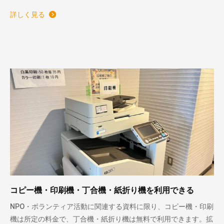
詳しく見る
コピー機・印刷機・丁合機・紙折り機を利用できる
NPO・ボランティア活動に関連する資料に限り、コピー機・印刷
機は所定の料金で、丁合機・紙折り機は無料で利用できます。拡