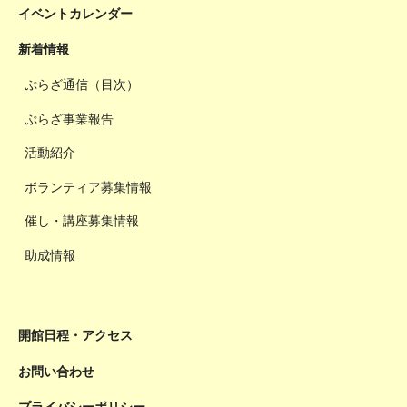
イベントカレンダー
新着情報
ぷらざ通信（目次）
ぷらざ事業報告
活動紹介
ボランティア募集情報
催し・講座募集情報
助成情報
開館日程・アクセス
お問い合わせ
プライバシーポリシー