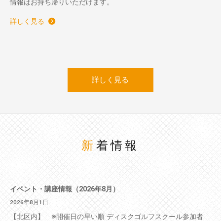
情報はお持ち帰りいただけます。
詳しく見る
詳しく見る
新着情報
イベント・講座情報（2026年8月）
2026年8月1日
【北区内】 ※開催日の早い順 ディスクゴルフスクール参加者