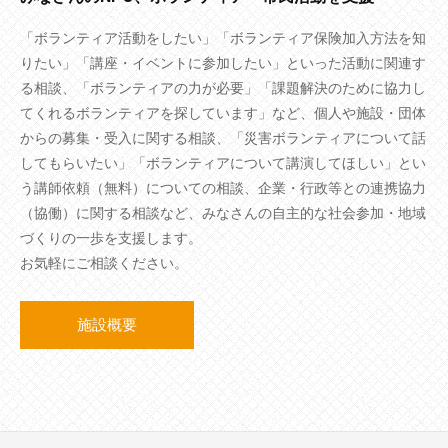
「ボランティア活動をしたい」「ボランティア保険加入方法を知
りたい」「講座・イベントに参加したい」といった活動に関連す
る相談、「ボランティアの力が必要」「課題解決のために協力し
てくれるボランティアを探しています」など、個人や施設・団体
からの募集・受入に関する相談、「災害ボランティアについて話
してもらいたい」「ボランティアについて講演してほしい」とい
う講師依頼（無料）についての相談、企業・行政等との連携協力
（協働）に関する相談など、みなさんの自主的な社会参加・地域
づくりの一歩を支援します。
お気軽にご相談ください。
施設概要