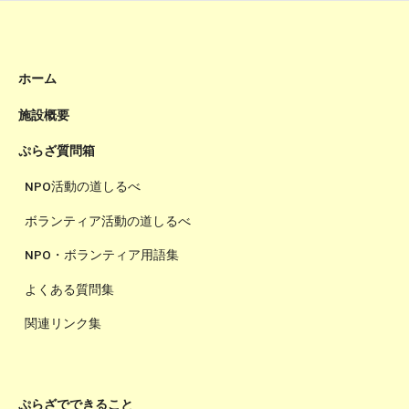
ホーム
施設概要
ぷらざ質問箱
NPO活動の道しるべ
ボランティア活動の道しるべ
NPO・ボランティア用語集
よくある質問集
関連リンク集
ぷらざでできること