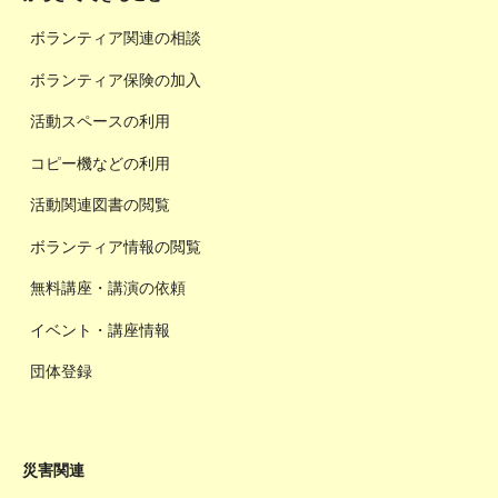
ボランティア関連の相談
ボランティア保険の加入
活動スペースの利用
コピー機などの利用
活動関連図書の閲覧
ボランティア情報の閲覧
無料講座・講演の依頼
イベント・講座情報
団体登録
災害関連