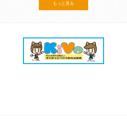
もっと見る