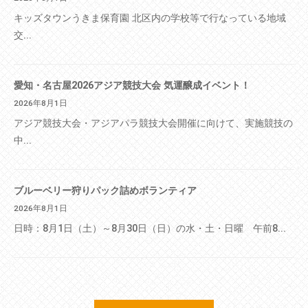
キッズタウンうきま保育園 北区内の学校等で行なっている地域
交...
愛知・名古屋2026アジア競技大会 気運醸成イベント！
2026年8月1日
アジア競技大会・アジアパラ競技大会開催に向けて、実施競技の
中...
ブルーベリー狩りパック詰めボランティア
2026年8月1日
日時：8月1日（土）～8月30日（日）の水・土・日曜 午前8...