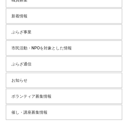
新着情報
ぷらざ事業
市民活動・NPOを対象とした情報
ぷらざ通信
お知らせ
ボランティア募集情報
催し・講座募集情報