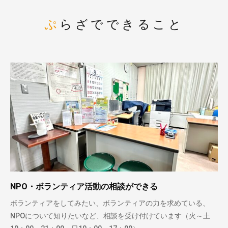
ぷらざでできること
NPO・ボランティア活動の相談ができる
ボランティアをしてみたい、ボランティアの力を求めている、
NPOについて知りたいなど、相談を受け付けています（火～土