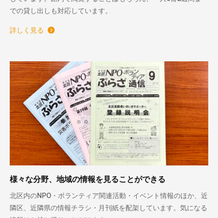
での貸し出しも対応しています。
詳しく見る
様々な分野、地域の情報を見ることができる
北区内のNPO・ボランティア関連活動・イベント情報のほか、近
隣区、近隣県の情報チラシ・月刊紙を配架しています。気になる