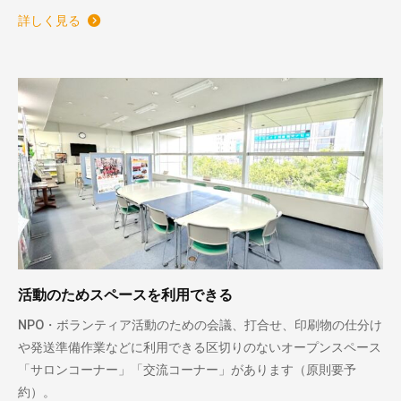
詳しく見る
活動のためスペースを利用できる
NPO・ボランティア活動のための会議、打合せ、印刷物の仕分け
や発送準備作業などに利用できる区切りのないオープンスペース
「サロンコーナー」「交流コーナー」があります（原則要予
約）。