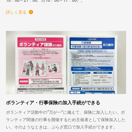
10：00～21：00、日10：00～17：00）。
詳しく見る
ボランティア・行事保険の加入手続ができる
ボランティア活動中の“万が一”に備えて、保険に加入したい。ボ
ランティア関連の行事を開催するため主催者として保険加入した
い。そのようなときは、ぷらざ窓口で加入手続ができます。