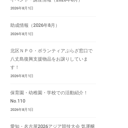
2026年8月1日
助成情報（2026年8月）
2026年8月1日
北区ＮＰＯ・ボランティアぷらざ窓口で
八丈島復興支援物品をお譲りしていま
す！
2026年8月1日
保育園・幼稚園・学校での活動紹介！
No.110
2026年8月1日
愛知・名古屋2026アジア競技大会 気運醸