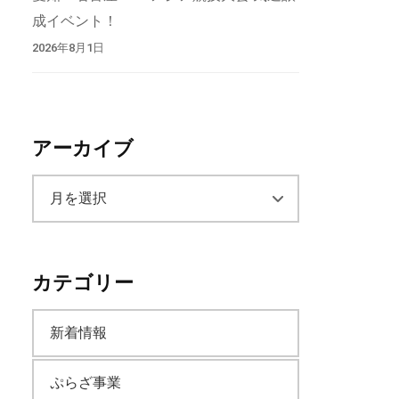
成イベント！
2026年8月1日
アーカイブ
ア
ー
カテゴリー
カ
新着情報
イ
ぷらざ事業
ブ