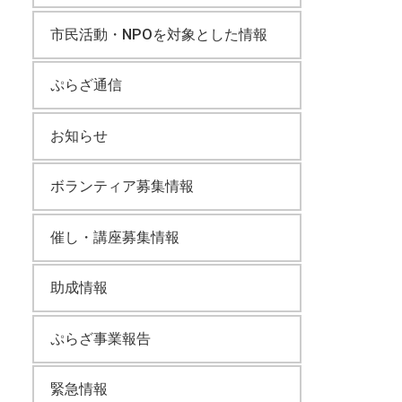
市民活動・NPOを対象とした情報
ぷらざ通信
お知らせ
ボランティア募集情報
催し・講座募集情報
助成情報
ぷらざ事業報告
緊急情報