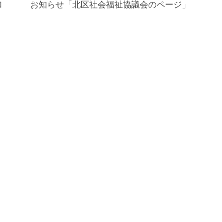
加
お知らせ「北区社会福祉協議会のページ」