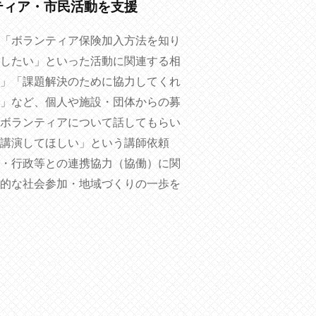
ティア・市民活動を支援
「ボランティア保険加入方法を知り
したい」といった活動に関連する相
」「課題解決のために協力してくれ
」など、個人や施設・団体からの募
ボランティアについて話してもらい
講演してほしい」という講師依頼
・行政等との連携協力（協働）に関
的な社会参加・地域づくりの一歩を