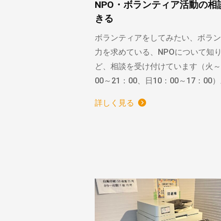
NPO・ボランティア活動の相
きる
ボランティアをしてみたい、ボラン
力を求めている、NPOについて知
ど、相談を受け付けています（火～
00～21：00、日10：00～17：00
詳しく見る