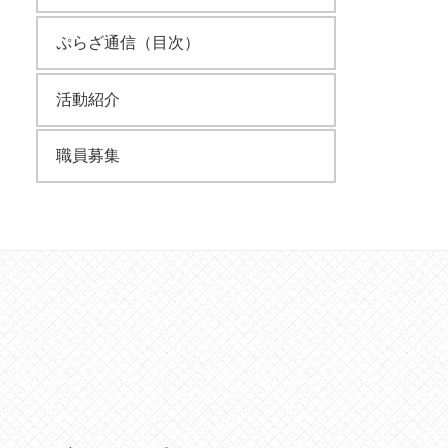
ぷらざ通信（目次）
活動紹介
職員募集