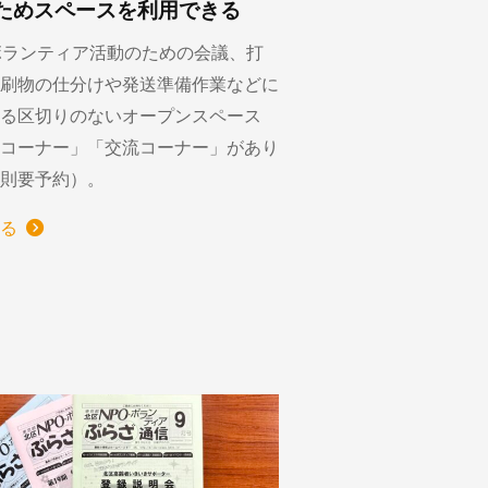
ためスペースを利用できる
ボランティア活動のための会議、打
刷物の仕分けや発送準備作業などに
る区切りのないオープンスペース
コーナー」「交流コーナー」があり
則要予約）。
る