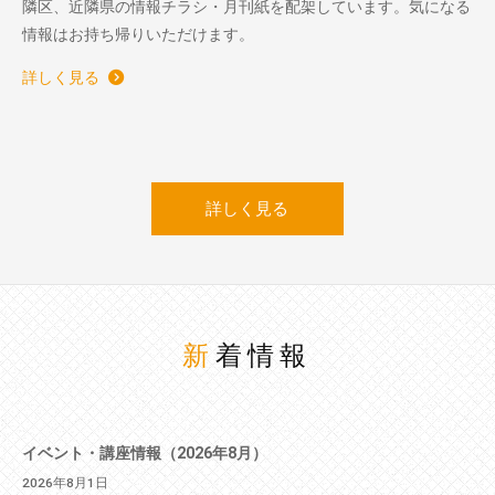
隣区、近隣県の情報チラシ・月刊紙を配架しています。気になる
情報はお持ち帰りいただけます。
詳しく見る
詳しく見る
新着情報
イベント・講座情報（2026年8月）
2026年8月1日