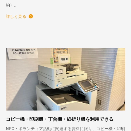
約）。
詳しく見る
コピー機・印刷機・丁合機・紙折り機を利用できる
NPO・ボランティア活動に関連する資料に限り、コピー機・印刷