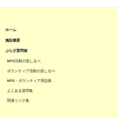
ホーム
施設概要
ぷらざ質問箱
NPO活動の道しるべ
ボランティア活動の道しるべ
NPO・ボランティア用語集
よくある質問集
関連リンク集