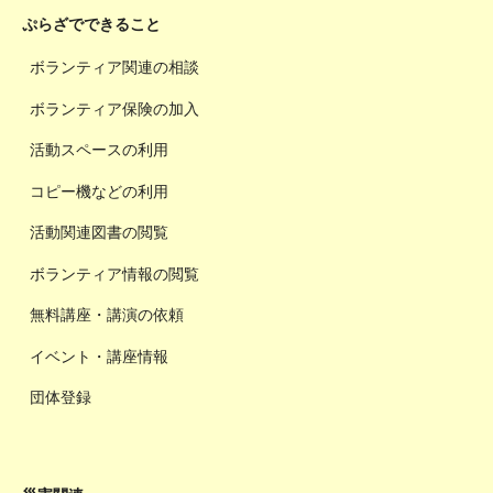
ぷらざでできること
ボランティア関連の相談
ボランティア保険の加入
活動スペースの利用
コピー機などの利用
活動関連図書の閲覧
ボランティア情報の閲覧
無料講座・講演の依頼
イベント・講座情報
団体登録