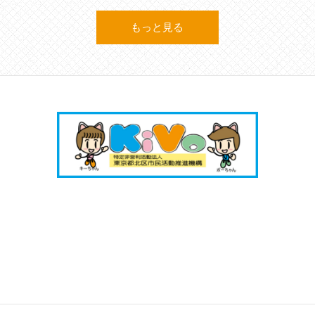
もっと見る