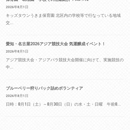
2026年8月1日
キッズタウンうきま保育園 北区内の学校等で行なっている地域
交...
愛知・名古屋2026アジア競技大会 気運醸成イベント！
2026年8月1日
アジア競技大会・アジアパラ競技大会開催に向けて、実施競技の
中...
ブルーベリー狩りパック詰めボランティア
2026年8月1日
日時：8月1日（土）～8月30日（日）の水・土・日曜 午前8...