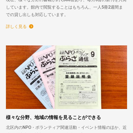
しています。館内で閲覧することはもちろん、一人5冊2週間ま
での貸し出しも対応しています。
詳しく見る
様々な分野、地域の情報を見ることができる
北区内のNPO・ボランティア関連活動・イベント情報のほか、近