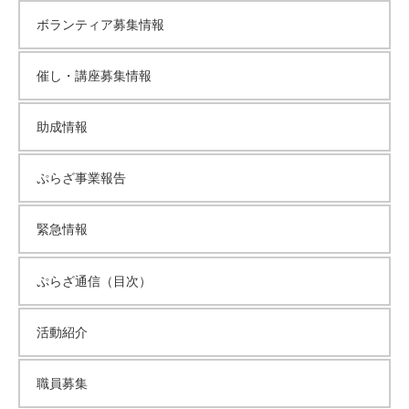
ボランティア募集情報
催し・講座募集情報
助成情報
ぷらざ事業報告
緊急情報
ぷらざ通信（目次）
活動紹介
職員募集