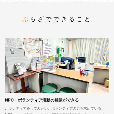
ぷらざでできること
NPO・ボランティア活動の相談ができる
ボランティアをしてみたい、ボランティアの力を求めている、