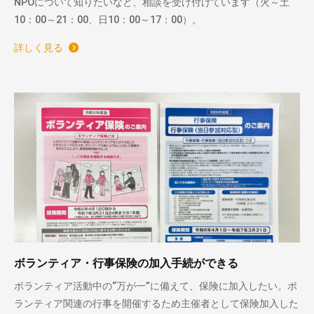
NPOについて知りたいなど、相談を受け付けています（火～土
10：00～21：00、日10：00～17：00）。
詳しく見る
ボランティア・行事保険の加入手続ができる
ボランティア活動中の“万が一”に備えて、保険に加入したい。ボ
ランティア関連の行事を開催するため主催者として保険加入した