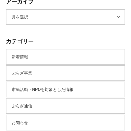
アーカイブ
ア
ー
カテゴリー
カ
新着情報
イ
ぷらざ事業
ブ
市民活動・NPOを対象とした情報
ぷらざ通信
お知らせ