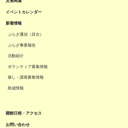
災害関連
イベントカレンダー
新着情報
ぷらざ通信（目次）
ぷらざ事業報告
活動紹介
ボランティア募集情報
催し・講座募集情報
助成情報
開館日程・アクセス
お問い合わせ