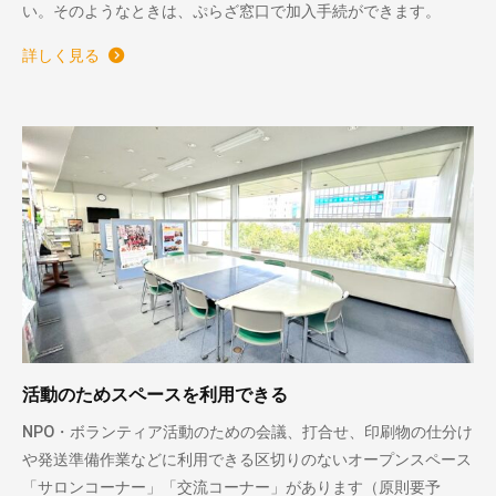
い。そのようなときは、ぷらざ窓口で加入手続ができます。
詳しく見る
活動のためスペースを利用できる
NPO・ボランティア活動のための会議、打合せ、印刷物の仕分け
や発送準備作業などに利用できる区切りのないオープンスペース
「サロンコーナー」「交流コーナー」があります（原則要予