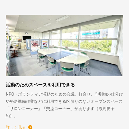
活動のためスペースを利用できる
NPO・ボランティア活動のための会議、打合せ、印刷物の仕分け
や発送準備作業などに利用できる区切りのないオープンスペース
「サロンコーナー」「交流コーナー」があります（原則要予
約）。
詳しく見る