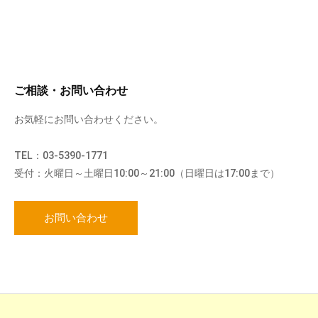
ご相談・お問い合わせ
お気軽にお問い合わせください。
TEL：03-5390-1771
受付：火曜日～土曜日10:00～21:00（日曜日は17:00まで）
お問い合わせ