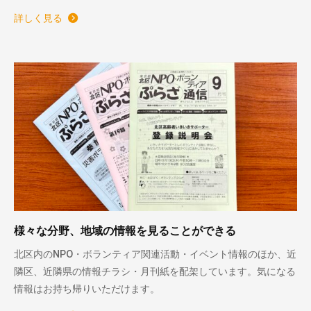
詳しく見る
様々な分野、地域の情報を見ることができる
北区内のNPO・ボランティア関連活動・イベント情報のほか、近
隣区、近隣県の情報チラシ・月刊紙を配架しています。気になる
情報はお持ち帰りいただけます。