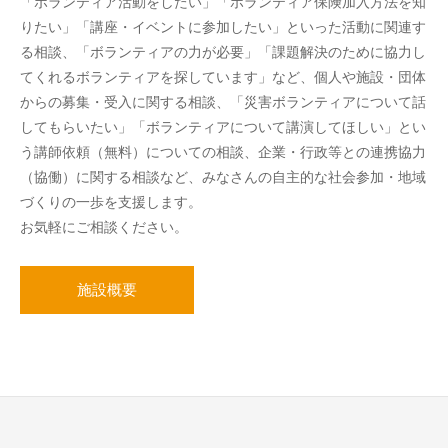
「ボランティア活動をしたい」「ボランティア保険加入方法を知
りたい」「講座・イベントに参加したい」といった活動に関連す
る相談、「ボランティアの力が必要」「課題解決のために協力し
てくれるボランティアを探しています」など、個人や施設・団体
からの募集・受入に関する相談、「災害ボランティアについて話
してもらいたい」「ボランティアについて講演してほしい」とい
う講師依頼（無料）についての相談、企業・行政等との連携協力
（協働）に関する相談など、みなさんの自主的な社会参加・地域
づくりの一歩を支援します。
お気軽にご相談ください。
施設概要