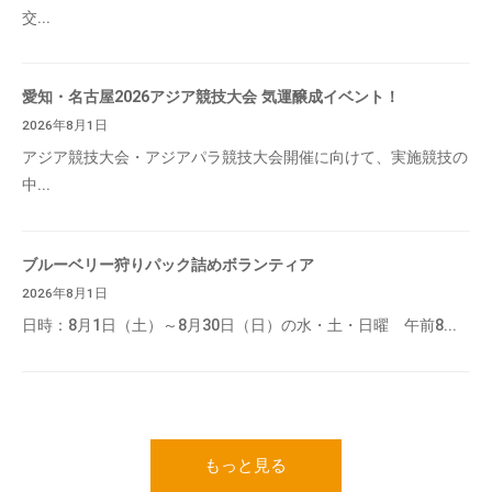
交...
愛知・名古屋2026アジア競技大会 気運醸成イベント！
2026年8月1日
アジア競技大会・アジアパラ競技大会開催に向けて、実施競技の
中...
ブルーベリー狩りパック詰めボランティア
2026年8月1日
日時：8月1日（土）～8月30日（日）の水・土・日曜 午前8...
もっと見る