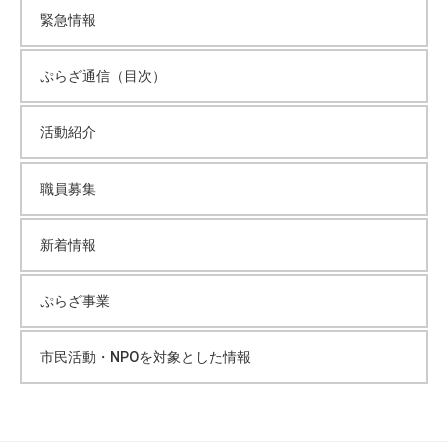
緊急情報
ぷらざ通信（目次）
活動紹介
職員募集
新着情報
ぷらざ事業
市民活動・NPOを対象とした情報