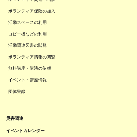
ボランティア保険の加入
活動スペースの利用
コピー機などの利用
活動関連図書の閲覧
ボランティア情報の閲覧
無料講座・講演の依頼
イベント・講座情報
団体登録
災害関連
イベントカレンダー