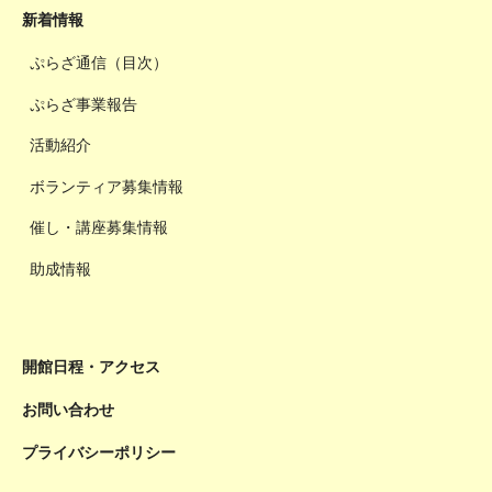
新着情報
ぷらざ通信（目次）
ぷらざ事業報告
活動紹介
ボランティア募集情報
催し・講座募集情報
助成情報
開館日程・アクセス
お問い合わせ
プライバシーポリシー