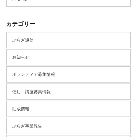
ー
カテゴリー
カ
ぷらざ通信
イ
お知らせ
ブ
ボランティア募集情報
催し・講座募集情報
助成情報
ぷらざ事業報告