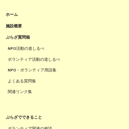
ホーム
施設概要
ぷらざ質問箱
NPO活動の道しるべ
ボランティア活動の道しるべ
NPO・ボランティア用語集
よくある質問集
関連リンク集
ぷらざでできること
ボランティア関連の相談