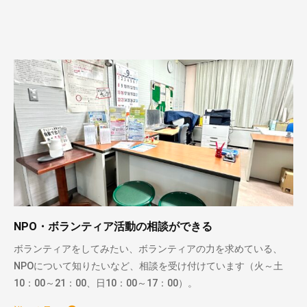
NPO・ボランティア活動の相談ができる
ボランティアをしてみたい、ボランティアの力を求めている、
NPOについて知りたいなど、相談を受け付けています（火～土
10：00～21：00、日10：00～17：00）。