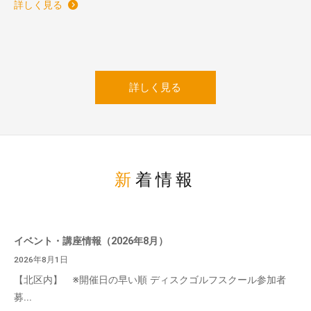
詳しく見る
詳しく見る
新着情報
イベント・講座情報（2026年8月）
2026年8月1日
【北区内】 ※開催日の早い順 ディスクゴルフスクール参加者
募...