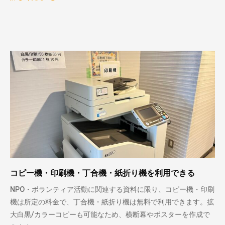
コピー機・印刷機・丁合機・紙折り機を利用できる
NPO・ボランティア活動に関連する資料に限り、コピー機・印刷
機は所定の料金で、丁合機・紙折り機は無料で利用できます。拡
大白黒/カラーコピーも可能なため、横断幕やポスターを作成で