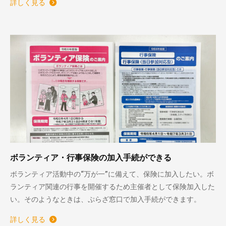
詳しく見る
ボランティア・行事保険の加入手続ができる
ボランティア活動中の“万が一”に備えて、保険に加入したい。ボ
ランティア関連の行事を開催するため主催者として保険加入した
い。そのようなときは、ぷらざ窓口で加入手続ができます。
詳しく見る