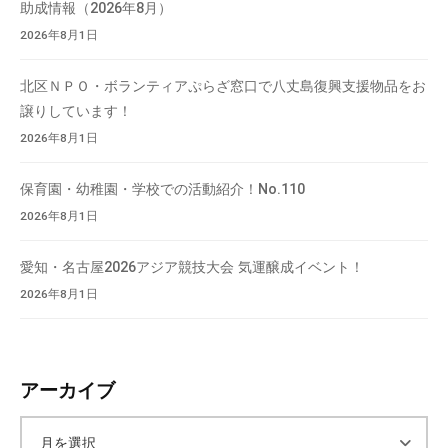
助成情報（2026年8月）
2026年8月1日
北区ＮＰＯ・ボランティアぷらざ窓口で八丈島復興支援物品をお
譲りしています！
2026年8月1日
保育園・幼稚園・学校での活動紹介！No.110
2026年8月1日
愛知・名古屋2026アジア競技大会 気運醸成イベント！
2026年8月1日
アーカイブ
ア