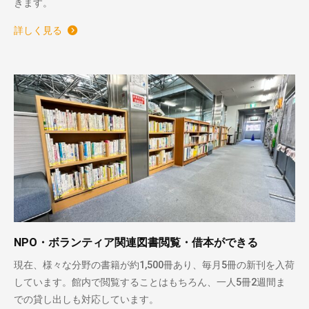
きます。
詳しく見る
NPO・ボランティア関連図書閲覧・借本ができる
現在、様々な分野の書籍が約1,500冊あり、毎月5冊の新刊を入荷
しています。館内で閲覧することはもちろん、一人5冊2週間ま
での貸し出しも対応しています。