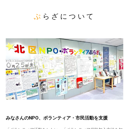
ぷらざについて
みなさんのNPO、ボランティア・市民活動を支援